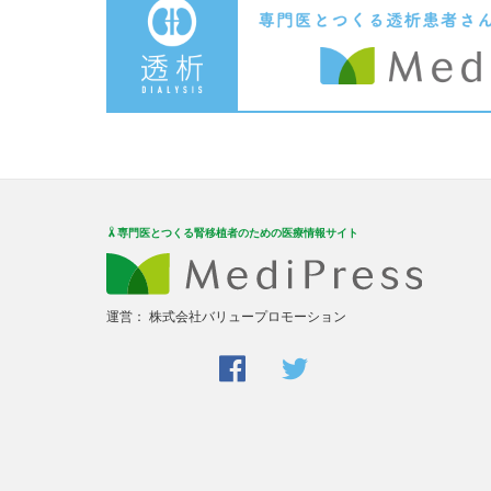
専門医とつくる腎移植者のための医療情報サイト
運営：
株式会社バリュープロモーション