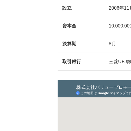
設立
2006年11
資本金
10,000,0
決算期
8月
取引銀行
三菱UFJ