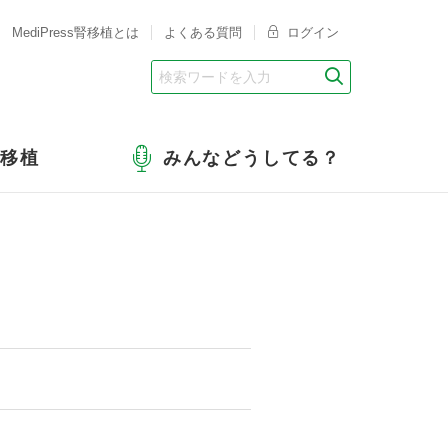
MediPress腎移植とは
よくある質問
ログイン
腎移植
みんなどうしてる？