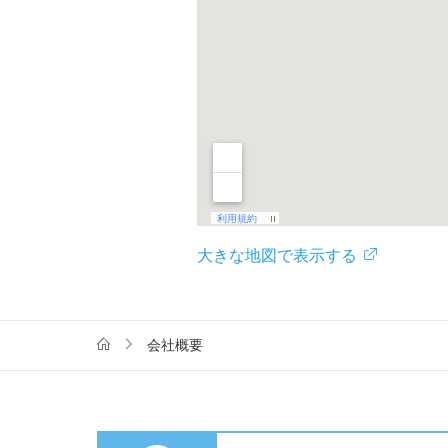
大きな地図で表示する
会社概要