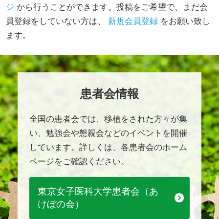
ジ
から行うことができます。投稿をご希望で、まだ会
員登録をしていない方は、
新規会員登録
をお願い致し
ます。
患者会情報
全国の患者会では、移植をされた方々が集
い、勉強会や懇親会などのイベントを開催
しています。詳しくは、各患者会のホーム
ページをご確認ください。
東京女子医科大学患者会（あ
けぼの会）