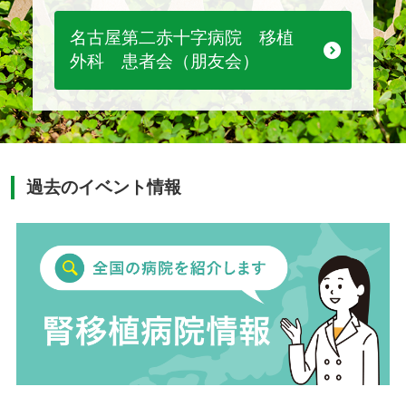
名古屋第二赤十字病院 移植
外科 患者会（朋友会）
過去のイベント情報