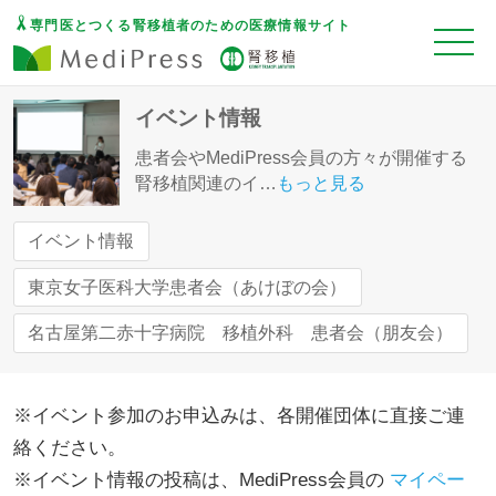
専門医とつくる腎移植者のための医療情報サイト
イベント情報
患者会やMediPress会員の方々が開催する
腎移植関連のイ
…
もっと見る
イベント情報
東京女子医科大学患者会（あけぼの会）
名古屋第二赤十字病院 移植外科 患者会（朋友会）
※イベント参加のお申込みは、各開催団体に直接ご連
絡ください。
※イベント情報の投稿は、MediPress会員の
マイペー