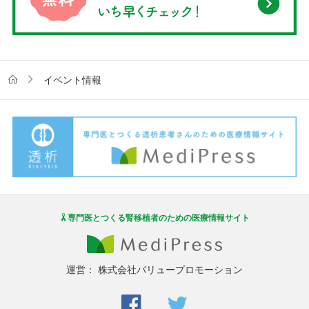
イベント情報
専門医とつくる腎移植者のための医療情報サイト
運営：
株式会社バリュープロモーション