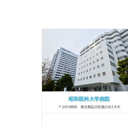
昭和医科大学病院
〒142-8666 東京都品川区旗の台1-5-8