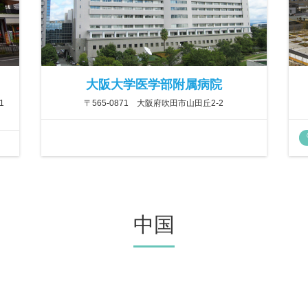
大阪大学医学部附属病院
1
〒565-0871 大阪府吹田市山田丘2-2
中国