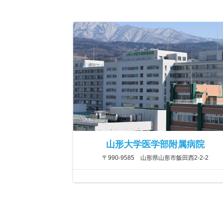
山形大学医学部附属病院
〒990-9585 山形県山形市飯田西2-2-2