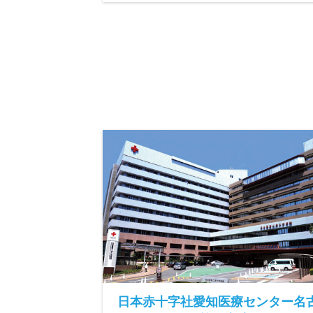
日本赤十字社愛知医療センター名