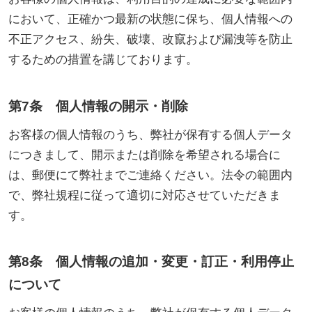
において、正確かつ最新の状態に保ち、個人情報への
不正アクセス、紛失、破壊、改竄および漏洩等を防止
するための措置を講じております。
第7条 個人情報の開示・削除
お客様の個人情報のうち、弊社が保有する個人データ
につきまして、開示または削除を希望される場合に
は、郵便にて弊社までご連絡ください。法令の範囲内
で、弊社規程に従って適切に対応させていただきま
す。
第8条 個人情報の追加・変更・訂正・利用停止
について