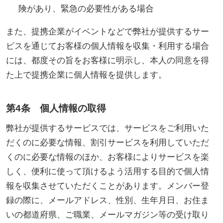
険があり、緊急の必要性がある場合
また、提携企業がイベントなどで弊社が提供するサー
ビスを通じてお客様の個人情報を収集・利用する場合
には、都度その旨をお客様に明示し、本人の同意を得
た上で提携企業に個人情報を提供します。
第4条 個人情報の取得
弊社が提供するサービスでは、サービスをご利用いた
だくのに必要な情報、割引サービスを利用していただ
くのに必要な情報のほか、お客様によりサービスを楽
しく、便利に使って頂けるよう活用する目的で個人情
報を収集させていただくことがあります。メンバー登
録の際に、メールアドレス、性別、生年月日、お住ま
いの都道府県、ご職業、メールマガジン等の受け取り