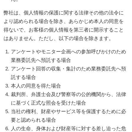
弊社は、個人情報の保護に関する法律その他の法令に
より認められる場合を除き、あらかじめ本人の同意を
得ないで、お客様の個人情報を第三者に開示すること
はありません。ただし、以下の場合を除きます。
アンケートやモニター企画への参加呼びかけのため
業務委託先へ預託する場合
アンケート回答の収集・集計のため業務委託先へ預
託する場合
本人の同意を得た場合
裁判所、弁護士会及び警察等の公的機関から、法律
に基づく正式な照会を受けた場合
当社の権利、財産やサービス等を保護するために必
要と認められる場合
人の生命、身体および財産等に対する差し迫った危