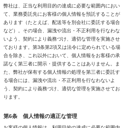
弊社は、正当な利用目的の達成に必要な範囲内におい
て、業務委託先にお客様の個人情報を預託することが
あります（たとえば、配送等を別会社に委託する場合
など）。その場合、漏洩や流出・不正利用を行なわな
いよう、契約により義務づけ、適切な管理を実施させ
ております。第3条第2項又は法令に定められている場
合を除き、これ以外において、個人情報をお客様の承
諾なく第三者に開示・提供することはありません。ま
た、弊社が保有する個人情報の処理を第三者に委託す
る場合には、漏洩や流出・不正利用を行なわないよ
う、契約により義務づけ、適切な管理を実施させてお
ります。
第6条 個人情報の適正な管理
お客様の個人情報は、利用目的の達成に必要な範囲内