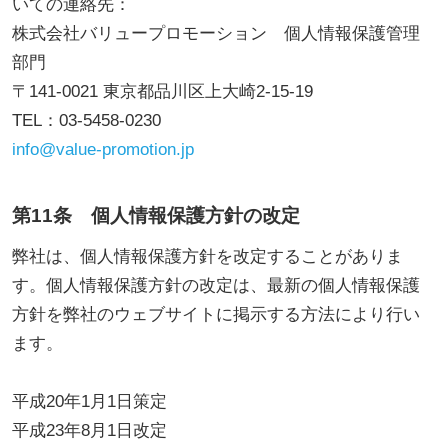
いての連絡先：
株式会社バリュープロモーション 個人情報保護管理
部門
〒141-0021 東京都品川区上大崎2-15-19
TEL：03-5458-0230
info@value-promotion.jp
第11条 個人情報保護方針の改定
弊社は、個人情報保護方針を改定することがありま
す。個人情報保護方針の改定は、最新の個人情報保護
方針を弊社のウェブサイトに掲示する方法により行い
ます。
平成20年1月1日策定
平成23年8月1日改定