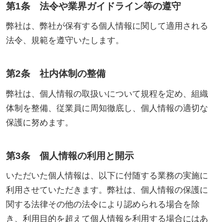
第1条 法令や業界ガイドライン等の遵守
弊社は、弊社が保有する個人情報に関して適用される
法令、規範を遵守いたします。
第2条 社内体制の整備
弊社は、個人情報の取扱いについて規程を定め、組織
体制を整備、従業員に周知徹底し、個人情報の適切な
保護に努めます。
第3条 個人情報の利用と開示
いただいた個人情報は、以下に付随する業務の実施に
利用させていただきます。弊社は、個人情報の保護に
関する法律その他の法令により認められる場合を除
き、利用目的を超えて個人情報を利用する場合にはあ