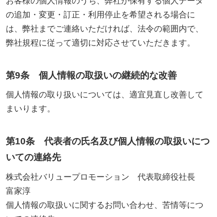
お客様の個人情報のうち、弊社が保有する個人データ
の追加・変更・訂正・利用停止を希望される場合に
は、弊社までご連絡いただければ、法令の範囲内で、
弊社規程に従って適切に対応させていただきます。
第9条 個人情報の取扱いの継続的な改善
個人情報の取り扱いについては、適宜見直し改善して
まいります。
第10条 代表者の氏名及び個人情報の取扱いにつ
いての連絡先
株式会社バリュープロモーション 代表取締役社長
富家淳
個人情報の取扱いに関するお問い合わせ、苦情等につ