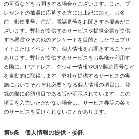
の可否などをお聞きする場合がございます。また、プ
レゼントの抽選に応募する方には上記に加え、お名
前、郵便番号、住所、電話番号をお聞きする場合がご
ざいます。弊社が提供するサービスや提携企業が提供
する懸賞やその他のアンケートを目的としたウェブサ
イトまたはイベントで、個人情報をお聞きすることが
あります。弊社が提供するサービスをお客様が利用す
る際に、IPアドレス、クッキー情報やUIM製造番号など
を自動的に取得します。弊社が提供するサービスの実
施においてそれぞれ必要となる個人情報の項目は、登
録の際に必須項目である旨が明示されています。この
項目を入力いただかない場合は、サービス券等の各々
のサービスを受けられないことがあります。
第5条 個人情報の提供・委託