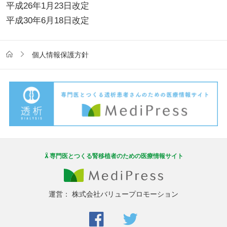
平成26年1月23日改定
平成30年6月18日改定
個人情報保護方針
専門医とつくる腎移植者のための医療情報サイト
運営：
株式会社バリュープロモーション