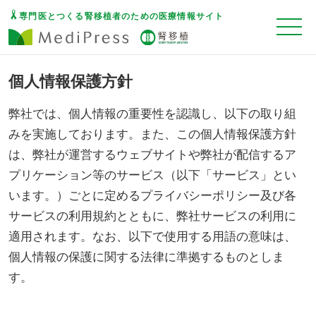
専門医とつくる腎移植者のための医療情報サイト
個人情報保護方針
弊社では、個人情報の重要性を認識し、以下の取り組
みを実施しております。また、この個人情報保護方針
は、弊社が運営するウェブサイトや弊社が配信するア
プリケーション等のサービス（以下「サービス」とい
います。）ごとに定めるプライバシーポリシー及び各
サービスの利用規約とともに、弊社サービスの利用に
適用されます。なお、以下で使用する用語の意味は、
個人情報の保護に関する法律に準拠するものとしま
す。