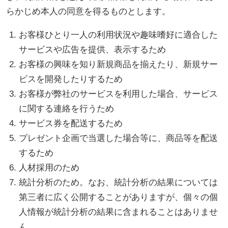
らかじめ本人の同意を得るものとします。
お客様ひとり一人の利用状況や趣味嗜好に適合した
サービスや広告を提供、表示するため
お客様の興味を知り新規商品を揃えたり、新規サー
ビスを開発したりするため
お客様が弊社のサービスを利用した場合、サービス
に関する連絡を行うため
サービス券を配送するため
プレゼント企画で当選した場合等に、商品等を配送
するため
人材採用のため
統計分析のため。なお、統計分析の結果については
第三者に広く公開することがありますが、個々の個
人情報が統計分析の結果に含まれることはありませ
ん。