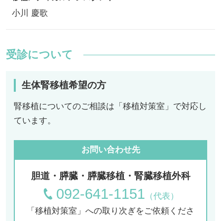
小川 慶歌
受診について
生体腎移植希望の方
腎移植についてのご相談は「移植対策室」で対応し
ています。
お問い合わせ先
胆道・膵臓・膵臓移植・腎臓移植外科
092-641-1151
（代表）
「移植対策室」への取り次ぎをご依頼くださ