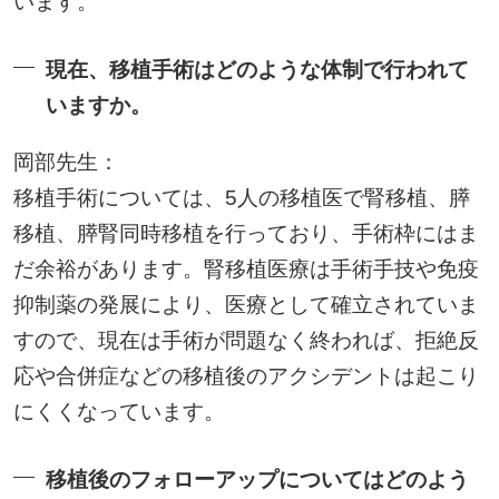
います。
現在、移植手術はどのような体制で行われて
いますか。
岡部先生：
移植手術については、5人の移植医で腎移植、膵
移植、膵腎同時移植を行っており、手術枠にはま
だ余裕があります。腎移植医療は手術手技や免疫
抑制薬の発展により、医療として確立されていま
すので、現在は手術が問題なく終われば、拒絶反
応や合併症などの移植後のアクシデントは起こり
にくくなっています。
移植後のフォローアップについてはどのよう