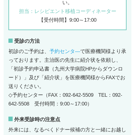
い。
担当：レシピエント移植コーディネーター
【受付時間】9:00～17:00
受診の方法
初診のご予約は、
予約センタ―
で医療機関様より承
っております。主治医の先生に紹介状を依頼し、
「初診予約申込書（九州大学病院HPからダウンロ
ード）」及び「紹介状」を医療機関様からFAXでお
送りください。
◇予約センター（FAX：092-642-5509 TEL：092-
642-5508 受付時間：9:00～17:00）
外来受診時の注意点
外来には、なるべくドナー候補の方と一緒にお越し