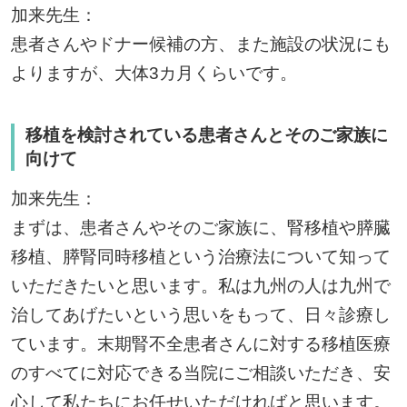
加来先生：
患者さんやドナー候補の方、また施設の状況にも
よりますが、大体3カ月くらいです。
移植を検討されている患者さんとそのご家族に
向けて
加来先生：
まずは、患者さんやそのご家族に、腎移植や膵臓
移植、膵腎同時移植という治療法について知って
いただきたいと思います。私は九州の人は九州で
治してあげたいという思いをもって、日々診療し
ています。末期腎不全患者さんに対する移植医療
のすべてに対応できる当院にご相談いただき、安
心して私たちにお任せいただければと思います。