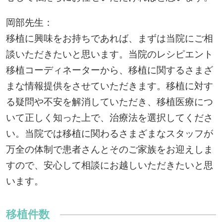
岡部先生：
移植に興味をお持ちであれば、まずは当院にご相
談いただきたいと思います。当院のレシピエント
移植コーディネーターから、移植に関するさまざ
まな情報提供をさせていただきます。移植に対す
る疑問や不安を解消していただき、移植医療につ
いて正しく知った上で、治療法を選択してくださ
い。当院では移植に関わるさまざまなスタッフが
万全の体制で患者さんとそのご家族をお迎えしま
すので、安心して相談にお越しいただきたいと思
います。
移植件数