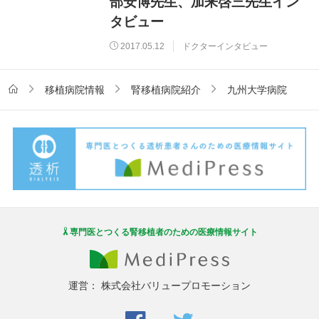
部安博先生、加来啓三先生イン
タビュー
2017.05.12
ドクターインタビュー
移植病院情報
腎移植病院紹介
九州大学病院
専門医とつくる腎移植者のための医療情報サイト
運営：
株式会社バリュープロモーション