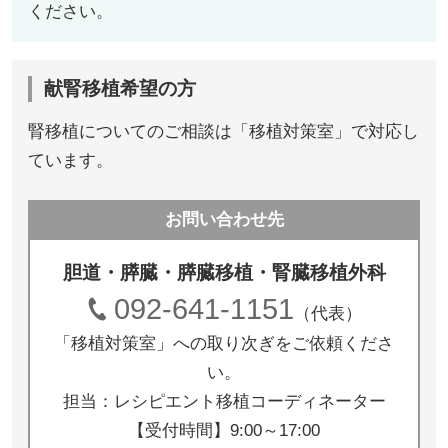
ください。
献腎移植希望の方
腎移植についてのご相談は「移植対策室」で対応し
ています。
お問い合わせ先
胆道・膵臓・膵臓移植・腎臓移植外科
092-641-1151
（代表）
「移植対策室」への取り次ぎをご依頼くださ
い。
担当：レシピエント移植コーディネーター
【受付時間】9:00～17:00