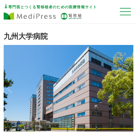
専門医とつくる腎移植者のための医療情報サイト
九州大学病院