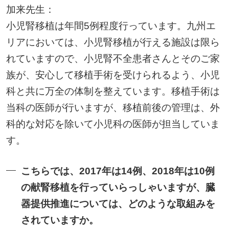
加来先生：
小児腎移植は年間5例程度行っています。九州エ
リアにおいては、小児腎移植が行える施設は限ら
れていますので、小児腎不全患者さんとそのご家
族が、安心して移植手術を受けられるよう、小児
科と共に万全の体制を整えています。移植手術は
当科の医師が行いますが、移植前後の管理は、外
科的な対応を除いて小児科の医師が担当していま
す。
こちらでは、2017年は14例、2018年は10例
の献腎移植を行っていらっしゃいますが、臓
器提供推進については、どのような取組みを
されていますか。