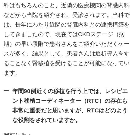
科はもちろんのこと、近隣の医療機関の腎臓内科
などから当院を紹介され、受診されます。当科で
は、長年にわたり近隣の腎臓内科との連携構築を
してきましたので、現在ではCKDステージ（病
期）の早い段階で患者さんをご紹介いただくケー
スが多く、結果として、患者さんは透析導入をす
ることなく腎移植を受けることが可能になってい
ます。
年間90例近くの移植を行う上では、レシピエ
ント移植コーディネーター（RTC）の存在も
非常に重要だと思いますが、RTCはどのよう
な役割をされていますか。