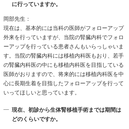
に行っていますか。
岡部先生：
現在は、基本的には当科の医師がフォローアップ
外来を行っていますが、当院の腎臓内科でフォロ
ーアップを行っている患者さんもいらっしゃいま
す。当院の腎臓内科には移植内科医もおり、若手
の腎臓内科医の中にも移植内科医を目指している
医師がおりますので、将来的には移植内科医を中
心に長期生着を目指したフォローアップを行って
いってほしいと思っています。
現在、初診から生体腎移植手術までは期間は
どのくらいですか。