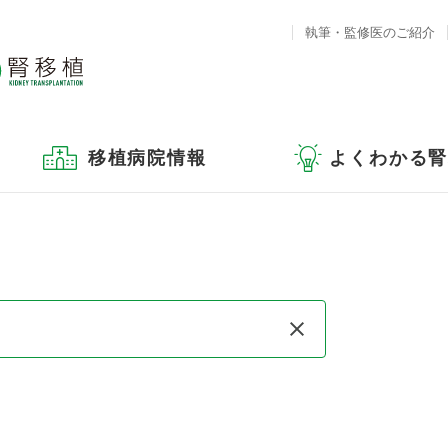
執筆・監修医のご紹介
移植病院情報
よくわかる