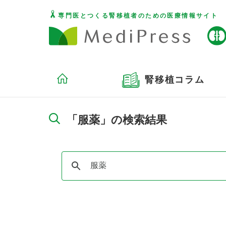
専門医とつくる腎移植者のための医療情報サイト
腎移植コラム
「服薬」の検索結果