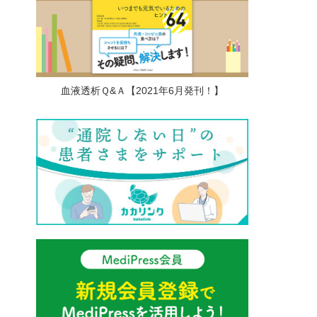
血液透析Ｑ&Ａ【2021年6月発刊！】