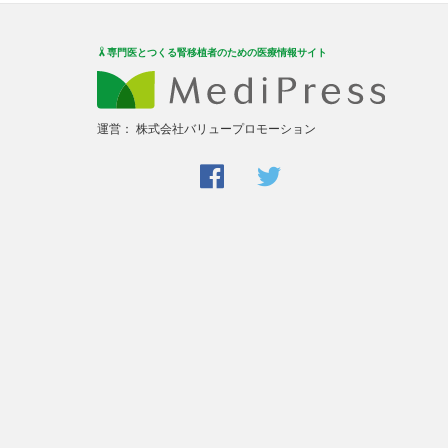
専門医とつくる腎移植者のための医療情報サイト
運営：
株式会社バリュープロモーション