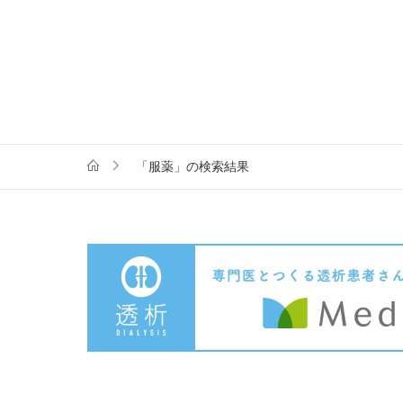
「服薬」の検索結果