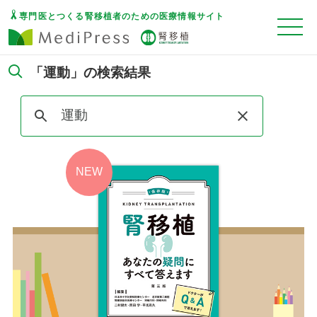
専門医とつくる腎移植者のための医療情報サイト
「運動」の検索結果