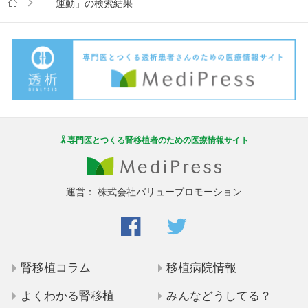
「運動」の検索結果
専門医とつくる腎移植者のための医療情報サイト
運営：
株式会社バリュープロモーション
腎移植コラム
移植病院情報
よくわかる腎移植
みんなどうしてる？