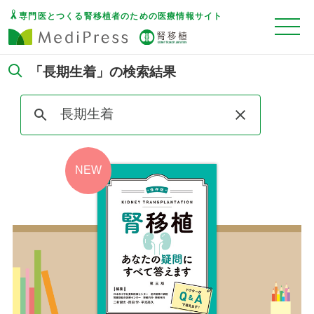
専門医とつくる腎移植者のための医療情報サイト
「長期生着」の検索結果