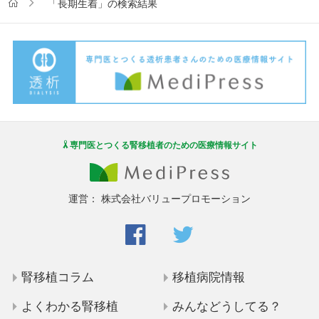
「長期生着」の検索結果
専門医とつくる腎移植者のための医療情報サイト
運営：
株式会社バリュープロモーション
腎移植コラム
移植病院情報
よくわかる腎移植
みんなどうしてる？