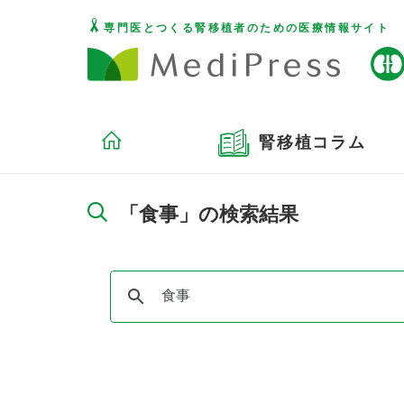
専門医とつくる腎移植者のための医療情報サイト
腎移植コラム
「食事」の検索結果