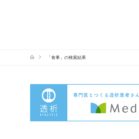
「食事」の検索結果