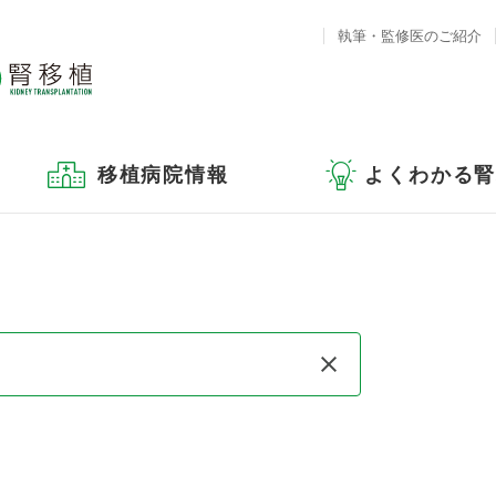
執筆・監修医のご紹介
移植病院情報
よくわかる