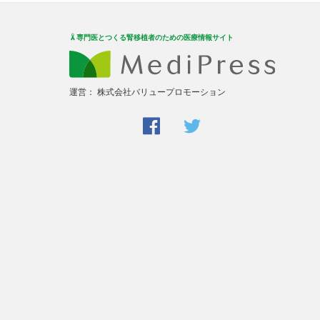
専門医とつくる腎移植者のための医療情報サイト
運営：
株式会社バリュープロモーション