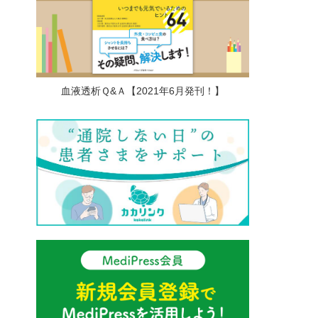
血液透析Ｑ&Ａ【2021年6月発刊！】