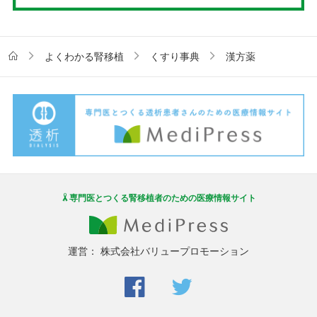
よくわかる腎移植
くすり事典
漢方薬
専門医とつくる腎移植者のための医療情報サイト
運営：
株式会社バリュープロモーション