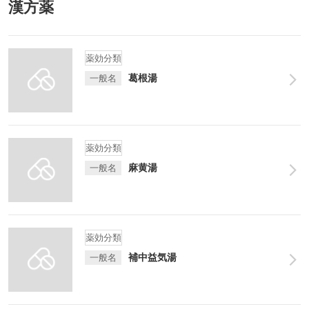
漢方薬
薬効分類
葛根湯
一般名
薬効分類
麻黄湯
一般名
薬効分類
補中益気湯
一般名