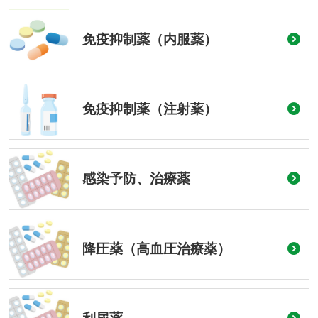
免疫抑制薬（内服薬）
免疫抑制薬（注射薬）
感染予防、治療薬
降圧薬（高血圧治療薬）