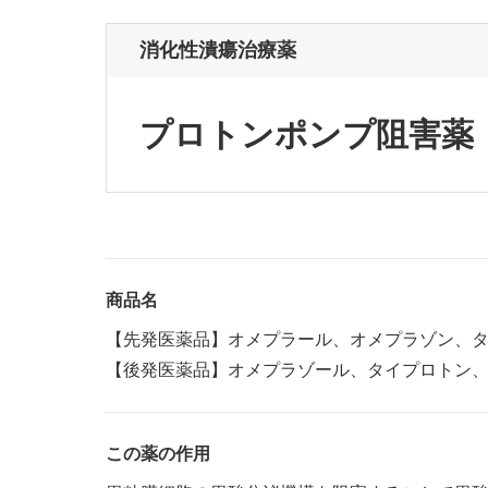
消化性潰瘍治療薬
プロトンポンプ阻害薬
商品名
【先発医薬品】オメプラール、オメプラゾン、
【後発医薬品】オメプラゾール、タイプロトン、
この薬の作用