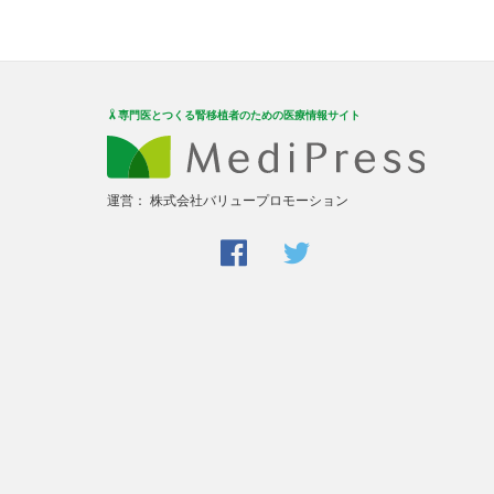
専門医とつくる腎移植者のための医療情報サイト
運営：
株式会社バリュープロモーション