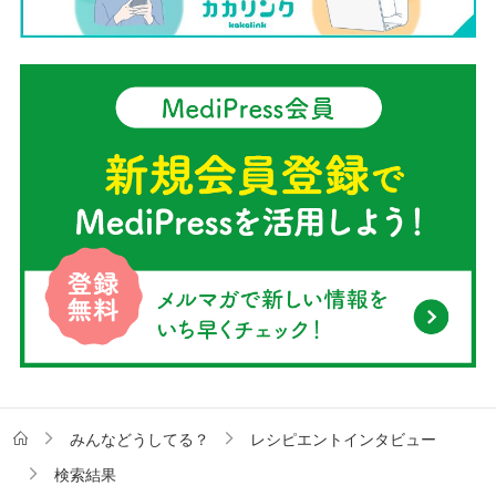
みんなどうしてる？
レシピエントインタビュー
検索結果