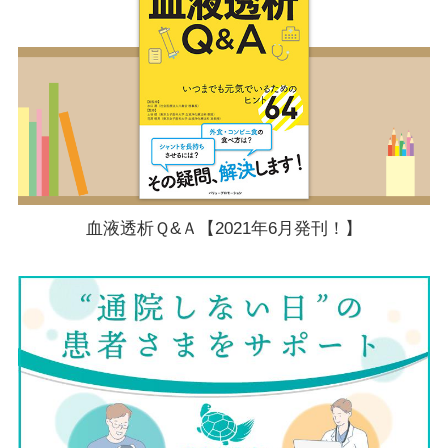
血液透析Ｑ&Ａ【2021年6月発刊！】