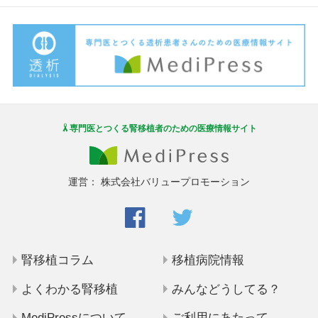
専門医とつくる腎移植者のための医療情報サイト
運営：
株式会社バリュープロモーション
腎移植コラム
移植病院情報
よくわかる腎移植
みんなどうしてる？
MediPressについて
ご利用にあたって