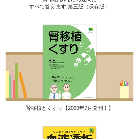
すべて答えます 第三版（保存版）
腎移植とくすり【2020年7月発刊！】