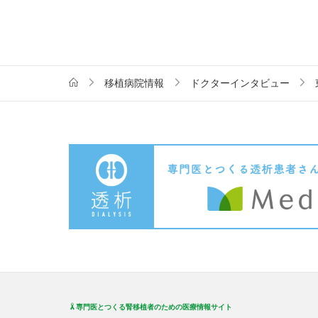
移植病院情報
ドクターインタビュー
専門医とつくる腎移植者のための医療情報サイト