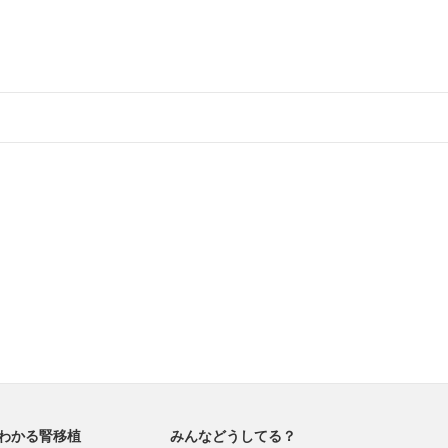
わかる腎移植
みんなどうしてる？