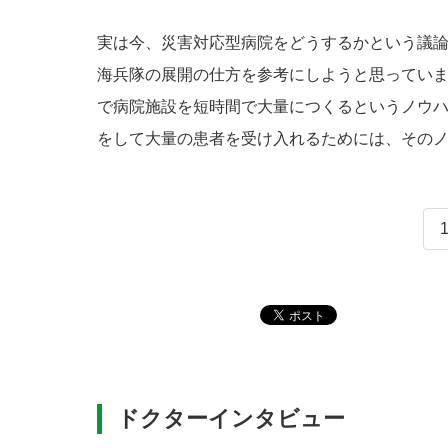
実は今、災害対応型病院をどうするかという議
海兵隊の展開の仕方を参考にしようと思ってい
で病院施設を短時間で大量につくるというノウ
をして大量の患者を受け入れるためには、その
ドクターインタビュー