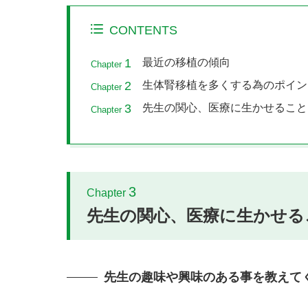
CONTENTS
1
最近の移植の傾向
Chapter
2
生体腎移植を多くする為のポイン
Chapter
3
先生の関心、医療に生かせること
Chapter
3
Chapter
先生の関心、医療に生かせる
先生の趣味や興味のある事を教えて