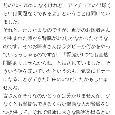
前の70～75%になるけれど、アマチュアの野球く
らいは問題なくできるよ」ということは聞いてい
ました。
それと、たまたまなのですが、近所のお医者さん
が生まれた時から腎臓が1つしかなかったそうな
のです。そのお医者さんはラグビーか何かをやっ
ていらっしゃるのですが、「腎臓が1つでも全然
問題ありませんからね」と話されていました。そ
ういう話を聞いていたというのも、気楽にドナー
になることができた理由の1つだったかもしれま
せんね。
皆さんがそうなのかどうかは分かりませんが、少
なくとも腎提供できるくらい健康な人が腎臓を1
つ提供して、それで健康に大きな障害が出るとい