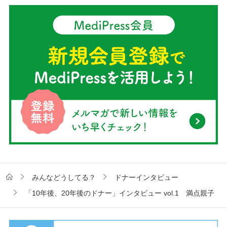
みんなどうしてる？
ドナーインタビュー
「10年後、20年後のドナー」インタビュー vol.1 満点親子