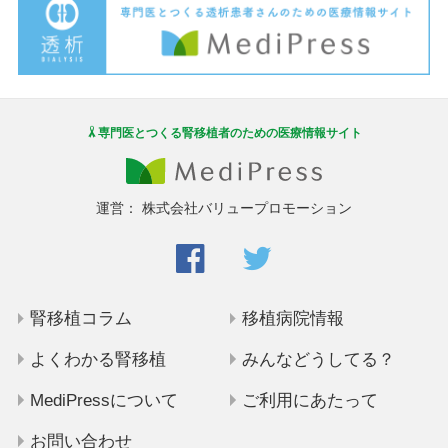
専門医とつくる腎移植者のための医療情報サイト
運営：
株式会社バリュープロモーション
腎移植コラム
移植病院情報
よくわかる腎移植
みんなどうしてる？
MediPressについて
ご利用にあたって
お問い合わせ