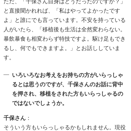
ただ、「千保さん自身はどうだったのですか？」
と直接聞かれれば、「私はやってよかったです
よ」と誰にでも言っています。不安を持っている
人がいたら、「移植後も生活は全然変わらない。
暴飲暴食も相変わらず特技ですよ。駆け足もでき
るし、何でもできますよ。」とお話ししていま
す。
いろいろなお考えをお持ちの方がいらっしゃ
るとは思うのですが、千保さんのお話に背中
を押され、移植をされた方もいらっしゃるの
ではないでしょうか。
千保さん
：
そういう方もいらっしゃるかもしれません。現役