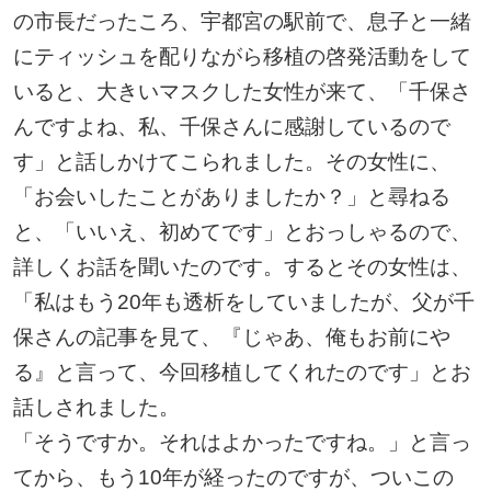
の市長だったころ、宇都宮の駅前で、息子と一緒
にティッシュを配りながら移植の啓発活動をして
いると、大きいマスクした女性が来て、「千保さ
んですよね、私、千保さんに感謝しているので
す」と話しかけてこられました。その女性に、
「お会いしたことがありましたか？」と尋ねる
と、「いいえ、初めてです」とおっしゃるので、
詳しくお話を聞いたのです。するとその女性は、
「私はもう20年も透析をしていましたが、父が千
保さんの記事を見て、『じゃあ、俺もお前にや
る』と言って、今回移植してくれたのです」とお
話しされました。
「そうですか。それはよかったですね。」と言っ
てから、もう10年が経ったのですが、ついこの