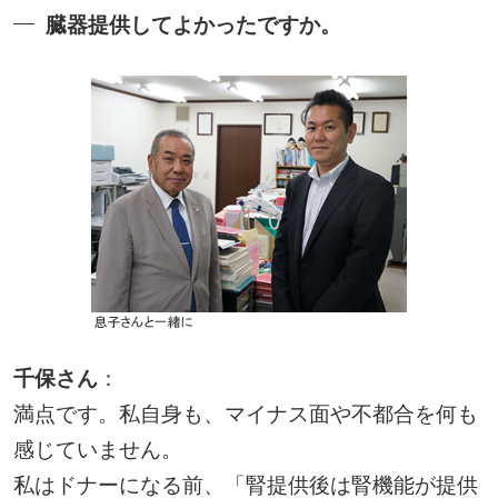
臓器提供してよかったですか。
千保さん
：
満点です。私自身も、マイナス面や不都合を何も
感じていません。
私はドナーになる前、「腎提供後は腎機能が提供