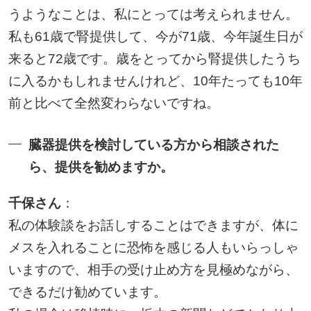
うようなことは、私にとっては考えられません。
私も61歳で腎提供して、今が71歳、今年誕生日が
来ると72歳です。歳をとってから腎提供したうち
に入るかもしれませんけれど、10年たっても10年
前と比べて全然変わらないですね。
臓器提供を検討している方から相談された
ら、提供を勧めますか。
千保さん
：
私の体験談をお話しすることはできますが、体に
メスを入れることに恐怖を感じる人もいらっしゃ
いますので、相手の受け止め方を見極めながら、
できるだけ勧めています。