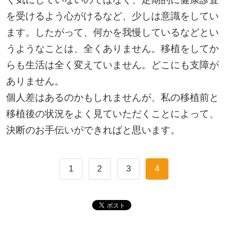
を受けるよう心がけるなど、少しは意識をしてい
ます。したがって、何かを我慢しているなどとい
うようなことは、全くありません。移植をしてか
らも生活は全く変えていません。どこにも支障が
ありません。
個人差はあるのかもしれませんが、私の移植前と
移植後の状況をよく見ていただくことによって、
決断のお手伝いができればと思います。
1
2
3
4