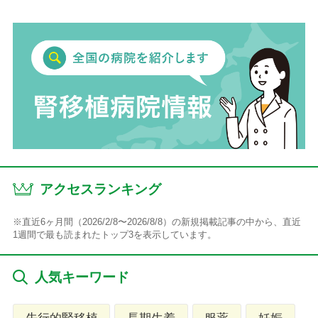
アクセスランキング
※直近6ヶ月間（2026/2/8〜2026/8/8）の新規掲載記事の中から、直近
1週間で最も読まれたトップ3を表示しています。
人気キーワード