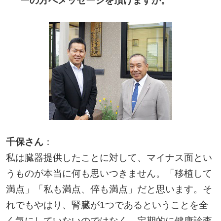
ーの方へメッセージを頂けますか。
千保さん
：
私は臓器提供したことに対して、マイナス面とい
うものが本当に何も思いつきません。「移植して
満点」「私も満点、倅も満点」だと思います。そ
れでもやはり、腎臓が1つであるということを全
く気にしていないのではなく、定期的に健康診査