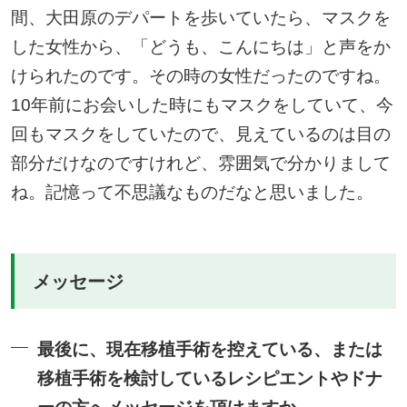
間、大田原のデパートを歩いていたら、マスクを
した女性から、「どうも、こんにちは」と声をか
けられたのです。その時の女性だったのですね。
10年前にお会いした時にもマスクをしていて、今
回もマスクをしていたので、見えているのは目の
部分だけなのですけれど、雰囲気で分かりまして
ね。記憶って不思議なものだなと思いました。
メッセージ
最後に、現在移植手術を控えている、または
移植手術を検討しているレシピエントやドナ