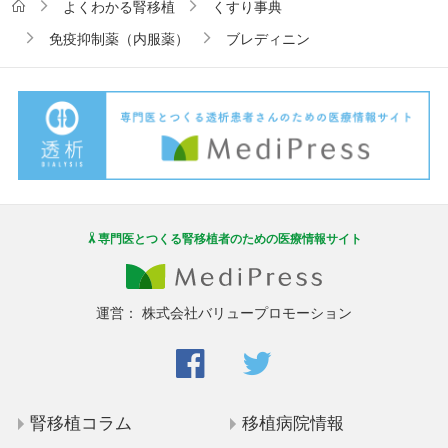
よくわかる腎移植
くすり事典
免疫抑制薬（内服薬）
ブレディニン
専門医とつくる腎移植者のための医療情報サイト
運営：
株式会社バリュープロモーション
腎移植コラム
移植病院情報