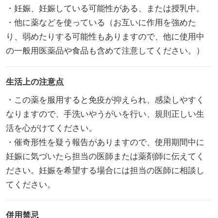
・妊娠、妊娠している可能性がある、または授乳中。
・他に薬などを使っている（お互いに作用を強めた
り、弱めたりする可能性もありますので、他に使用中
の一般用医薬品や食品も含めて注意してください。）
生活上の注意点
・この薬を服用すると免疫が抑えられ、感染しやすく
なりますので、手洗いやうがいを行い、規則正しい生
活を心がけてください。
・催奇形性を疑う報告がありますので、使用期間中に
妊娠に気づいたら担当の医師または薬剤師に伝えてく
ださい。妊娠を希望する場合には担当の医師に相談し
てください。
併用禁忌