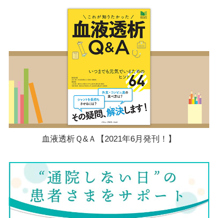
血液透析Ｑ&Ａ【2021年6月発刊！】