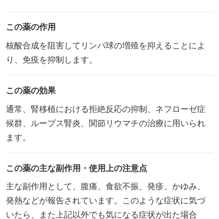
この薬の作用
核酸合成を阻害してリンパ球の増殖を抑えることによ
り、免疫を抑制します。
この薬の効果
通常、腎移植における拒絶反応の抑制、ネフローゼ症
候群、ループス腎炎、関節リウマチの治療に用いられ
ます。
この薬の主な副作用・使用上の注意点
主な副作用として、腹痛、食欲不振、発疹、かゆみ、
発熱などが報告されています。このような症状に気づ
いたら、また上記以外でも気になる症状が出た場合