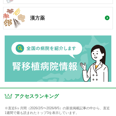
漢方薬
アクセスランキング
※直近6ヶ月間（2026/2/5〜2026/8/5）の新規掲載記事の中から、直近
1週間で最も読まれたトップ3を表示しています。