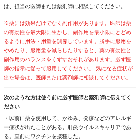
は、担当の医師または薬剤師に相談してください。
※薬には効果だけでなく副作用があります。医師は薬
の有効性を最大限に生かし、副作用を最小限にとどめ
るように用法・用量を調節しています。勝手に服用を
やめたり、服用量を減らしたりすると、薬の有効性と
副作用のバランスをくずすおそれがあります。必ず医
師の指示に従って服用してください。 気になる症状が
出た場合は、医師または薬剤師に相談してください。
次のような方は使う前に必ず医師と薬剤師に伝えてく
ださい
・以前に薬を使用して、かゆみ、発疹などのアレルギ
ー症状が出たことがある。肝炎ウイルスキャリアであ
る。直前にワクチンを接種した。