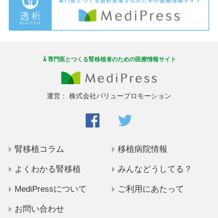
専門医とつくる腎移植者のための医療情報サイト
運営：
株式会社バリュープロモーション
腎移植コラム
移植病院情報
よくわかる腎移植
みんなどうしてる？
MediPressについて
ご利用にあたって
お問い合わせ