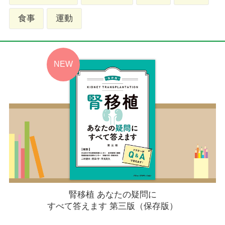
食事
運動
腎移植 あなたの疑問に
すべて答えます 第三版（保存版）