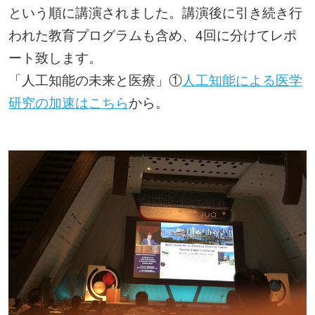
という順に講演されました。講演後に引き続き行
われた教育プログラムも含め、4回に分けてレポ
ート致します。
「人工知能の未来と医療」①
人工知能による医学
研究の加速はこちら
から。