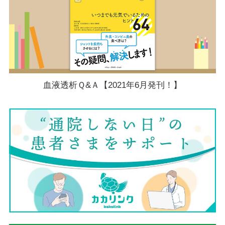
血液透析Ｑ&Ａ【2021年6月発刊！】