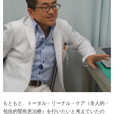
もともと、トータル・リーナル・ケア（全人的・
包括的腎疾患治療）を行いたいと考えていたの