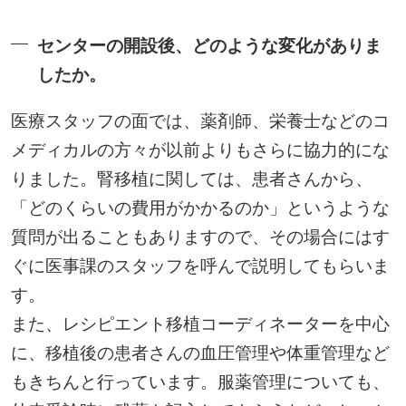
センターの開設後、どのような変化がありま
したか。
医療スタッフの面では、薬剤師、栄養士などのコ
メディカルの方々が以前よりもさらに協力的にな
りました。腎移植に関しては、患者さんから、
「どのくらいの費用がかかるのか」というような
質問が出ることもありますので、その場合にはす
ぐに医事課のスタッフを呼んで説明してもらいま
す。
また、レシピエント移植コーディネーターを中心
に、移植後の患者さんの血圧管理や体重管理など
もきちんと行っています。服薬管理についても、