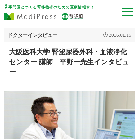
専門医とつくる腎移植者のための医療情報サイト
ドクターインタビュー
2016.01.15
大阪医科大学 腎泌尿器外科・血液浄化
センター 講師 平野一先生インタビュ
ー