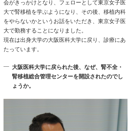
会がきっかけとなり、フェローとして東京女子医
大で腎移植を学ぶようになり、その後、移植内科
をやらないかというお話をいただき、東京女子医
大で勤務することになりました。
現在は出身大学の大阪医科大学に戻り、診療にあ
たっています。
大阪医科大学に戻られた後、なぜ、腎不全・
腎移植総合管理センターを開設されたのでし
ょうか。