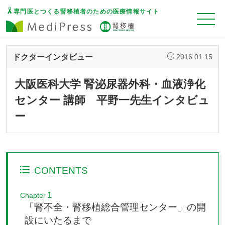
専門医とつくる腎移植者のための医療情報サイト
ドクターインタビュー
2016.01.15
大阪医科大学 腎泌尿器外科・血液浄化
センター 講師 平野一先生インタビュ
ー
CONTENTS
1
Chapter
「腎不全・腎移植総合管理センター」の開
設にいたるまで