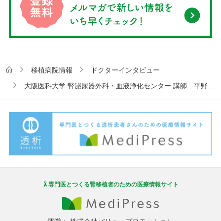
移植病院情報
ドクターインタビュー
大阪医科大学 腎泌尿器外科・血液浄化センター 講師 平野一先生インタビュー
専門医とつくる腎移植者のための医療情報サイト