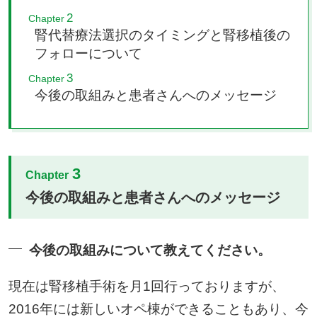
2
Chapter
腎代替療法選択のタイミングと腎移植後の
フォローについて
3
Chapter
今後の取組みと患者さんへのメッセージ
3
Chapter
今後の取組みと患者さんへのメッセージ
今後の取組みについて教えてください。
現在は腎移植手術を月1回行っておりますが、
2016年には新しいオペ棟ができることもあり、今