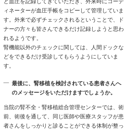
と血圧を記録してきていただき、外来時にコーデ
ィネーターが血圧手帳をコピーして管理していま
す。外来で必ずチェックされるということで、ド
ナーの方々も皆さんできるだけ記録しようと思わ
れるようです。
腎機能以外のチェックに関しては、人間ドックな
どをできるだけ受診してもらうようにしていま
す。
最後に、腎移植を検討されている患者さんへ
のメッセージをいただけますでしょうか。
当院の腎不全・腎移植総合管理センターでは、術
前、術後を通して、同じ医師や医療スタッフが患
者さんをしっかりと診ることができる体制が整っ