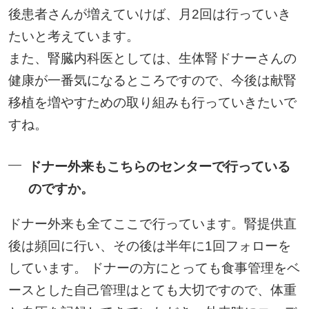
後患者さんが増えていけば、月2回は行っていき
たいと考えています。
また、腎臓内科医としては、生体腎ドナーさんの
健康が一番気になるところですので、今後は献腎
移植を増やすための取り組みも行っていきたいで
すね。
ドナー外来もこちらのセンターで行っている
のですか。
ドナー外来も全てここで行っています。腎提供直
後は頻回に行い、その後は半年に1回フォローを
しています。 ドナーの方にとっても食事管理をベ
ースとした自己管理はとても大切ですので、体重