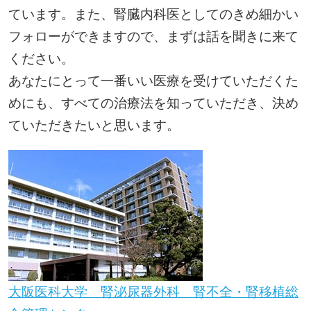
ています。また、腎臓内科医としてのきめ細かい
フォローができますので、まずは話を聞きに来て
ください。
あなたにとって一番いい医療を受けていただくた
めにも、すべての治療法を知っていただき、決め
ていただきたいと思います。
大阪医科大学 腎泌尿器外科 腎不全・腎移植総