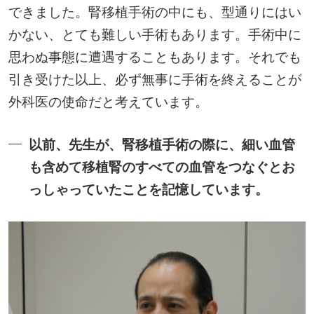
できました。腎移植手術の中にも、型通りにはい
かない、とても難しい手術もあります。手術中に
思わぬ事態に遭遇することもあります。それでも
引き受けた以上、必ず無事に手術を終えることが
外科医の使命だと考えています。
以前、先生が、腎移植手術の際に、細い血管
も含めて移植腎のすべての血管をつなぐとお
っしゃっていたことを記憶しています。