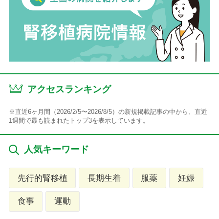
アクセスランキング
※直近6ヶ月間（2026/2/5〜2026/8/5）の新規掲載記事の中から、直近
1週間で最も読まれたトップ3を表示しています。
人気キーワード
先行的腎移植
長期生着
服薬
妊娠
食事
運動