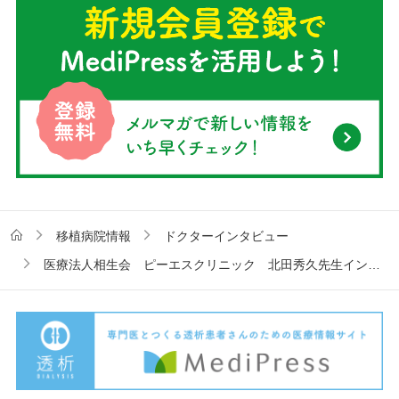
移植病院情報
ドクターインタビュー
医療法人相生会 ピーエスクリニック 北田秀久先生インタビュー