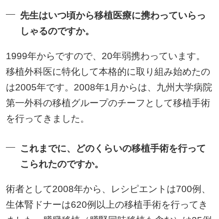
先生はいつ頃から移植医療に携わっていらっ
しゃるのですか。
1999年からですので、20年弱携わっています。
移植外科医に特化して本格的に取り組み始めたの
は2005年です。2008年1月からは、九州大学病院
第一外科の移植グループのチーフとして移植手術
を行ってきました。
これまでに、どのくらいの移植手術を行って
こられたのですか。
術者として2008年から、レシピエントは700例、
生体腎ドナーは620例以上の移植手術を行ってき