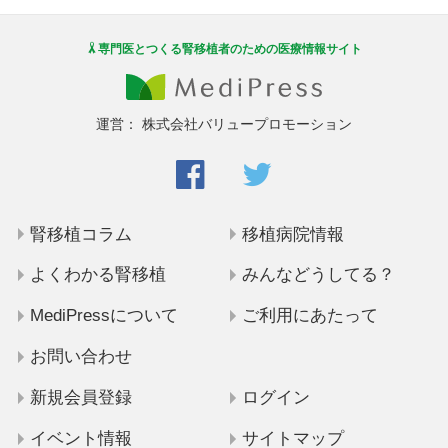
専門医とつくる腎移植者のための医療情報サイト
運営：
株式会社バリュープロモーション
腎移植コラム
移植病院情報
よくわかる腎移植
みんなどうしてる？
MediPressについて
ご利用にあたって
お問い合わせ
新規会員登録
ログイン
イベント情報
サイトマップ