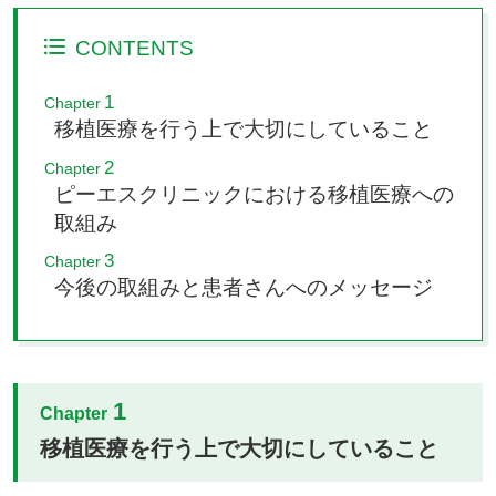
CONTENTS
1
Chapter
移植医療を行う上で大切にしていること
2
Chapter
ピーエスクリニックにおける移植医療への
取組み
3
Chapter
今後の取組みと患者さんへのメッセージ
1
Chapter
移植医療を行う上で大切にしていること