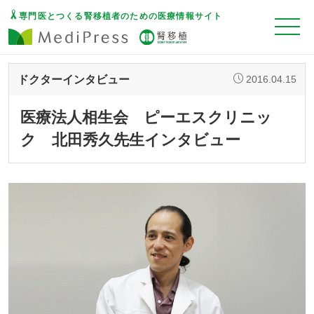
専門医とつくる腎移植者のための医療情報サイト
ドクターインタビュー
2016.04.15
医療法人相生会 ピーエスクリニッ
ク 北田秀久先生インタビュー