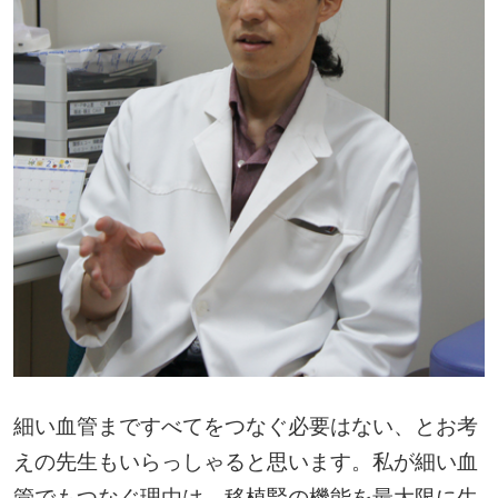
細い血管まですべてをつなぐ必要はない、とお考
えの先生もいらっしゃると思います。私が細い血
管でもつなぐ理由は、移植腎の機能を最大限に生