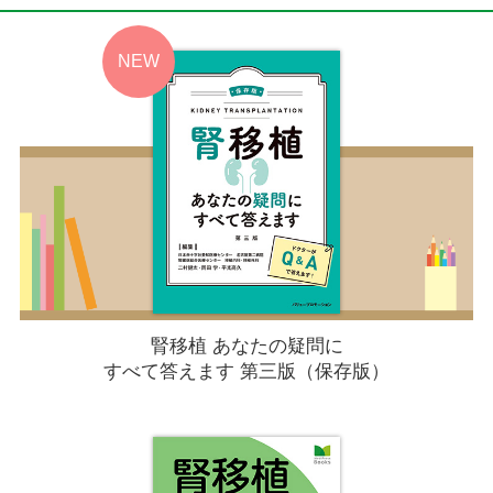
腎移植 あなたの疑問に
すべて答えます 第三版（保存版）