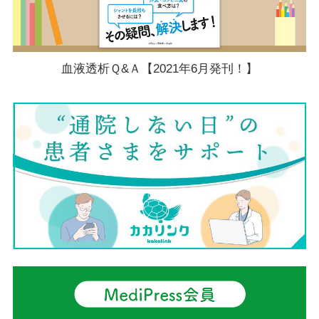
血液透析Ｑ&Ａ【2021年6月発刊！】