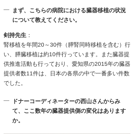
まず、こちらの病院における臓器移植の状況
について教えてください。
剣持先生
：
腎移植を年間20～30件（膵腎同時移植を含む）行
い、膵臓移植は約10件行っています。また臓器提
供推進活動も行っており、愛知県の2015年の臓器
提供者数11件は、日本の各県の中で一番多い件数
でした。
ドナーコーディネーターの西山さんからみ
て、ここ数年の臓器提供側の変化はあります
か。