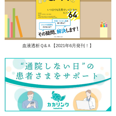
血液透析Ｑ&Ａ【2021年6月発刊！】