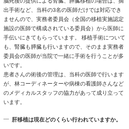
脳死後の提供による腎臓、膵臓移植の場合は、摘
出手術など、当科の3名の医師だけでは対応でき
ませんので、実務者委員会（全国の移植実施認定
施設の医師で構成されている委員会）から医師に
手伝いにきてもらっています。 移植手術について
も、腎臓も膵臓も行いますので、そのまま実務者
委員会の医師が当院で一緒に手術を行うことが多
いです。
患者さんの術後の管理は、当科の医師で行います
が、林コーディネーターや病棟の看護師さんなど
のメディカルスタッフの協力があって成り立って
います。
肝移植は現在どのくらい行われていますか。