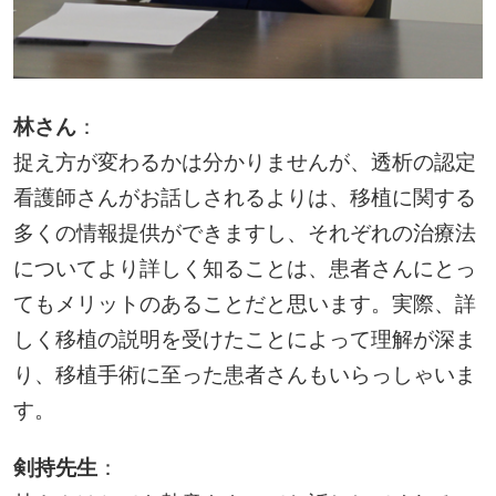
林さん
：
捉え方が変わるかは分かりませんが、透析の認定
看護師さんがお話しされるよりは、移植に関する
多くの情報提供ができますし、それぞれの治療法
についてより詳しく知ることは、患者さんにとっ
てもメリットのあることだと思います。実際、詳
しく移植の説明を受けたことによって理解が深ま
り、移植手術に至った患者さんもいらっしゃいま
す。
剣持先生
：