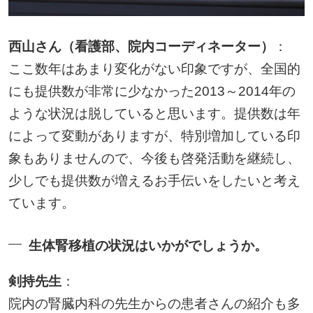
西山さん（看護部、院内コーディネーター）
：
ここ数年はあまり変化がない印象ですが、全国的
にも提供数が非常に少なかった2013～2014年の
ような状況は脱していると思います。提供数は年
によって変動がありますが、特別増加している印
象もありませんので、今後も啓発活動を継続し、
少しでも提供数が増えるお手伝いをしたいと考え
ています。
生体腎移植の状況はいかがでしょうか。
剣持先生
：
院内の腎臓内科の先生からの患者さんの紹介も多