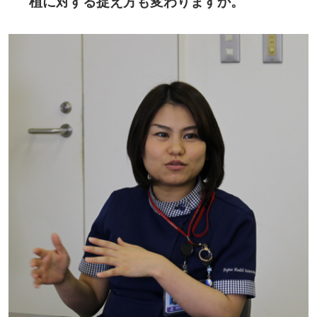
植に対する捉え方も変わりますか。