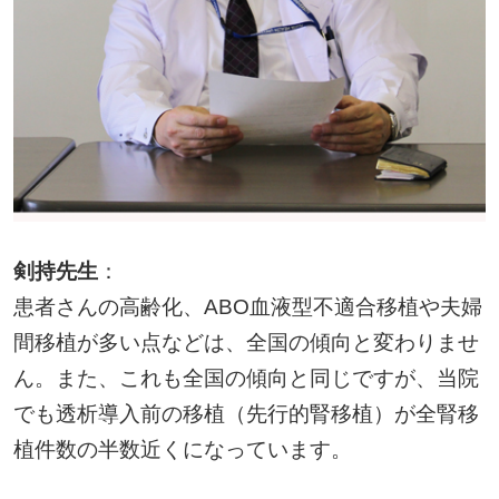
剣持先生
：
患者さんの高齢化、ABO血液型不適合移植や夫婦
間移植が多い点などは、全国の傾向と変わりませ
ん。また、これも全国の傾向と同じですが、当院
でも透析導入前の移植（先行的腎移植）が全腎移
植件数の半数近くになっています。