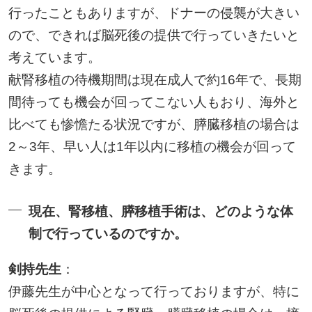
行ったこともありますが、ドナーの侵襲が大きい
ので、できれば脳死後の提供で行っていきたいと
考えています。
献腎移植の待機期間は現在成人で約16年で、長期
間待っても機会が回ってこない人もおり、海外と
比べても惨憺たる状況ですが、膵臓移植の場合は
2～3年、早い人は1年以内に移植の機会が回って
きます。
現在、腎移植、膵移植手術は、どのような体
制で行っているのですか。
剣持先生
：
伊藤先生が中心となって行っておりますが、特に