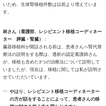
いため、生体腎移植件数は以前より増えていま
す。
林さん（看護部、レシピエント移植コーディネー
ター 膵臓・腎臓）
：
臓器移植科が開設される前は、患者さんへ腎代替
療法の説明をする際は、透析の認定看護師さん
が、移植も含めた3つの治療法について説明して
いましたが、現在は、移植に関しては私が説明さ
せていただいています。
やはり、レシピエント移植コーディネーター
の方が話をすることによって、患者さんの移