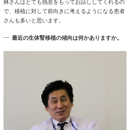
林さんはとても熱意をもってお話ししてくれるの
で、移植に対して前向きに考えるようになる患者
さんも多いと思います。
最近の生体腎移植の傾向は何かありますか。