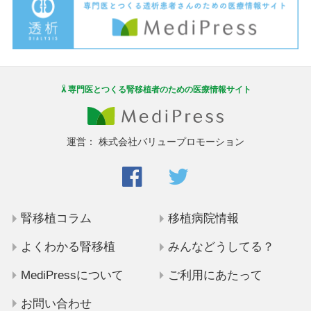
専門医とつくる腎移植者のための医療情報サイト
運営：
株式会社バリュープロモーション
腎移植コラム
移植病院情報
よくわかる腎移植
みんなどうしてる？
MediPressについて
ご利用にあたって
お問い合わせ