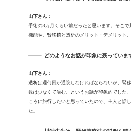
山下さん
：
手術の3カ月くらい前だったと思います。そこで
機能や、腎移植と透析のメリット・デメリット
どのようなお話が印象に残っていま
山下さん
：
透析は週何回か通院しなければならないが、腎
数は少なくて済む、というお話が印象的でした
ころに旅行したいと思っていたので、主人と話
た。