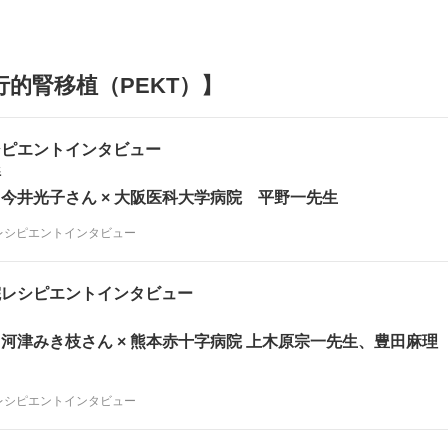
的腎移植（PEKT）】
シピエントインタビュー
絆
今井光子さん × 大阪医科大学病院 平野一先生
レシピエントインタビュー
院レシピエントインタビュー
河津みき枝さん × 熊本赤十字病院 上木原宗一先生、豊田麻理
レシピエントインタビュー