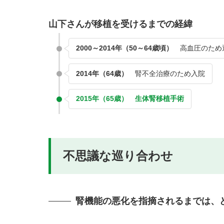
山下さんが移植を受けるまでの経緯
2000～2014年（50～64歳頃）
高血圧のため
2014年（64歳）
腎不全治療のため入院
2015年（65歳） 生体腎移植手術
不思議な巡り合わせ
腎機能の悪化を指摘されるまでは、