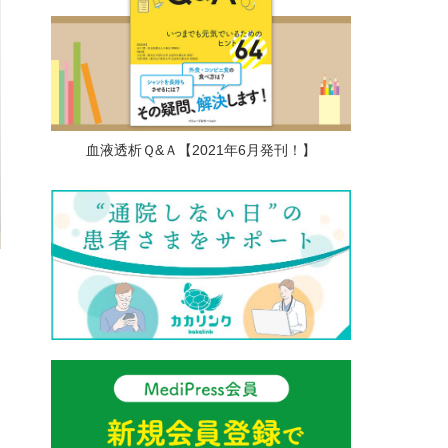
血液透析Ｑ&Ａ【2021年6月発刊！】