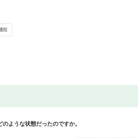
通院
どのような状態だったのですか。