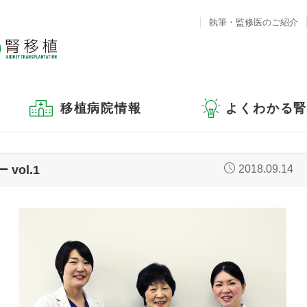
執筆・監修医のご紹介
移植病院情報
よくわかる
ol.1
2018.09.14