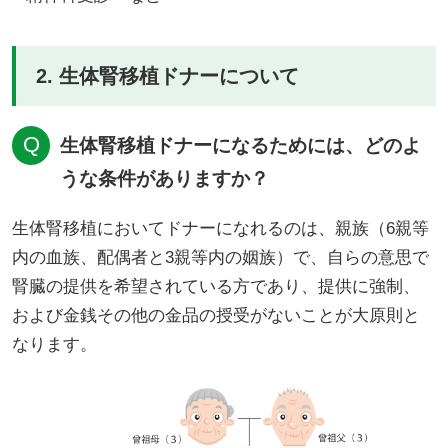
2. 生体腎移植ドナーについて
生体腎移植ドナーになるためには、どのよ
うな条件がありますか？
生体腎移植においてドナーになれるのは、親族（6親等
内の血族、配偶者と3親等内の姻族）で、自らの意思で
腎臓の提供を希望されている方であり、提供に強制、
および金銭その他の金品の授受がないことが大原則と
なります。