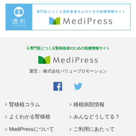
専門医とつくる腎移植者のための医療情報サイト
運営：
株式会社バリュープロモーション
腎移植コラム
移植病院情報
よくわかる腎移植
みんなどうしてる？
MediPressについて
ご利用にあたって