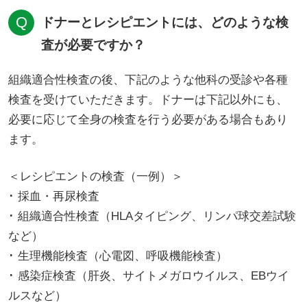
ドナーとレシピエントには、どのような検
査が必要ですか？
組織適合性検査の後、下記のような他科の受診や各種
検査を受けていただきます。ドナーは下記以外にも、
必要に応じて全身の検査を行う必要がある場合もあり
ます。
＜レシピエントの検査（一例）＞
･ 採血・再尿検査
･ 組織適合性検査（HLAタイピング、リンパ球交差試験
など）
･ 生理機能検査（心電図、呼吸機能検査）
･ 感染症検査（肝炎、サイトメガロウイルス、EBウイ
ルスなど）