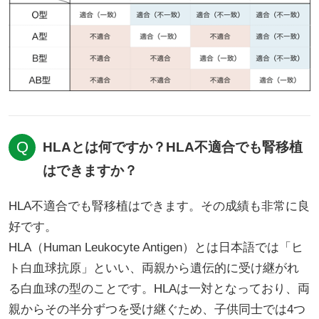
HLAとは何ですか？HLA不適合でも腎移植
はできますか？
HLA不適合でも腎移植はできます。その成績も非常に良
好です。
HLA（Human Leukocyte Antigen）とは日本語では「ヒ
ト白血球抗原」といい、両親から遺伝的に受け継がれ
る白血球の型のことです。HLAは一対となっており、両
親からその半分ずつを受け継ぐため、子供同士では4つ