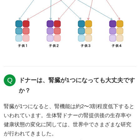
ドナーは、腎臓が1つになっても大丈夫です
か？
腎臓が1つになると、腎機能は約2〜3割程度低下すると
いわれています。生体腎ドナーの腎提供後の生存率や
健康状態の変化に関しては、世界中でさまざまな研究
が行われてきました。