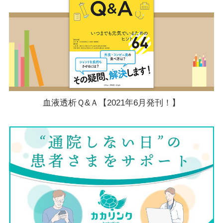
血液透析Ｑ&Ａ【2021年6月発刊！】