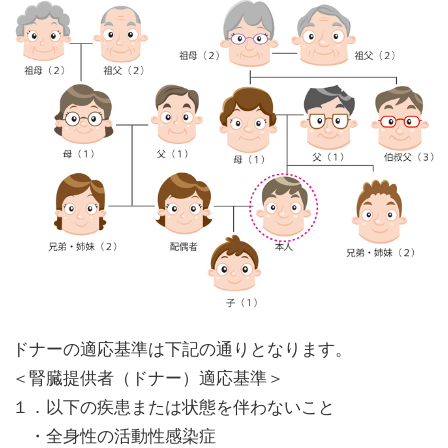
ドナーの適応基準は下記の通りとなります。
＜腎臓提供者（ドナー）適応基準＞
１．以下の疾患または状態を伴わないこと
・全身性の活動性感染症