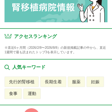
アクセスランキング
※直近6ヶ月間（2026/2/8〜2026/8/8）の新規掲載記事の中から、直近
1週間で最も読まれたトップ3を表示しています。
人気キーワード
先行的腎移植
長期生着
服薬
妊娠
食事
運動