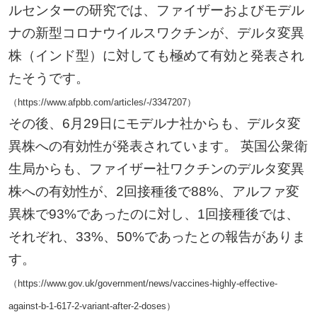
ルセンターの研究では、ファイザーおよびモデル
ナの新型コロナウイルスワクチンが、デルタ変異
株（インド型）に対しても極めて有効と発表され
たそうです。
（https://www.afpbb.com/articles/-/3347207）
その後、6月29日にモデルナ社からも、デルタ変
異株への有効性が発表されています。 英国公衆衛
生局からも、ファイザー社ワクチンのデルタ変異
株への有効性が、2回接種後で88%、アルファ変
異株で93%であったのに対し、1回接種後では、
それぞれ、33%、50%であったとの報告がありま
す。
（https://www.gov.uk/government/news/vaccines-highly-effective-
against-b-1-617-2-variant-after-2-doses）