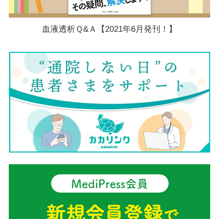
血液透析Ｑ&Ａ【2021年6月発刊！】