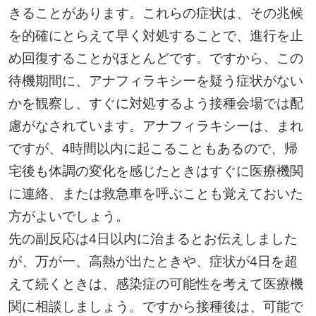
きることがあります。これらの症状は、その兆候
を的確にとらえて早く対処することで、進行を止
め回復することがほとんどです。ですから、この
待機期間に、アナフィラキシーを疑う症状がない
かを観察し、すぐに対処するよう接種会場では配
慮がなされています。アナフィラキシーは、まれ
ですが、4時間以内に起こることもあるので、帰
宅後も体調の変化を感じたときはすぐに医療機関
に連絡、または救急車を呼ぶことも覚えておいた
方がよいでしょう。
先の副反応は4日以内に治まるとお伝えしました
が、万が一、高熱が出たときや、症状が4日を超
えて続くときは、感染症の可能性を考えて医療機
関に相談しましょう。ですから接種後は、可能で