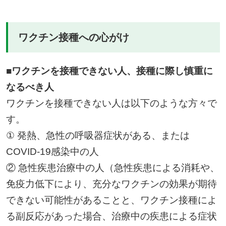
ワクチン接種への心がけ
■ワクチンを接種できない人、接種に際し慎重に
なるべき人
ワクチンを接種できない人は以下のような方々で
す。
① 発熱、急性の呼吸器症状がある、または
COVID-19感染中の人
② 急性疾患治療中の人（急性疾患による消耗や、
免疫力低下により、充分なワクチンの効果が期待
できない可能性があることと、ワクチン接種によ
る副反応があった場合、治療中の疾患による症状