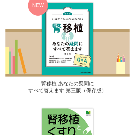
腎移植 あなたの疑問に
すべて答えます 第三版（保存版）