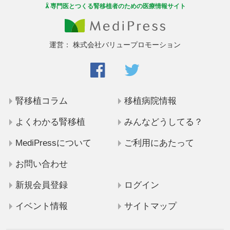
専門医とつくる腎移植者のための医療情報サイト
運営：
株式会社バリュープロモーション
腎移植コラム
移植病院情報
よくわかる腎移植
みんなどうしてる？
MediPressについて
ご利用にあたって
お問い合わせ
新規会員登録
ログイン
イベント情報
サイトマップ