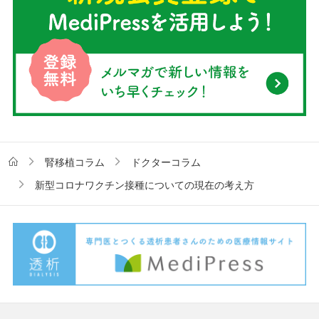
腎移植コラム
ドクターコラム
新型コロナワクチン接種についての現在の考え方