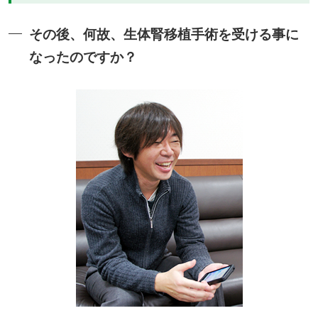
その後、何故、生体腎移植手術を受ける事に
なったのですか？