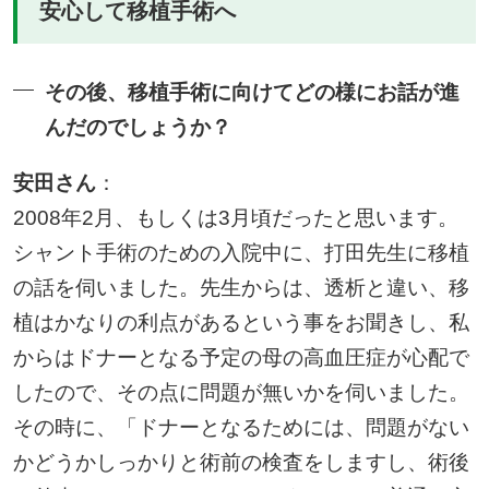
安心して移植手術へ
その後、移植手術に向けてどの様にお話が進
んだのでしょうか？
安田さん
：
2008年2月、もしくは3月頃だったと思います。
シャント手術のための入院中に、打田先生に移植
の話を伺いました。先生からは、透析と違い、移
植はかなりの利点があるという事をお聞きし、私
からはドナーとなる予定の母の高血圧症が心配で
したので、その点に問題が無いかを伺いました。
その時に、「ドナーとなるためには、問題がない
かどうかしっかりと術前の検査をしますし、術後