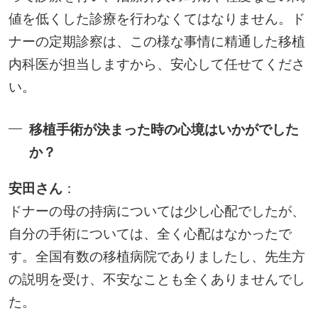
値を低くした診療を行わなくてはなりません。ド
ナーの定期診察は、この様な事情に精通した移植
内科医が担当しますから、安心して任せてくださ
い。
移植手術が決まった時の心境はいかがでした
か？
安田さん
：
ドナーの母の持病については少し心配でしたが、
自分の手術については、全く心配はなかったで
す。全国有数の移植病院でありましたし、先生方
の説明を受け、不安なことも全くありませんでし
た。