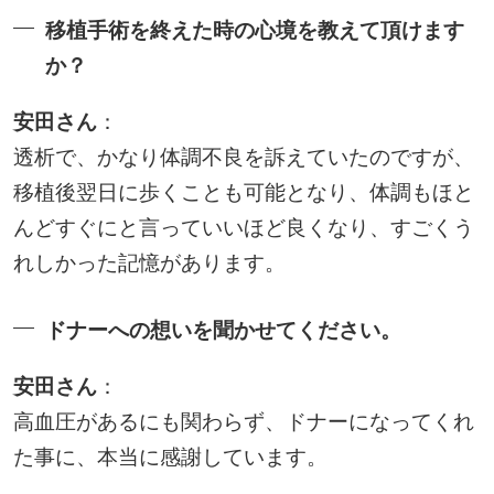
移植手術を終えた時の心境を教えて頂けます
か？
安田さん
：
透析で、かなり体調不良を訴えていたのですが、
移植後翌日に歩くことも可能となり、体調もほと
んどすぐにと言っていいほど良くなり、すごくう
れしかった記憶があります。
ドナーへの想いを聞かせてください。
安田さん
：
高血圧があるにも関わらず、ドナーになってくれ
た事に、本当に感謝しています。