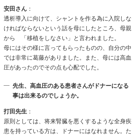
安田さん
：
透析導入に向けて、シャントを作る為に入院しな
ければならないという話を母にしたところ、母親
から 「移植をしなさい」と言われました。
母にはその様に言ってもらったものの、自分の中
では非常に葛藤がありました。また、母には高血
圧があったのでその点も心配でした。
先生、高血圧のある患者さんがドナーになる
事は出来るのでしょうか。
打田先生
：
原則としては、将来腎臓を悪くするような全身疾
患を持っている方は、ドナーにはなれません。た