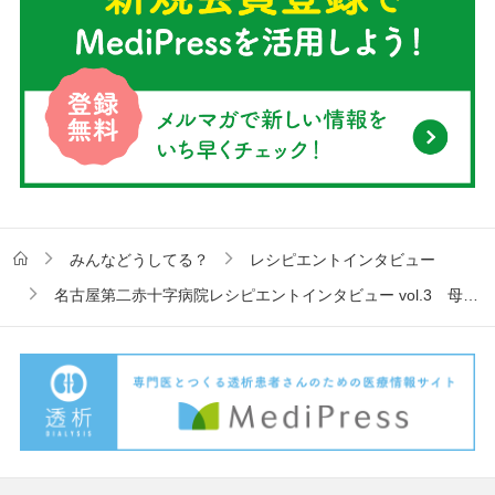
みんなどうしてる？
レシピエントインタビュー
名古屋第二赤十字病院レシピエントインタビュー vol.3 母からもらった2度目の命