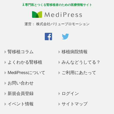
専門医とつくる腎移植者のための医療情報サイト
運営：
株式会社バリュープロモーション
腎移植コラム
移植病院情報
よくわかる腎移植
みんなどうしてる？
MediPressについて
ご利用にあたって
お問い合わせ
新規会員登録
ログイン
イベント情報
サイトマップ