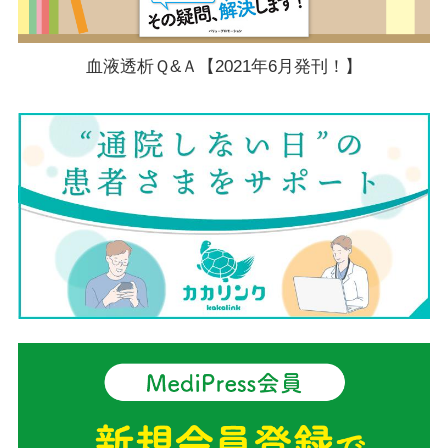
血液透析Ｑ&Ａ【2021年6月発刊！】