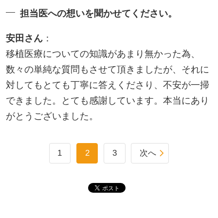
担当医への想いを聞かせてください。
安田さん
：
移植医療についての知識があまり無かった為、
数々の単純な質問もさせて頂きましたが、それに
対してもとても丁寧に答えくださり、不安が一掃
できました。とても感謝しています。本当にあり
がとうございました。
1
2
3
次へ