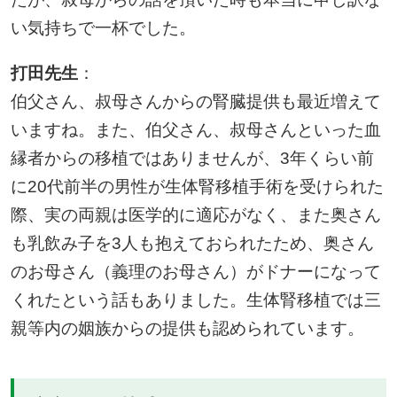
い気持ちで一杯でした。
打田先生
：
伯父さん、叔母さんからの腎臓提供も最近増えて
いますね。また、伯父さん、叔母さんといった血
縁者からの移植ではありませんが、3年くらい前
に20代前半の男性が生体腎移植手術を受けられた
際、実の両親は医学的に適応がなく、また奥さん
も乳飲み子を3人も抱えておられたため、奥さん
のお母さん（義理のお母さん）がドナーになって
くれたという話もありました。生体腎移植では三
親等内の姻族からの提供も認められています。