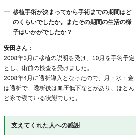
移植手術が決まってから手術までの期間はど
のくらいでしたか。またその期間の生活の様
子はいかがでしたか？
安田さん
：
2008年3月に移植の説明を受け、10月を手術予定
とし、術前の検査を受けました。
2008年4月に透析導入となったので、月・水・金
は透析で、透析後は血圧低下などがあり、ほとん
ど家で寝ている状態でした。
支えてくれた人への感謝