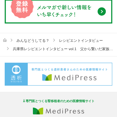
みんなどうしてる？
レシピエントインタビュー
兵庫県レシピエントインタビュー vol.1 父から繋いだ家族のバトン
専門医とつくる腎移植者のための医療情報サイト