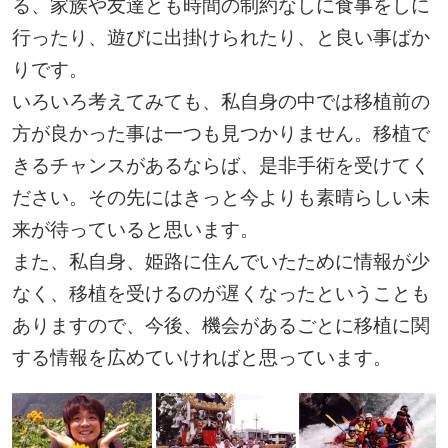
る、家族や友達とも時間の制約なしに食事をしに
行ったり、遊びに出掛けられたり、と良い事ばか
りです。
いろいろ考えてみても、私自身の中では移植前の
方が良かった事は一つも見つかりません。移植で
きるチャンスがあるならば、是非手術を受けてく
ださい。その先にはきっと今よりも素晴らしい未
来が待っていると思います。
また、私自身、姫路に住んでいたために情報が少
なく、移植を受けるのが遅くなったということも
ありますので、今後、機会があるごとに移植に関
する情報を広めていければと思っています。