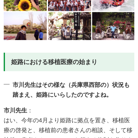
姫路における移植医療の始まり
市川先生はその様な（兵庫県西部の）状況も
踏まえ、姫路にいらしたのですよね。
市川先生
：
はい、今年の4月より姫路に拠点を置き、移植医
療の啓発と、移植前の患者さんの相談、そして移