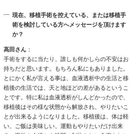
現在、移植手術を控えている、または移植手
術を検討している方へメッセージを頂けます
か？
高田さん
：
手術をするに当たり、誰しも何かしらの不安はお
持ちだと思います。もちろん私にもありました。
とにかく私が言える事は、血液透析中の生活と移
植後の生活では、天と地ほどの差があるというこ
とです。特に私は血液透析がしんどかったので、
移植後はその様な状態から解放され、やりたいこ
とが出来るようになりました。移植後は、体は軽
い、ご飯は美味しい、運動もやりたいだけ出来