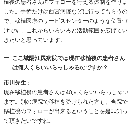
植後の患者さんのフォローを行える体制を作りま
した。手術だけは西宮病院などに行ってもらうの
で、移植医療のサービスセンターのような位置づ
けです。これからいろいろと活動範囲を広げてい
きたいと思っています。
ここ城陽江尻病院では現在移植後の患者さん
は何人くらいいらっしゃるのですか？
市川先生
：
現在移植後の患者さんは40人くらいいらっしゃい
ます。別の病院で移植を受けられた方も、当院で
移植後のフォローが出来るということを是非知っ
て頂きたいですね。