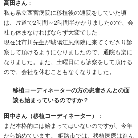
高田さん
：
私も県立西宮病院に移植後の通院をしていた頃
は、片道で2時間～2時間半かかりましたので、会
社も休まなければならず大変でした。
現在は市川先生が城陽江尻病院に来てくださり診
察して頂けるようになりましたので、通院も楽に
なりました。また、土曜日にも診察をして頂ける
ので、会社を休むこともなくなりました。
移植コーディネーターの方の患者さんとの面
談も始まっているのですか？
田中さん（移植コーディネーター）
：
まだ本格的には始まってはいないのですが、今年
から始めています。 姫路市では、移植医療は進ん