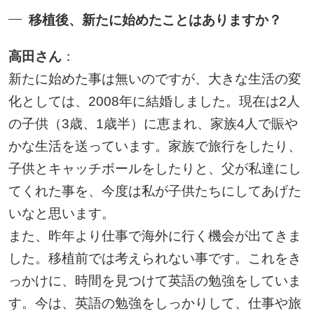
移植後、新たに始めたことはありますか？
高田さん
：
新たに始めた事は無いのですが、大きな生活の変
化としては、2008年に結婚しました。現在は2人
の子供（3歳、1歳半）に恵まれ、家族4人で賑や
かな生活を送っています。家族で旅行をしたり、
子供とキャッチボールをしたりと、父が私達にし
てくれた事を、今度は私が子供たちにしてあげた
いなと思います。
また、昨年より仕事で海外に行く機会が出てきま
した。移植前では考えられない事です。これをき
っかけに、時間を見つけて英語の勉強をしていま
す。今は、英語の勉強をしっかりして、仕事や旅