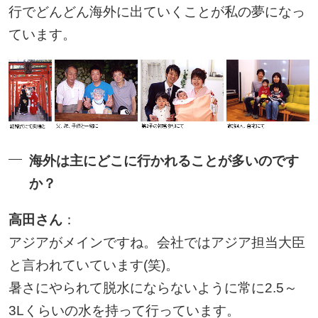
行でどんどん海外に出ていくことが私の夢になっ
ています。
海外は主にどこに行かれることが多いのです
か？
高田さん
：
アジアがメインですね。会社ではアジア担当大臣
と言われていています(笑)。
暑さにやられて脱水にならないように常に2.5～
3Lくらいの水を持って行っています。