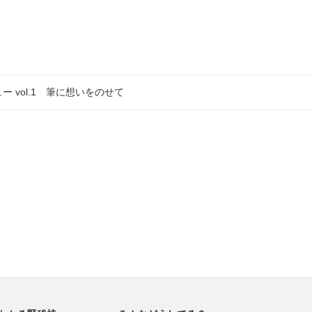
 vol.1 筆に想いをのせて