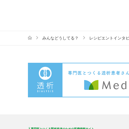
みんなどうしてる？
レシピエントインタ
専門医とつくる腎移植者のための医療情報サイト