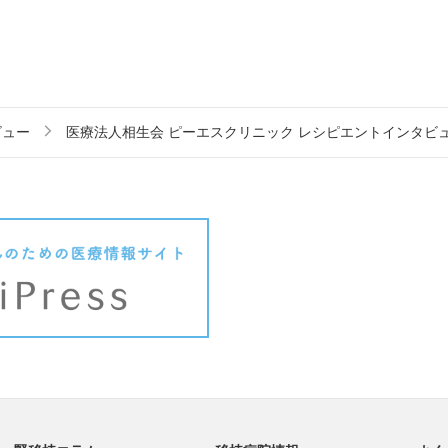
ビュー
医療法人相生会 ピーエスクリニック レシピエントインタビュー