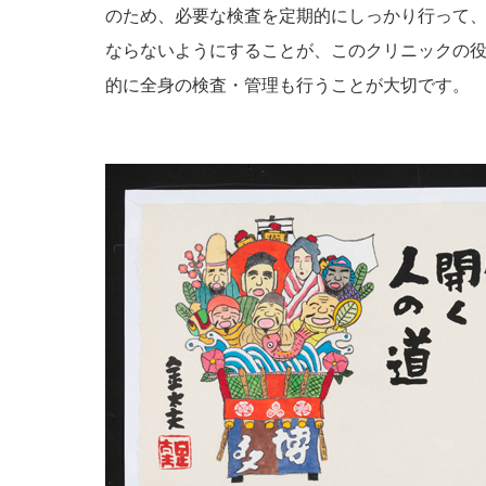
のため、必要な検査を定期的にしっかり行って
ならないようにすることが、このクリニックの
的に全身の検査・管理も行うことが大切です。