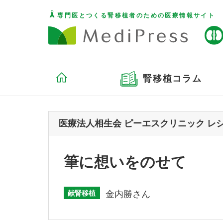
専門医とつくる腎移植者のための医療情報サイト
腎移植コラム
医療法人相生会 ピーエスクリニック レシピ
筆に想いをのせて
献腎移植
金内勝さん