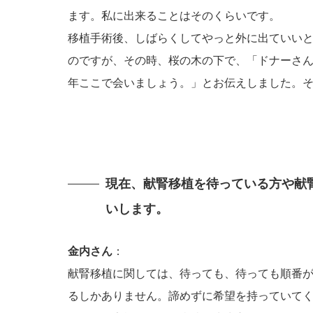
ます。私に出来ることはそのくらいです。
移植手術後、しばらくしてやっと外に出ていい
のですが、その時、桜の木の下で、「ドナーさ
年ここで会いましょう。」とお伝えしました。
現在、献腎移植を待っている方や献
いします。
金内さん
：
献腎移植に関しては、待っても、待っても順番
るしかありません。諦めずに希望を持っていて