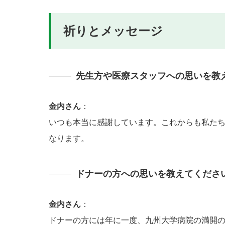
祈りとメッセージ
先生方や医療スタッフへの思いを教
金内さん
：
いつも本当に感謝しています。これからも私た
なります。
ドナーの方への思いを教えてくださ
金内さん
：
ドナーの方には年に一度、九州大学病院の満開