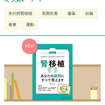
先行的腎移植
長期生着
服薬
妊娠
食事
運動