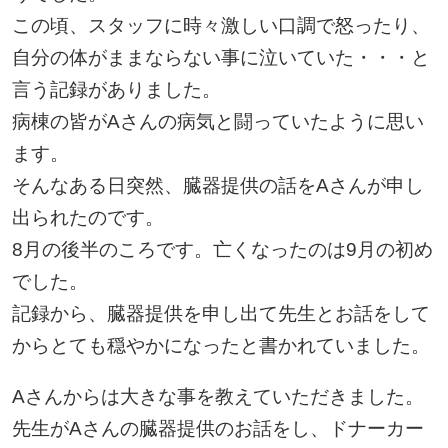
この頃、スタッフに時々激しい口調で怒ったり、
自分の体がままならない事に泣いていた・・・と
言う記録がありました。
病棟の皆がAさんの病気と闘っていたように思い
ます。
そんなある日突然、臓器提供の話をAさんが申し
出られたのです。
8月の後半のころです。亡くなったのは9月の初め
でした。
記録から、臓器提供を申し出て先生とお話をして
からとても穏やかになったと書かれていました。
Aさんからは大きな事を教えていただきました。
先生がAさんの臓器提供のお話をし、ドナーカー