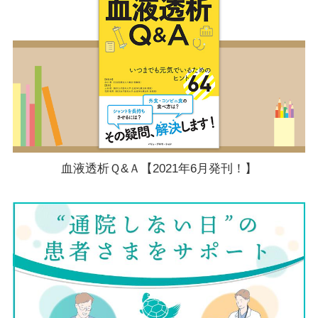
血液透析Ｑ&Ａ【2021年6月発刊！】