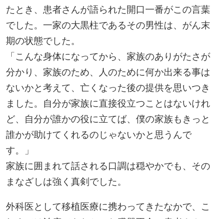
たとき、患者さんが語られた開口一番がこの言葉
でした。一家の大黒柱であるその男性は、がん末
期の状態でした。
「こんな身体になってから、家族のありがたさが
分かり、家族のため、人のために何か出来る事は
ないかと考えて、亡くなった後の提供を思いつき
ました。自分が家族に直接役立つことはないけれ
ど、自分が誰かの役に立てば、僕の家族もきっと
誰かが助けてくれるのじゃないかと思うんで
す。」
家族に囲まれて話される口調は穏やかでも、その
まなざしは強く真剣でした。
外科医として移植医療に携わってきたなかで、こ