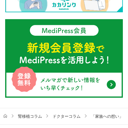
腎移植コラム
ドクターコラム
「家族への想い」