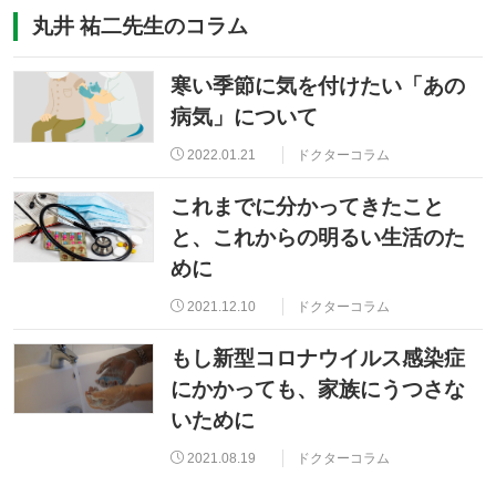
丸井 祐二先生のコラム
寒い季節に気を付けたい「あの
病気」について
2022.01.21
ドクターコラム
これまでに分かってきたこと
と、これからの明るい生活のた
めに
2021.12.10
ドクターコラム
もし新型コロナウイルス感染症
にかかっても、家族にうつさな
いために
2021.08.19
ドクターコラム