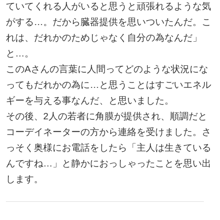
ていてくれる人がいると思うと頑張れるような気
がする…。だから臓器提供を思いついたんだ。こ
れは、だれかのためじゃなく自分の為なんだ」
と…。
このAさんの言葉に人間ってどのような状況にな
ってもだれかの為に…と思うことはすごいエネル
ギーを与える事なんだ、と思いました。
その後、2人の若者に角膜が提供され、順調だと
コーデイネーターの方から連絡を受けました。さ
っそく奥様にお電話をしたら「主人は生きている
んですね…」と静かにおっしゃったことを思い出
します。