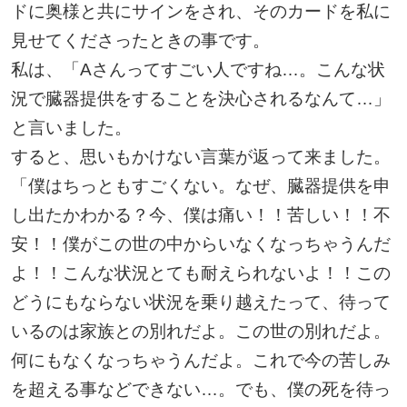
ドに奥様と共にサインをされ、そのカードを私に
見せてくださったときの事です。
私は、「Aさんってすごい人ですね…。こんな状
況で臓器提供をすることを決心されるなんて…」
と言いました。
すると、思いもかけない言葉が返って来ました。
「僕はちっともすごくない。なぜ、臓器提供を申
し出たかわかる？今、僕は痛い！！苦しい！！不
安！！僕がこの世の中からいなくなっちゃうんだ
よ！！こんな状況とても耐えられないよ！！この
どうにもならない状況を乗り越えたって、待って
いるのは家族との別れだよ。この世の別れだよ。
何にもなくなっちゃうんだよ。これで今の苦しみ
を超える事などできない…。でも、僕の死を待っ