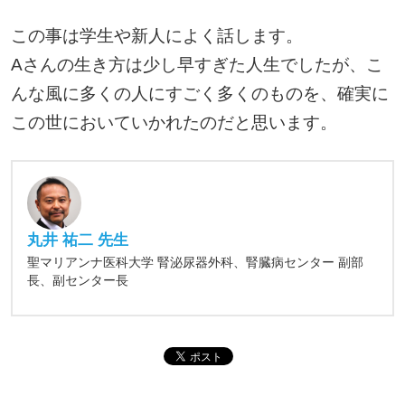
この事は学生や新人によく話します。
Aさんの生き方は少し早すぎた人生でしたが、こ
んな風に多くの人にすごく多くのものを、確実に
この世においていかれたのだと思います。
丸井 祐二 先生
聖マリアンナ医科大学 腎泌尿器外科、腎臓病センター 副部
長、副センター長