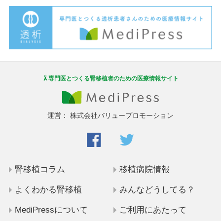
専門医とつくる腎移植者のための医療情報サイト
運営：
株式会社バリュープロモーション
腎移植コラム
移植病院情報
よくわかる腎移植
みんなどうしてる？
MediPressについて
ご利用にあたって