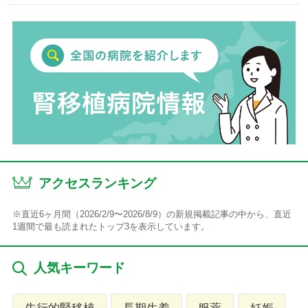
アクセスランキング
※直近6ヶ月間（2026/2/9〜2026/8/9）の新規掲載記事の中から、直近
1週間で最も読まれたトップ3を表示しています。
人気キーワード