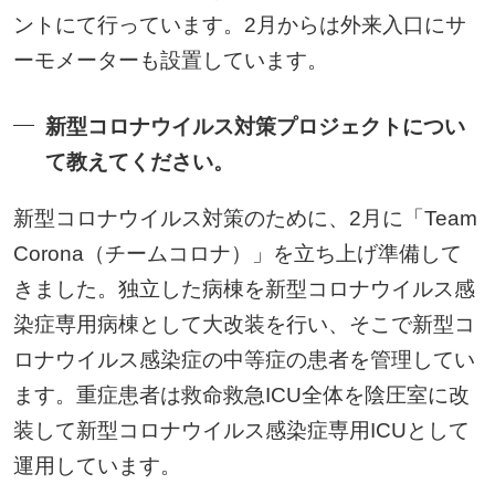
ントにて行っています。2月からは外来入口にサ
ーモメーターも設置しています。
新型コロナウイルス対策プロジェクトについ
て教えてください。
新型コロナウイルス対策のために、2月に「Team
Corona（チームコロナ）」を立ち上げ準備して
きました。独立した病棟を新型コロナウイルス感
染症専用病棟として大改装を行い、そこで新型コ
ロナウイルス感染症の中等症の患者を管理してい
ます。重症患者は救命救急ICU全体を陰圧室に改
装して新型コロナウイルス感染症専用ICUとして
運用しています。