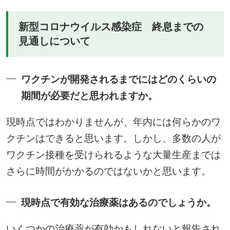
新型コロナウイルス感染症 終息までの
見通しについて
ワクチンが開発されるまでにはどのくらいの
期間が必要だと思われますか。
現時点ではわかりませんが、年内には何らかのワ
クチンはできると思います。しかし、多数の人が
ワクチン接種を受けられるような大量生産までは
さらに時間がかかるのではないかと思います。
現時点で有効な治療薬はあるのでしょうか。
いくつかの治療薬が有効かもしれないと報告され