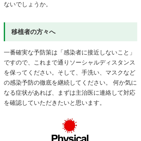
ないでしょうか。
移植者の方々へ
一番確実な予防策は「感染者に接近しないこと」
ですので、これまで通りソーシャルディスタンス
を保ってください。そして、手洗い、マスクなど
の感染予防の徹底を継続してください。 何か気に
なる症状があれば、まずは主治医に連絡して対応
を確認していただきたいと思います。