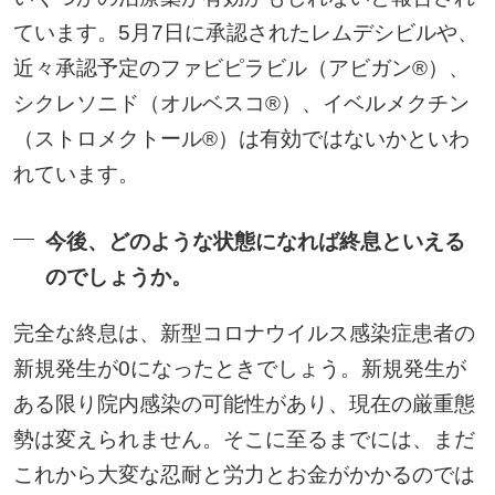
ています。5月7日に承認されたレムデシビルや、
近々承認予定のファビピラビル（アビガン®）、
シクレソニド（オルベスコ®）、イベルメクチン
（ストロメクトール®）は有効ではないかといわ
れています。
今後、どのような状態になれば終息といえる
のでしょうか。
完全な終息は、新型コロナウイルス感染症患者の
新規発生が0になったときでしょう。新規発生が
ある限り院内感染の可能性があり、現在の厳重態
勢は変えられません。そこに至るまでには、まだ
これから大変な忍耐と労力とお金がかかるのでは