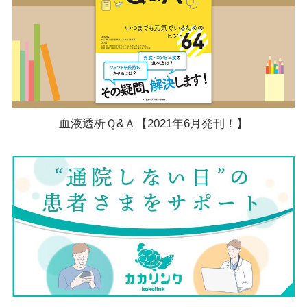
血液透析Ｑ&Ａ【2021年6月発刊！】