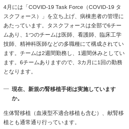
4月には「COVID-19 Task Force（COVID-19 タ
スクフォース）」を立ち上げ、病棟患者の管理に
あたっています。タスクフォースは全部で6チー
ムあり、1つのチームは医師、看護師、臨床工学
技師、精神科医師などの多職種にて構成されてい
ます。チームは2週間勤務し、1週間休みとしてい
ます。6チームありますので、3カ月に1回の勤務
となります。
現在、新規の腎移植手術は実施しています
か。
生体腎移植（血液型不適合移植も含む）、献腎移
植とも通常通り行っています。