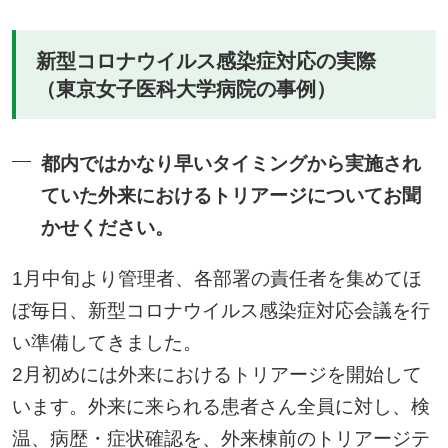
新型コロナウイルス感染症対応の実際
（東京女子医科大学病院の事例）
都内ではかなり早いタイミングから実施され
ていた外来におけるトリアージについてお聞
かせください。
1月中旬より管理者、各部署の責任者を集めてほ
ぼ毎日、新型コロナウイルス感染症対応会議を行
い準備してきました。
2月初めには外来におけるトリアージを開始して
います。外来に来られる患者さん全員に対し、検
温、病歴・症状確認を、外来棟前のトリアージテ