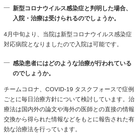
新型コロナウイルス感染症と判明した場合、
入院・治療は受けられるのでしょうか。
4月中旬より、当院は新型コロナウイルス感染症
対応病院となりましたので入院は可能です。
感染患者にはどのような治療が行われている
のでしょうか。
チームコロナ、COVID-19 タスクフォースで症例
ごとに毎日治療方針について検討しています。治
療法は国内外の論文や海外の医師との直接の情報
交換から得られた情報などをもとに報告された有
効な治療法を行っています。