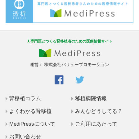
専門医とつくる腎移植者のための医療情報サイト
運営：
株式会社バリュープロモーション
腎移植コラム
移植病院情報
よくわかる腎移植
みんなどうしてる？
MediPressについて
ご利用にあたって
お問い合わせ