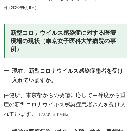
日：2020年5月9日）
新型コロナウイルス感染症に対する医療
現場の現状（東京女子医科大学病院の事
例）
現在、新型コロナウイルス感染症患者を受け
入れていますか。
保健所、東京都からの要請に応じて中等度から重
症の新型コロナウイルス感染症患者さんを受け入
れています。
（2020年5月9日時点）