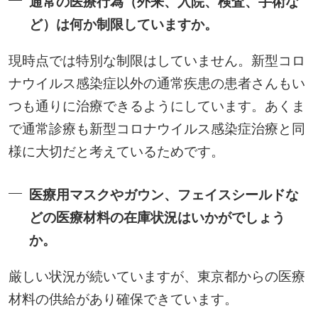
通常の医療行為（外来、入院、検査、手術な
ど）は何か制限していますか。
現時点では特別な制限はしていません。新型コロ
ナウイルス感染症以外の通常疾患の患者さんもい
つも通りに治療できるようにしています。あくま
で通常診療も新型コロナウイルス感染症治療と同
様に大切だと考えているためです。
医療用マスクやガウン、フェイスシールドな
どの医療材料の在庫状況はいかがでしょう
か。
厳しい状況が続いていますが、東京都からの医療
材料の供給があり確保できています。