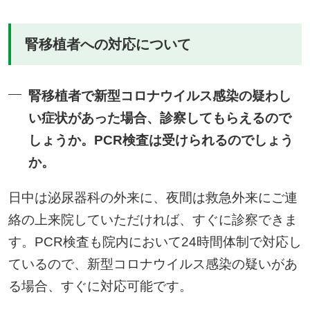
腎移植者への対応について
腎移植者で新型コロナウイルス感染の疑わし
い症状があった場合、診察してもらえるので
しょうか。PCR検査は受けられるのでしょう
か。
日中は泌尿器科の外来に、夜間は救急外来にご連
絡の上来院していただければ、すぐに診察できま
す。PCR検査も院内において24時間体制で対応し
ているので、新型コロナウイルス感染の疑いがあ
る場合、すぐに対応可能です。