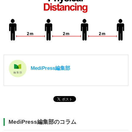
MediPress編集部
MediPress編集部のコラム