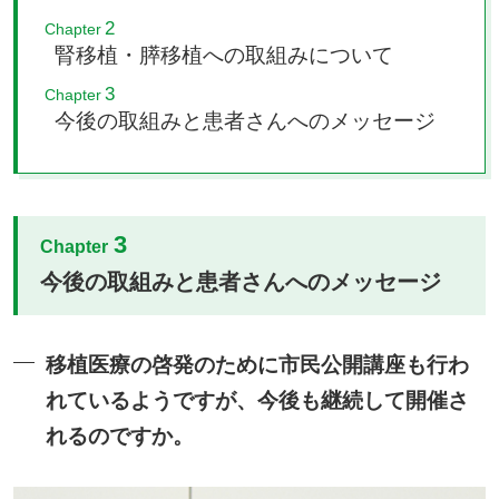
2
Chapter
腎移植・膵移植への取組みについて
3
Chapter
今後の取組みと患者さんへのメッセージ
3
Chapter
今後の取組みと患者さんへのメッセージ
移植医療の啓発のために市民公開講座も行わ
れているようですが、今後も継続して開催さ
れるのですか。