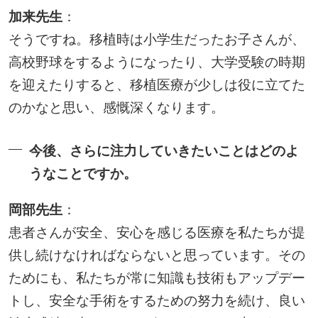
加来先生
：
そうですね。移植時は小学生だったお子さんが、
高校野球をするようになったり、大学受験の時期
を迎えたりすると、移植医療が少しは役に立てた
のかなと思い、感慨深くなります。
今後、さらに注力していきたいことはどのよ
うなことですか。
岡部先生
：
患者さんが安全、安心を感じる医療を私たちが提
供し続けなければならないと思っています。その
ためにも、私たちが常に知識も技術もアップデー
トし、安全な手術をするための努力を続け、良い