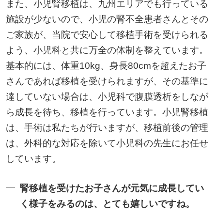
また、小児腎移植は、九州エリアでも行っている
施設が少ないので、小児の腎不全患者さんとその
ご家族が、当院で安心して移植手術を受けられる
よう、小児科と共に万全の体制を整えています。
基本的には、体重10kg、身長80cmを超えたお子
さんであれば移植を受けられますが、その基準に
達していない場合は、小児科で腹膜透析をしなが
ら成長を待ち、移植を行っています。小児腎移植
は、手術は私たちが行いますが、移植前後の管理
は、外科的な対応を除いて小児科の先生にお任せ
しています。
腎移植を受けたお子さんが元気に成長してい
く様子をみるのは、とても嬉しいですね。