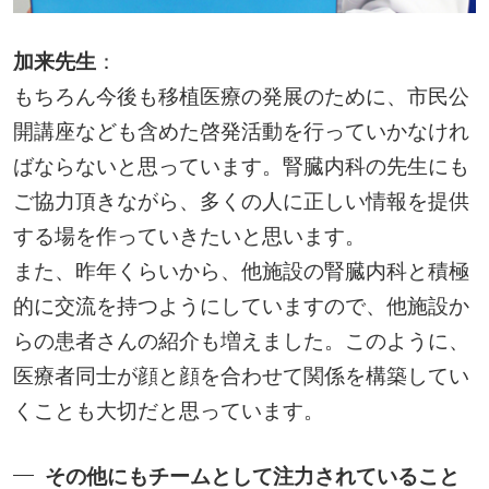
加来先生
：
もちろん今後も移植医療の発展のために、市民公
開講座なども含めた啓発活動を行っていかなけれ
ばならないと思っています。腎臓内科の先生にも
ご協力頂きながら、多くの人に正しい情報を提供
する場を作っていきたいと思います。
また、昨年くらいから、他施設の腎臓内科と積極
的に交流を持つようにしていますので、他施設か
らの患者さんの紹介も増えました。このように、
医療者同士が顔と顔を合わせて関係を構築してい
くことも大切だと思っています。
その他にもチームとして注力されていること