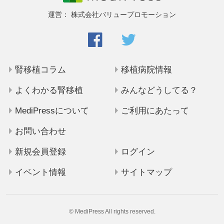
運営：
株式会社バリュープロモーション
腎移植コラム
移植病院情報
よくわかる腎移植
みんなどうしてる？
MediPressについて
ご利用にあたって
お問い合わせ
新規会員登録
ログイン
イベント情報
サイトマップ
© MediPress All rights reserved.