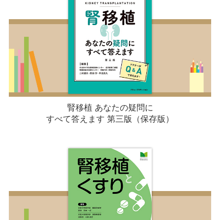
腎移植 あなたの疑問に
すべて答えます 第三版（保存版）