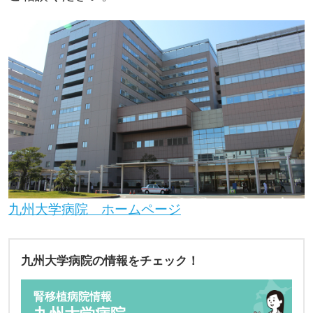
九州大学病院 ホームページ
九州大学病院の情報をチェック！
腎移植病院情報