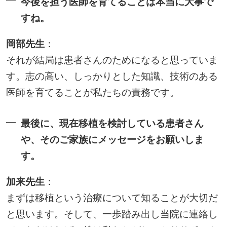
今後を担う医師を育てることは本当に大事で
すね。
岡部先生
：
それが結局は患者さんのためになると思っていま
す。志の高い、しっかりとした知識、技術のある
医師を育てることが私たちの責務です。
最後に、現在移植を検討している患者さん
や、そのご家族にメッセージをお願いしま
す。
加来先生
：
まずは移植という治療について知ることが大切だ
と思います。そして、一歩踏み出し当院に連絡し