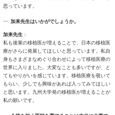
思っています。
加来先生はいかがでしょうか。
加来先生
：
私も後輩の移植医が増えることで、日本の移植医
療がさらに発展してほしいと思っています。私自
身もさまざまなめぐり合わせによって移植医療の
世界に入りました。大変なことも多いですが、と
てもやりがいを感じています。移植医療を覗いて
もらい、少しでも興味があれば入ってみてほしい
と思います。九州大学発の移植医が増えることが
私の願いです。