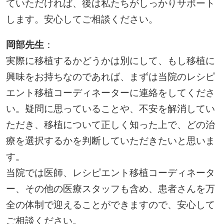
ていただければ、後は私たちがしっかりサポート
します。安心してご相談ください。
岡部先生
：
実際に移植するかどうかは別にして、もし移植に
興味をお持ちなのであれば、まずは当院のレシピ
エント移植コーディネーターに連絡をしてくださ
い。疑問に思っていることや、不安を解消してい
ただき、移植について正しく知った上で、どの治
療を選択するかを判断していただきたいと思いま
す。
当院では医師、レシピエント移植コーディネータ
ー、その他の医療スタッフも含め、患者さんを万
全の体制で迎えることができますので、安心して
ご相談ください。