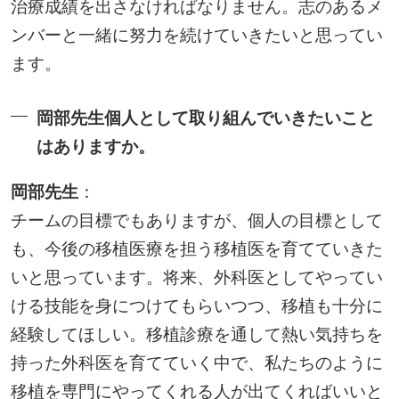
治療成績を出さなければなりません。志のあるメ
ンバーと一緒に努力を続けていきたいと思ってい
ます。
岡部先生個人として取り組んでいきたいこと
はありますか。
岡部先生
：
チームの目標でもありますが、個人の目標として
も、今後の移植医療を担う移植医を育てていきた
いと思っています。将来、外科医としてやってい
ける技能を身につけてもらいつつ、移植も十分に
経験してほしい。移植診療を通して熱い気持ちを
持った外科医を育てていく中で、私たちのように
移植を専門にやってくれる人が出てくればいいと