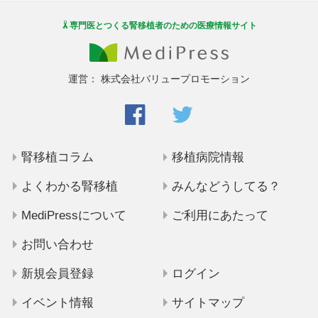
専門医とつくる腎移植者のための医療情報サイト
運営：
株式会社バリュープロモーション
腎移植コラム
移植病院情報
よくわかる腎移植
みんなどうしてる？
MediPressについて
ご利用にあたって
お問い合わせ
新規会員登録
ログイン
イベント情報
サイトマップ