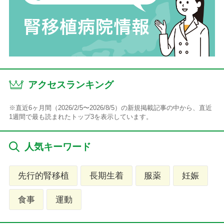
アクセスランキング
※直近6ヶ月間（2026/2/5〜2026/8/5）の新規掲載記事の中から、直近
1週間で最も読まれたトップ3を表示しています。
人気キーワード
先行的腎移植
長期生着
服薬
妊娠
食事
運動