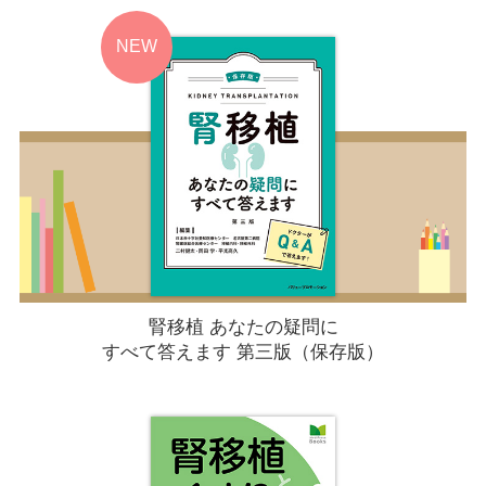
腎移植 あなたの疑問に
すべて答えます 第三版（保存版）