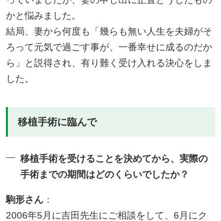
かと悩みました。
結局、妻から何度も「幾らも無い人生を夫婦がそ
ろって元気で過ごす事が、一番幸せに成るのだか
ら」と説得され、有り難く受け入れる決心をしま
した。
移植手術に臨んで
移植手術を受けることを決めてから、実際の
手術までの期間はどのくらいでしたか？
駒形さん
：
2006年5月に吉田先生にご相談をして、6月にク