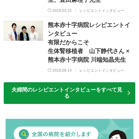
2019.03.15
レシピエントインタビュー
熊本赤十字病院レシピエントイ
ンタビュー
有限だからこそ
生体腎移植者 山下静代さん ×
熊本赤十字病院 川端知晶先生
2018.09.14
レシピエントインタビュー
夫婦間のレシピエントインタビューをすべて見
る