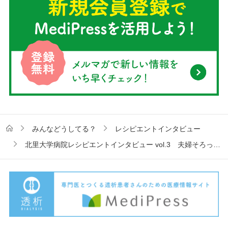
みんなどうしてる？
レシピエントインタビュー
北里大学病院レシピエントインタビュー vol.3 夫婦そろっていつも二人で