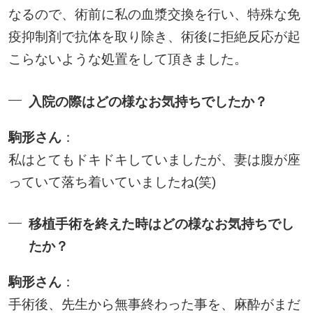
なるので、術前に私の血漿交換を行い、特殊な免
疫抑制剤で抗体を取り除き、術後に拒絶反応が起
こらないような処置をして頂きました。
入院の際はどの様なお気持ちでしたか？
駒形さん
：
私はとてもドキドキしていましたが、妻は腹が座
っていて落ち着いていましたね(笑)
移植手術を終えた時はどの様なお気持ちでし
たか？
駒形さん
：
手術後、先生から無事終わった事を、麻酔がまだ