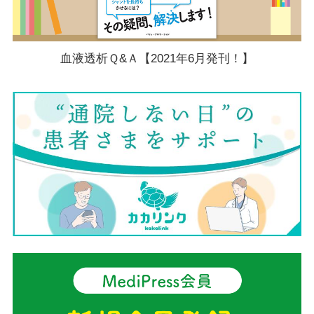
血液透析Ｑ&Ａ【2021年6月発刊！】