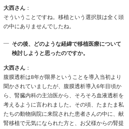
大西さん
：
そういうことですね。移植という選択肢は全く頭
の中にありませんでしたね。
その後、どのような経緯で移植医療について
検討しようと思ったのですか。
大西さん
：
腹膜透析は8年が限界ということを導入当初より
聞かされていましたが、腹膜透析導入6年目頃か
ら、腎臓内科の主治医から、そろそろ血液透析を
考えるように言われました。その頃、たまたま私
たちの動物病院に来院された患者さんの中に、献
腎移植で元気になられた方と、お父様からの腎提