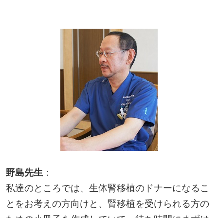
野島先生
：
私達のところでは、生体腎移植のドナーになるこ
とをお考えの方向けと、腎移植を受けられる方の