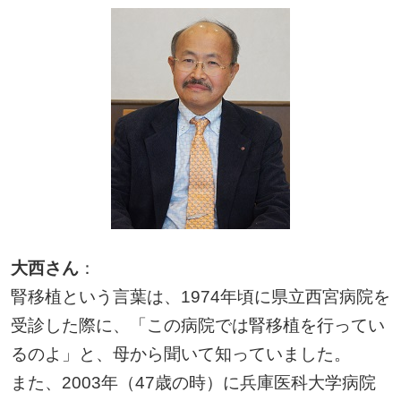
大西さん
：
腎移植という言葉は、1974年頃に県立西宮病院を
受診した際に、「この病院では腎移植を行ってい
るのよ」と、母から聞いて知っていました。
また、2003年（47歳の時）に兵庫医科大学病院