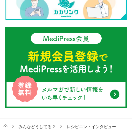
みんなどうしてる？
レシピエントインタビュー