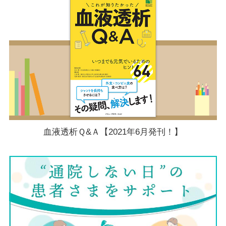
血液透析Ｑ&Ａ【2021年6月発刊！】