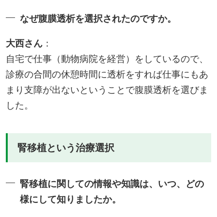
なぜ腹膜透析を選択されたのですか。
大西さん
：
自宅で仕事（動物病院を経営）をしているので、
診療の合間の休憩時間に透析をすれば仕事にもあ
まり支障が出ないということで腹膜透析を選びま
した。
腎移植という治療選択
腎移植に関しての情報や知識は、いつ、どの
様にして知りましたか。