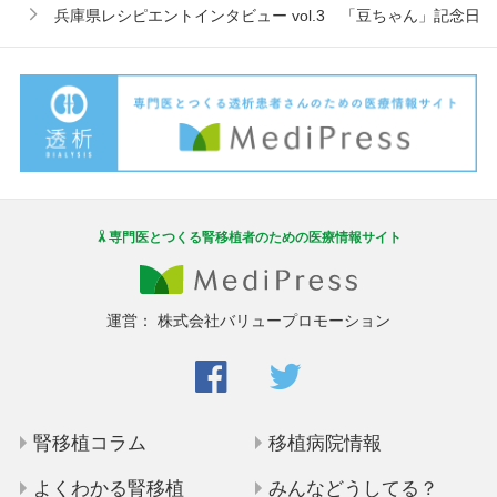
兵庫県レシピエントインタビュー vol.3 「豆ちゃん」記念日
専門医とつくる腎移植者のための医療情報サイト
運営：
株式会社バリュープロモーション
腎移植コラム
移植病院情報
よくわかる腎移植
みんなどうしてる？