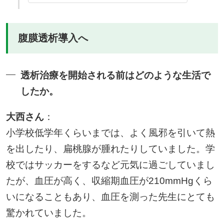
腹膜透析導入へ
透析治療を開始される前はどのような生活で
したか。
大西さん
：
小学校低学年くらいまでは、よく風邪を引いて熱
を出したり、扁桃腺が腫れたりしていました。学
校ではサッカーをするなど元気に過ごしていまし
たが、血圧が高く、収縮期血圧が210mmHgくら
いになることもあり、血圧を測った先生にとても
驚かれていました。