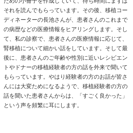
ための小冊子を作成していて、待ち時間にまずは
それを読んでもらっています。その後、移植コー
ディネーターの長池さんが、患者さんのこれまで
の病歴などの医療情報をヒアリングします。そし
て、私の診察で、患者さんの医療情報に応じて、
腎移植について細かい話をしています。そして最
後に、患者さんのご年齢や性別に近いレシピエン
トやドナーの移植経験者の方の話を外来で聞いて
もらっています。やはり経験者の方のお話が皆さ
んには大変ためになるようで、移植経験者の方の
話を聞いた患者さんからは、「すごく良かった」
という声を頻繁に耳にします。