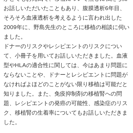
お話しいただいたこともあり、腹膜透析6年目、
そろそろ血液透析を考えるように言われ出した
2009年に、野島先生のところに移植の相談に伺い
ました。
ドナーのリスクやレシピエントのリスクについ
て、小冊子を用いてお話しいただきました。血液
型やHLAの適合性に関しては、今はあまり問題に
ならないことや、ドナーとレシピエントに問題が
なければよほどのことがない限り移植は可能だと
知りました。また、免疫抑制剤の移植腎への問
題、レシピエントの発癌の可能性、感染症のリス
ク、移植腎の生着率についてもお話しいただきま
した。