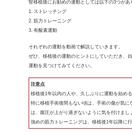
腎移植後にお勧めの運動としては以下の3つがあ
1. ストレッチング
2. 筋力トレーニング
3. 有酸素運動
それぞれの運動を動画で解説していきます。
ぜひ、移植後の運動のヒントにしていただき、
運動を見つけてみてください。
注意点
移植後1年以内の人や、久しぶりに運動を始め
特に移植手術後間もない頃は、手術の傷が気に
は、腹圧が上がり過ぎないように気を付けまし
強めの筋力トレーニングは、移植後1年以降に