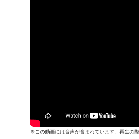
※この動画には音声が含まれています。再生の