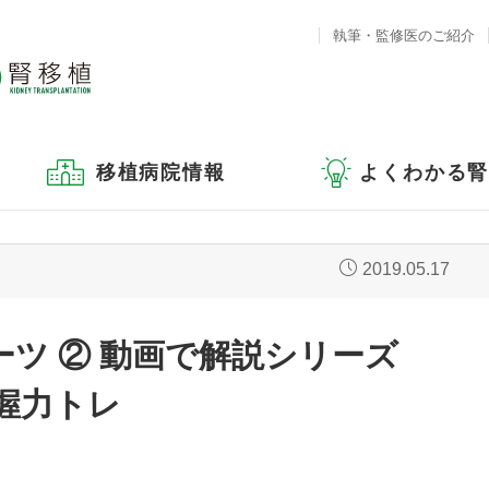
執筆・監修医のご紹介
移植病院情報
よくわかる
2019.05.17
ツ ② 動画で解説シリーズ
握力トレ