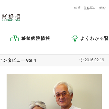
執筆・監修医のご紹介
移植病院情報
よくわかる
タビュー vol.4
2016.02.19