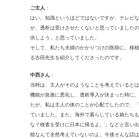
ご主人
：
はい。知識というほどではないですが、テレビ
が、透析は受けさせたくないと思っていました
供しよう」と思っていました。
そして、私たち夫婦のかかりつけの医師に、移
る吉田先生を紹介してくださったのです。
中西さん
：
当時は、主人がそのようなことを考えているとは
機能が急激に悪化し、透析導入が決まった時に、
たが、私は主人の体のことが心配でしたので、「
ていました。また、海外で暮らしている娘たち
な？検査を受けに日本に帰るよ。」などと言い
植なんて全然考えていないのよ。今後そんな話