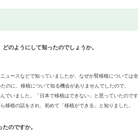
、どのようにして知ったのでしょうか。
はニュースなどで知っていましたが、なぜか腎移植については
いたのに、移植について知る機会がありませんでしたので、
込んでいました。「日本で移植はできない」と思っていたので
から移植の話をされ、初めて「移植ができる」と知りました。
ったのですか。