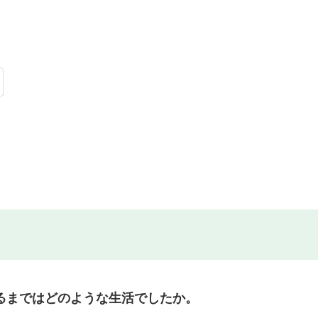
るまではどのような生活でしたか。