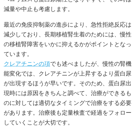
減量や中止も考慮します。
最近の免疫抑制薬の進歩により、急性拒絶反応は
減少しており、長期移植腎生着のためには、慢性
の移植腎障害をいかに抑えるかがポイントとなっ
ています。
クレアチニンの項
でも述べましたが、慢性の腎機
能変化では、クレアチニンが上昇するより蛋白尿
が出現するほうが早いです。そのため、蛋白尿出
現時には原因をきちんと調べて、治療ができるも
のに対しては適切なタイミングで治療をする必要
があります。治療後も定量検査で経過をフォロー
していくことが大切です。