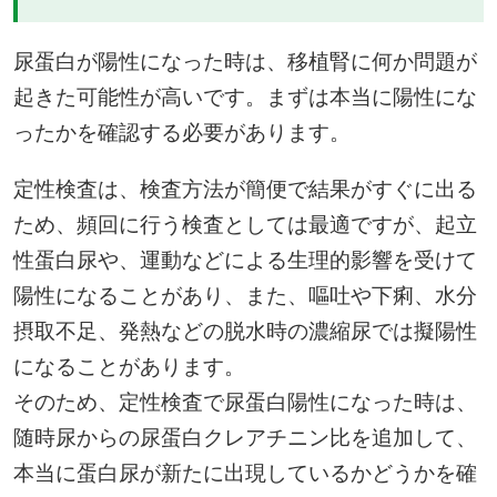
尿蛋白が陽性になった時は、移植腎に何か問題が
起きた可能性が高いです。まずは本当に陽性にな
ったかを確認する必要があります。
定性検査は、検査方法が簡便で結果がすぐに出る
ため、頻回に行う検査としては最適ですが、起立
性蛋白尿や、運動などによる生理的影響を受けて
陽性になることがあり、また、嘔吐や下痢、水分
摂取不足、発熱などの脱水時の濃縮尿では擬陽性
になることがあります。
そのため、定性検査で尿蛋白陽性になった時は、
随時尿からの尿蛋白クレアチニン比を追加して、
本当に蛋白尿が新たに出現しているかどうかを確