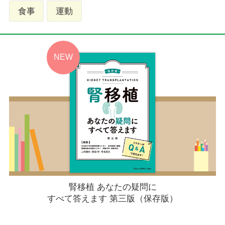
食事
運動
腎移植 あなたの疑問に
すべて答えます 第三版（保存版）