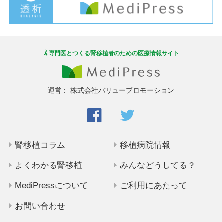
専門医とつくる腎移植者のための医療情報サイト
運営：
株式会社バリュープロモーション
腎移植コラム
移植病院情報
よくわかる腎移植
みんなどうしてる？
MediPressについて
ご利用にあたって
お問い合わせ