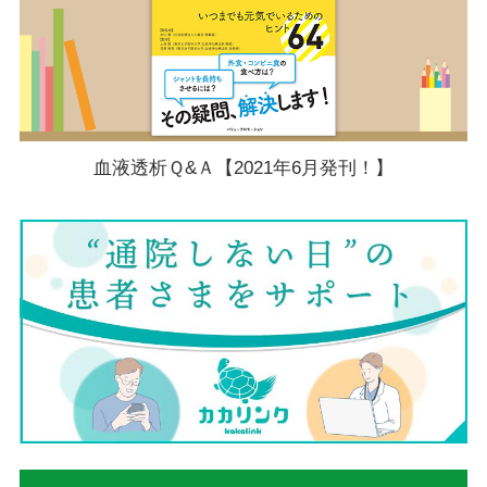
血液透析Ｑ&Ａ【2021年6月発刊！】