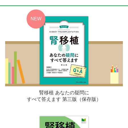
腎移植 あなたの疑問に
すべて答えます 第三版（保存版）