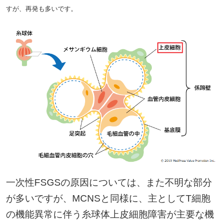
すが、再発も多いです。
一次性FSGSの原因については、また不明な部分
が多いですが、MCNSと同様に、主としてT細胞
の機能異常に伴う糸球体上皮細胞障害が主要な機