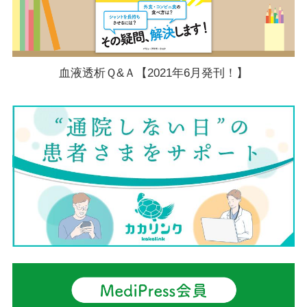
血液透析Ｑ&Ａ【2021年6月発刊！】