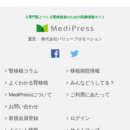
専門医とつくる腎移植者のための医療情報サイト
運営：
株式会社バリュープロモーション
腎移植コラム
移植病院情報
よくわかる腎移植
みんなどうしてる？
MediPressについて
ご利用にあたって
お問い合わせ
新規会員登録
ログイン