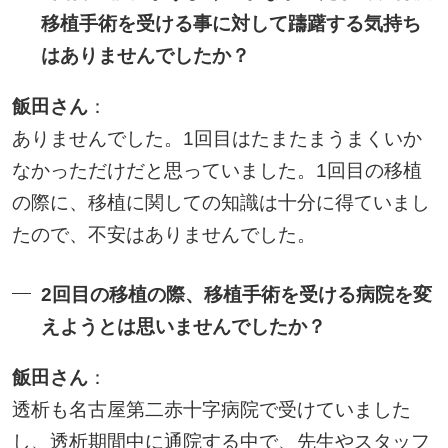
移植手術を受ける事に対して躊躇する気持ち
はありませんでしたか？
飯田さん
：
ありませんでした。1回目はたまたまうまくいか
なかっただけだと思っていました。1回目の移植
の際に、移植に関しての知識は十分に得ていまし
たので、不安はありませんでした。
2回目の移植の際、移植手術を受ける病院を変
えようとは思いませんでしたか？
飯田さん
：
透析も名古屋第二赤十字病院で受けていました
し、透析期間中に通院する中で、先生やスタッフ