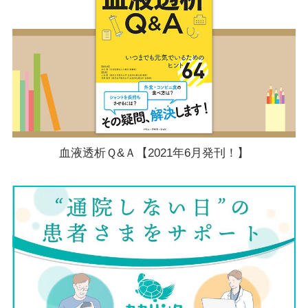
血液透析Ｑ&Ａ【2021年6月発刊！】