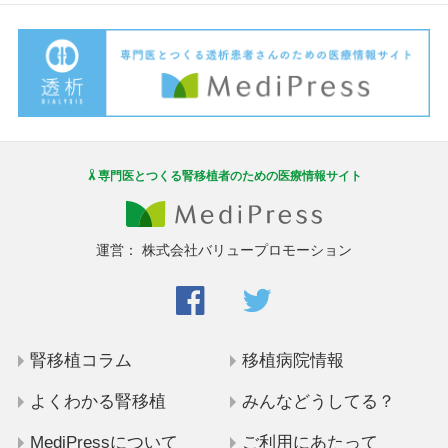
専門医とつくる腎移植者のための医療情報サイト
運営：
株式会社バリュープロモーション
腎移植コラム
移植病院情報
よくわかる腎移植
みんなどうしてる？
MediPressについて
ご利用にあたって