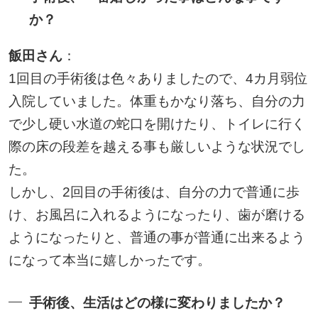
か？
飯田さん
：
1回目の手術後は色々ありましたので、4カ月弱位
入院していました。体重もかなり落ち、自分の力
で少し硬い水道の蛇口を開けたり、トイレに行く
際の床の段差を越える事も厳しいような状況でし
た。
しかし、2回目の手術後は、自分の力で普通に歩
け、お風呂に入れるようになったり、歯が磨ける
ようになったりと、普通の事が普通に出来るよう
になって本当に嬉しかったです。
手術後、生活はどの様に変わりましたか？