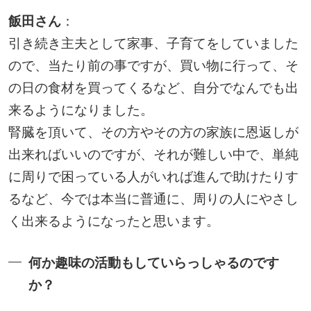
飯田さん
：
引き続き主夫として家事、子育てをしていました
ので、当たり前の事ですが、買い物に行って、そ
の日の食材を買ってくるなど、自分でなんでも出
来るようになりました。
腎臓を頂いて、その方やその方の家族に恩返しが
出来ればいいのですが、それが難しい中で、単純
に周りで困っている人がいれば進んで助けたりす
るなど、今では本当に普通に、周りの人にやさし
く出来るようになったと思います。
何か趣味の活動もしていらっしゃるのです
か？