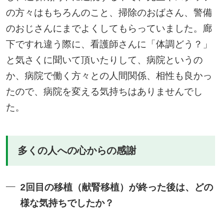
の方々はもちろんのこと、掃除のおばさん、警備
のおじさんにまでよくしてもらっていました。廊
下ですれ違う際に、看護師さんに「体調どう？」
と気さくに聞いて頂いたりして、病院というの
か、病院で働く方々との人間関係、相性も良かっ
たので、病院を変える気持ちはありませんでし
た。
多くの人への心からの感謝
2回目の移植（献腎移植）が終った後は、どの
様な気持ちでしたか？