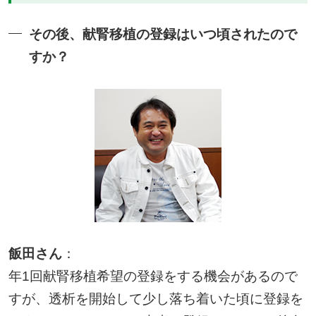
その後、献腎移植の登録はいつ頃されたので
すか？
飯田さん
：
年1回献腎移植希望の登録をする機会があるので
すが、透析を開始して少し落ち着いた頃に登録を