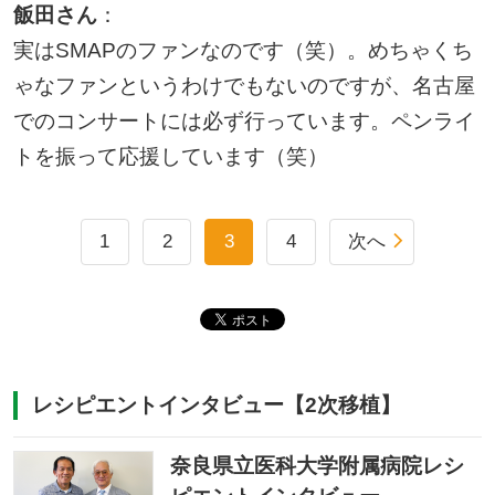
飯田さん
：
実はSMAPのファンなのです（笑）。めちゃくち
ゃなファンというわけでもないのですが、名古屋
でのコンサートには必ず行っています。ペンライ
トを振って応援しています（笑）
1
2
3
4
次へ
レシピエントインタビュー【2次移植】
奈良県立医科大学附属病院レシ