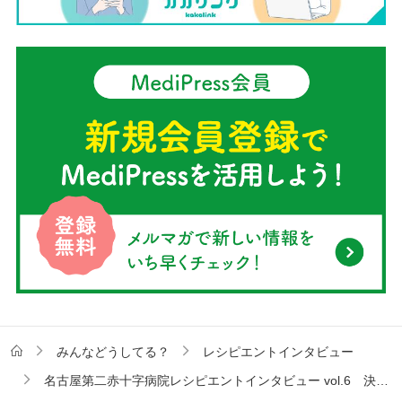
みんなどうしてる？
レシピエントインタビュー
名古屋第二赤十字病院レシピエントインタビュー vol.6 決して諦めない心