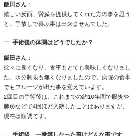
飯田さん
：
嬉しい反面、腎臓を提供してくれた方の事を思う
と、手放しで喜ぶ事は出来ませんでした。
手術後の体調はどうでしたか？
飯田さん
：
徐々に良くなり、食事もとても美味しくなりまし
た。水分制限も無くなりましたので、病院の食事
でもフルーツが出た事を覚えています。
2回目の手術後は、これまでの約10年間で腸炎や
肺炎などで4回ほど入院したことはありますが、
現在は順調です。
手術後、一番嬉しかった事はどんな事です