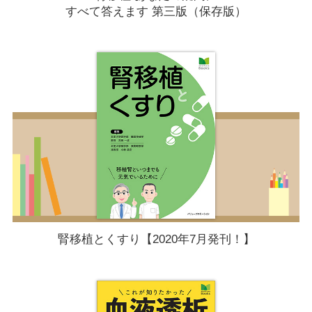
すべて答えます 第三版（保存版）
腎移植とくすり【2020年7月発刊！】