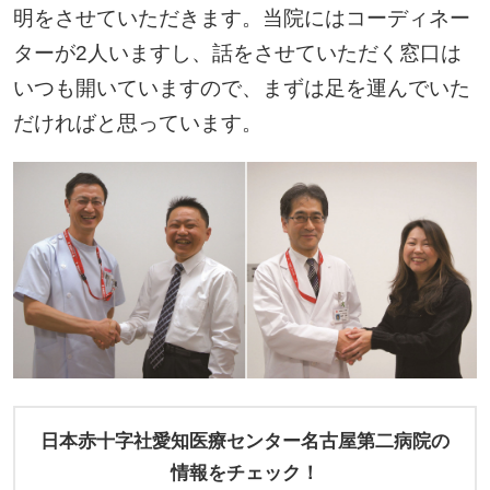
明をさせていただきます。当院にはコーディネー
ターが2人いますし、話をさせていただく窓口は
いつも開いていますので、まずは足を運んでいた
だければと思っています。
日本赤十字社愛知医療センター名古屋第二病院の
情報をチェック！