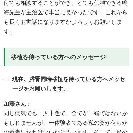
何でも相談することができ、とても信頼できる鳴
海先生が主治医で本当に良かったです。これから
も長くお世話になりますがよろしくお願いしま
す。
移植を待っている方へのメッセージ
現在、膵腎同時移植を待っている方へメッセ
ージをお願いします。
加藤さん
：
同じ病気でも十人十色で、全てが一緒ではないか
もしれませんが、一体験者である私の姿が何らか
の参考になればいいなと思います。そして、私の