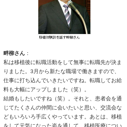
畔柳さん
：
私は移植後に転職活動をして無事に転職先が決ま
りました。3月から新たな職場で働きますので、
仕事に打ち込んでいきたいですね。転職してお給
料も大幅にアップしました（笑）。
結婚もしたいですね（笑）。それと、患者会を通
じてたくさんの仲間に会いたいと思い、交流会な
どもいろいろ手広くやっています。あとは、移植
をして元気になった姿を通して、移植医療につい