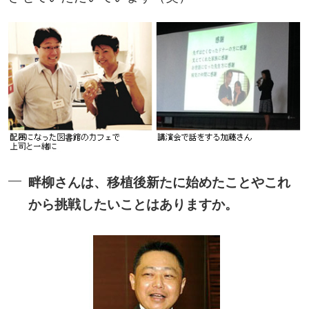
畔柳さんは、移植後新たに始めたことやこれ
から挑戦したいことはありますか。