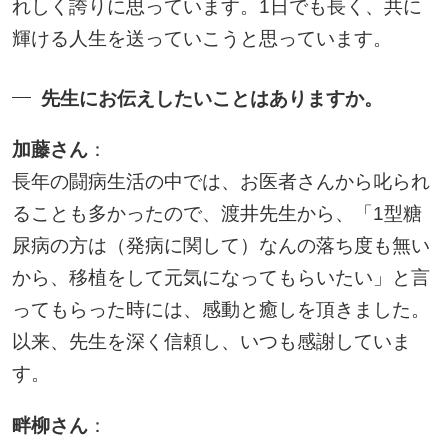
れしく誇りに思っています。1日でも長く、共に
輝ける人生を送っていこうと思っています。
先生にお伝えしたいことはありますか。
加藤さん
：
長年の闘病生活の中では、お医者さんから叱られ
ることも多かったので、渡井先生から、「1型糖
尿病の方は（発病に関して）なんの落ち度も無い
から、移植をして元気になってもらいたい」と言
ってもらった時には、感動と癒しを頂きました。
以来、先生を深く信頼し、いつも感謝していま
す。
畔柳さん
：