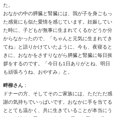
た。
おなかの中の膵臓と腎臓には、我が子を身ごもっ
た感覚にも似た愛情を感じています。妊娠してい
た時に、子どもが無事に生まれてくるかどうか分
からなかったので、「ちゃんと元気に生まれてき
てね」と語りかけていたように、今も、夜寝ると
きに、おなかをさすりながら膵臓と腎臓に毎日挨
拶をするのです。「今日も1日ありがとね、明日
も頑張ろうね、おやすみ」と。
畔柳さん
：
ドナーの方、そしてそのご家族には、ただただ感
謝の気持ちでいっぱいです。おなかに手を当てる
ととても温かく、共に生きていることが本当にう