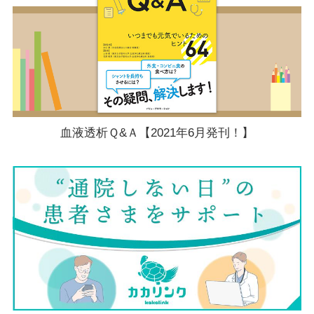
血液透析Ｑ&Ａ【2021年6月発刊！】