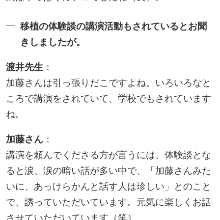
移植の体験談の講演活動もされているとお聞
きしましたが。
渡井先生
：
加藤さんは引っ張りだこですよね。いろいろなと
ころで講演をされていて、学校でもされています
ね。
加藤さん
：
講演を頼んでくださる方が言うには、体験談とな
ると涙、涙の暗い話が多い中で、「加藤さんみた
いに、あっけらかんと話す人は珍しい」とのこと
で、誘っていただいています。元気に楽しくお話
させていただいています（笑）