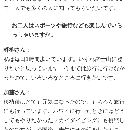
て一人でも多くの人に知ってもらいたいです。
お二人はスポーツや旅行なども楽しんでいら
っしゃいますか。
畔柳さん
：
私は毎日1時間歩いています。いずれ富士山に登
りたいと思っています。今までは旅行に行けなか
ったので、いろいろなところに行きたいです。
加藤さん
：
移植後はとても元気になったので、もちろん旅行
にも行っています。ハワイに行ったときにはどう
してもやりたかったスカイダイビングにも挑戦し
たのですが、帰国後、先生にその話をしたとこ