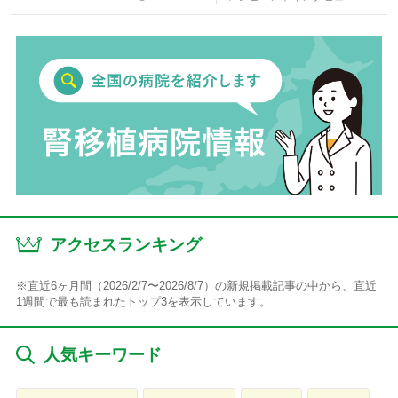
アクセスランキング
※直近6ヶ月間（2026/2/7〜2026/8/7）の新規掲載記事の中から、直近
1週間で最も読まれたトップ3を表示しています。
人気キーワード