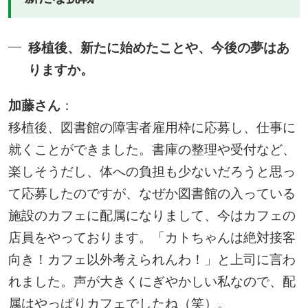
移植後、新たに始めたことや、今後の夢はあ
りますか。
加藤さん
：
移植後、図書館の障害者雇用枠に応募し、仕事に
就くことができました。書庫の整理や受付など、
楽しそうだし、体への負担も少ないだろうと思っ
て応募したのですが、なぜか図書館の入っている
施設のカフェに配属になりまして、今はカフェの
店員をやっております。「カトちゃんは絶対接客
向き！カフェ以外考えられんわ！」と上司に言わ
れました。声が大きくにぎやかしい私なので、配
属はやっぱりカフェでしたね（笑）。