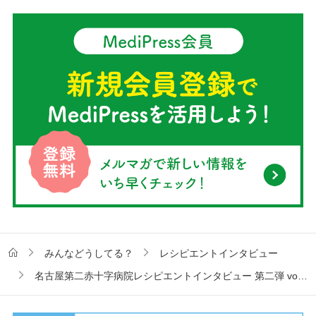
みんなどうしてる？
レシピエントインタビュー
名古屋第二赤十字病院レシピエントインタビュー 第二弾 vol.1 希望に満ちた春を迎えて