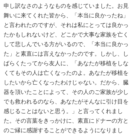
申し訳なさのようなものを感じていました。お見
舞いに来てくれた皆から、「本当に良かったね」
と言われたのですが、それは私にとっては良かっ
たかもしれないけど、どこかで大事な家族を亡く
して悲しんでいる方がいるので、「本当に良かっ
た」と素直には言えなかったのです。しかし、し
ばらくたってから友人に、「あなたが移植をしな
くてもその人は亡くなったのよ。あなたが移植を
したいから亡くなったわけじゃない。だから、臓
器を頂いたことによって、その人のご家族が少し
でも救われるのなら、あなたがそんなに引け目を
感じることはないと思う。」と言ってくれまし
た。その言葉をきっかけに、素直にドナーの方と
のご縁に感謝することができるようになりまし