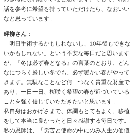
話を参考に希望を持っていただけたら、なおいい
なと思っています。
畔柳さん
：
「明日手術するかもしれないし、10年後もできな
いかもしれない」という不安な毎日だと思います
が、『冬は必ず春となる』の言葉のとおり、どん
なにつらく厳しい冬でも、必ず暖かい春がやって
きます。無駄なことなど何一つなく貴重な財産で
あり、一日一日、桜咲く希望の春が近づいている
ことを強く信じていただきたいと思います。
私自身はおかげさまで、体調もとてもよく、移植
をして本当に良かったと日々感謝する毎日です。
私の恩師は、「労苦と使命の中にのみ人生の価値