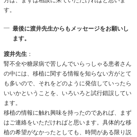
方は、まずは相談に来ていただければと思いま
す。
最後に渡井先生からもメッセージをお願いし
ます。
渡井先生
：
腎不全や糖尿病で苦しんでいらっしゃる患者さん
の中には、移植に関する情報を知らない方がとて
も多いので、それをどのように発信していったら
いいかということを、いろいろと試行錯誤してい
ます。
移植の情報に触れ興味を持ったのであれば、まず
はご連絡をいただければと思います。具体的な移
植の希望がなかったとしても、時間がある限り説