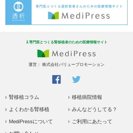
専門医とつくる腎移植者のための医療情報サイト
運営：
株式会社バリュープロモーション
腎移植コラム
移植病院情報
よくわかる腎移植
みんなどうしてる？
MediPressについて
ご利用にあたって