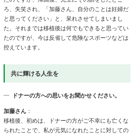
ろ、失笑され、「加藤さん、自分のことは妊婦だ
と思ってください」と、呆れさせてしまいまし
た。それまでは移植後は何でもできると思ってい
たのですが、今は反省して危険なスポーツなどは
控えています。
共に輝ける人生を
ドナーの方への思いをお聞かせください。
加藤さん
：
移植後、初めは、ドナーの方がご不幸にも亡くな
られたことで、私が元気になれたことに対しての