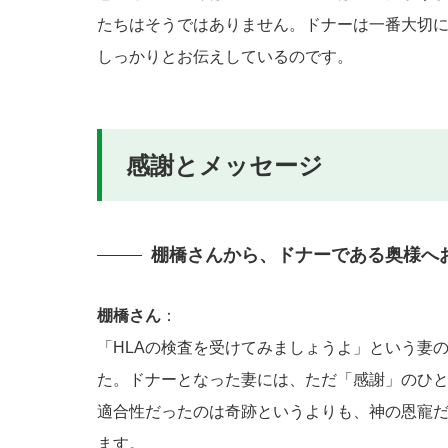
たちはそうではありません。ドナーは一番大切
しっかりとお伝えしているのです。
感謝とメッセージ
棚橋さんから、ドナーである奥様へ
棚橋さん
：
「HLAの検査を受けてみましょうよ」という妻
た。ドナーとなった妻には、ただ「感謝」のひと言
適合性だったのは奇跡というよりも、神の恩寵
ます。