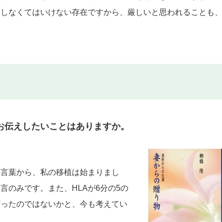
にしなくてはいけない存在ですから、厳しいと思われることも
お伝えしたいことはありますか。
の言葉から、私の移植は始まりまし
のみです。また、HLAが6分の5の
だったのではないかと、今も考えてい