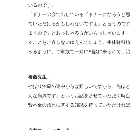
いるのです。
「ドナーの会で出している『ドナーになろうと
ていただけるかもしれないですよ」と言うので
ますので」とおっしゃる方がいらっしゃいます
ることをご存じないゆえんでしょう。生体腎移
ゃるように、ご家族で一緒に相談に来られて、
後藤先生
：
やはり治療の途中からは難しいですから、先ほ
んな病気です」というお話をさせていただく時
腎不全の治療に関する知識を持っていただけれ