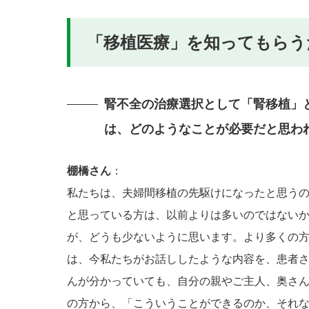
「移植医療」を知ってもらう
腎不全の治療選択として「腎移植」
は、どのようなことが必要だと思わ
棚橋さん
：
私たちは、夫婦間移植の先駆けになったと思う
と思っている方は、以前よりは多いのではない
が、どうも少ないように思います。より多くの
は、今私たちがお話ししたような内容を、患者
んが分かっていても、自分の親やご主人、奥さ
の方から、「こういうことができるのか、それ