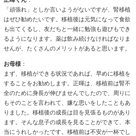
「頑張れ」としか言いようがないですが、腎移植
はぜひ勧めたいです。移植後は元気になって食欲
も出てくるし、友だちと一緒に勉強も遊びもでき
るようになります。薬は飲み続けなければなりま
せんが、たくさんのメリットがあると思います。
お母様
：
まず、移植ができる状況であれば、早めに移植を
することをお勧めします。正暉は、移植前は腎不
全のために身長が伸びませんでしたので、周りに
もそのことを言われて、嫌な思いをしたこともあ
りました。移植後の成長は目を見張るものがあり
ます。そんな息子の成長を見ることができて、本
当にうれしかったです。移植前は不安が一杯でし