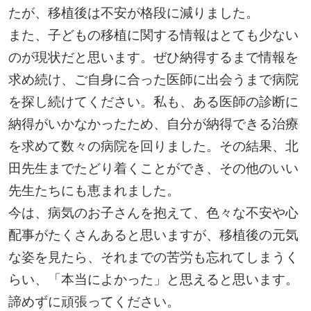
たが、移植後は不安が格段に減りました。
また、子どもの移植に関する情報はとても少ない
のが現状だと思います。ぜひ納得するまで情報を
求め続け、ご自身に合った医師に出会うまで病院
を探し続けてください。私も、ある医師の診断に
納得がいかなかったため、自分が納得できる治療
を求めて数々の病院を回りました。その結果、北
田先生までたどり着くことができ、その他のいい
先生たちにも恵まれました。
今は、病気のお子さんを抱えて、色々な不安や心
配事がたくさんあると思いますが、移植後の元気
な姿を見たら、それまでの苦労も忘れてしまうく
らい、「本当によかった」と思えると思います。
諦めずに頑張ってください。