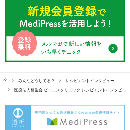
みんなどうしてる？
レシピエントインタビュー
医療法人相生会 ピーエスクリニック レシピエントインタビュー vol.2 奇跡の手術