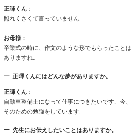
正暉くん
：
照れくさくて言っていません。
お母様
：
卒業式の時に、作文のような形でもらったことは
ありますね。
正暉くんにはどんな夢がありますか。
正暉くん
：
自動車整備士になって仕事につきたいです。今、
そのための勉強をしています。
先生にお伝えしたいことはありますか。