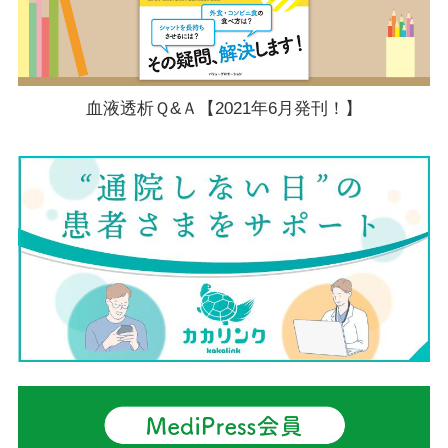
血液透析Ｑ&Ａ【2021年6月発刊！】