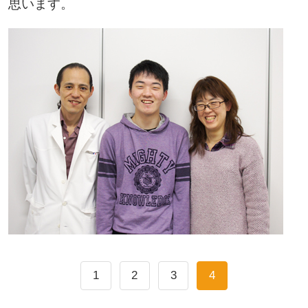
思います。
1
2
3
4