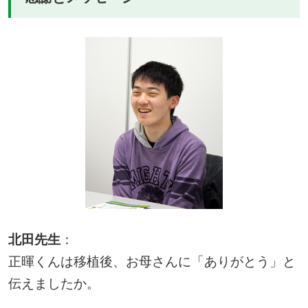
北田先生
：
正暉くんは移植後、お母さんに「ありがとう」と
伝えましたか。