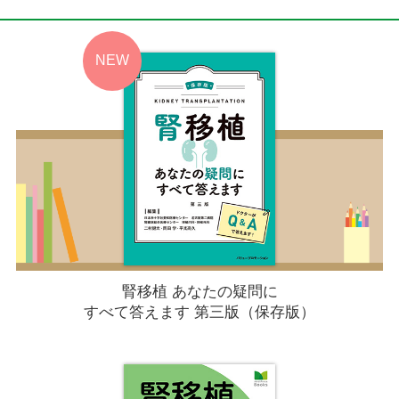
腎移植 あなたの疑問に
すべて答えます 第三版（保存版）