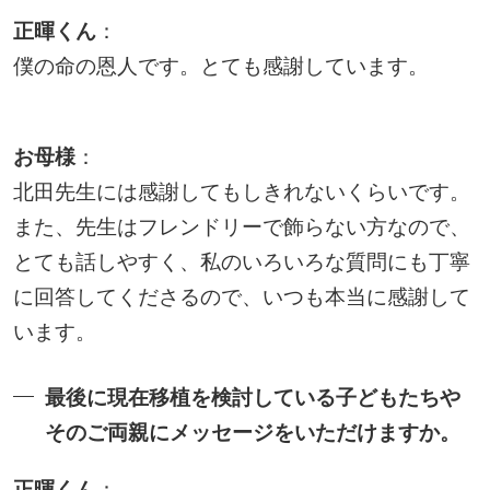
正暉くん
：
僕の命の恩人です。とても感謝しています。
お母様
：
北田先生には感謝してもしきれないくらいです。
また、先生はフレンドリーで飾らない方なので、
とても話しやすく、私のいろいろな質問にも丁寧
に回答してくださるので、いつも本当に感謝して
います。
最後に現在移植を検討している子どもたちや
そのご両親にメッセージをいただけますか。
正暉くん
：