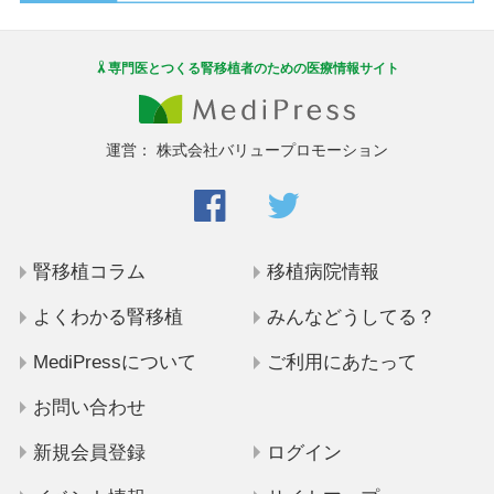
専門医とつくる腎移植者のための医療情報サイト
運営：
株式会社バリュープロモーション
腎移植コラム
移植病院情報
よくわかる腎移植
みんなどうしてる？
MediPressについて
ご利用にあたって
お問い合わせ
新規会員登録
ログイン