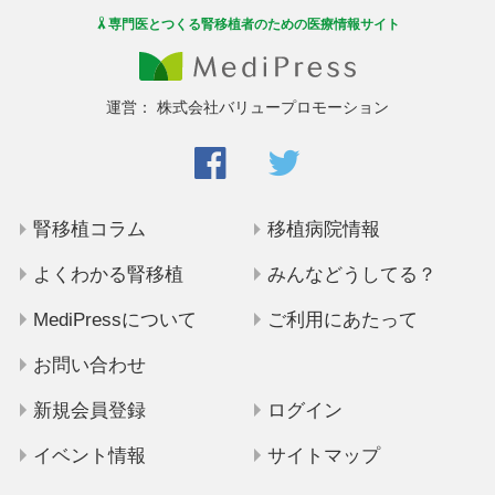
専門医とつくる腎移植者のための医療情報サイト
運営：
株式会社バリュープロモーション
腎移植コラム
移植病院情報
よくわかる腎移植
みんなどうしてる？
MediPressについて
ご利用にあたって
お問い合わせ
新規会員登録
ログイン
イベント情報
サイトマップ