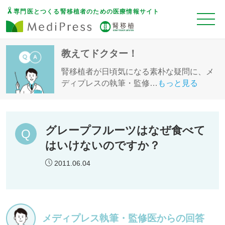
専門医とつくる腎移植者のための医療情報サイト
教えてドクター！
腎移植者が日頃気になる素朴な疑問に、メ
ディプレスの執筆・監修
…
もっと見る
グレープフルーツはなぜ食べて
はいけないのですか？
2011.06.04
メディプレス執筆・監修医からの回答