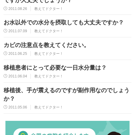
ですが大丈夫でしょうか？
2011.08.26
教えてドクター！
お水以外での水分を摂取しても大丈夫ですか？
2011.07.09
教えてドクター！
カビの注意点を教えてください。
2011.06.25
教えてドクター！
移植患者にとって必要な一日水分量は？
2011.06.04
教えてドクター！
移植後、手が震えるのですが副作用なのでしょう
か？
2011.05.06
教えてドクター！