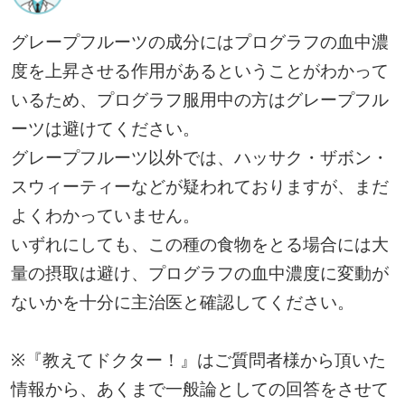
グレープフルーツの成分にはプログラフの血中濃
度を上昇させる作用があるということがわかって
いるため、プログラフ服用中の方はグレープフル
ーツは避けてください。
グレープフルーツ以外では、ハッサク・ザボン・
スウィーティーなどが疑われておりますが、まだ
よくわかっていません。
いずれにしても、この種の食物をとる場合には大
量の摂取は避け、プログラフの血中濃度に変動が
ないかを十分に主治医と確認してください。
※『教えてドクター！』はご質問者様から頂いた
情報から、あくまで一般論としての回答をさせて