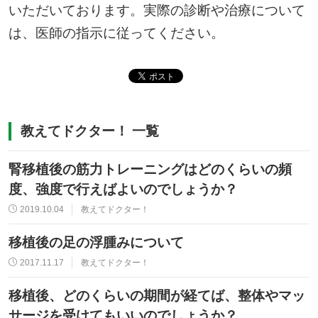
いただいております。実際の診断や治療について
は、医師の指示に従ってください。
教えてドクター！ 一覧
腎移植後の筋力トレーニングはどのくらいの頻
度、強度で行えばよいのでしょうか？
2019.10.04
教えてドクター！
移植後の足の浮腫みについて
2017.11.17
教えてドクター！
移植後、どのくらいの期間が経てば、整体やマッ
サージを受けてもいいのでしょうか？