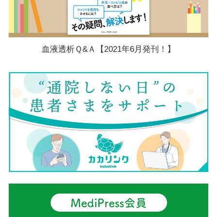
血液透析Ｑ&Ａ【2021年6月発刊！】