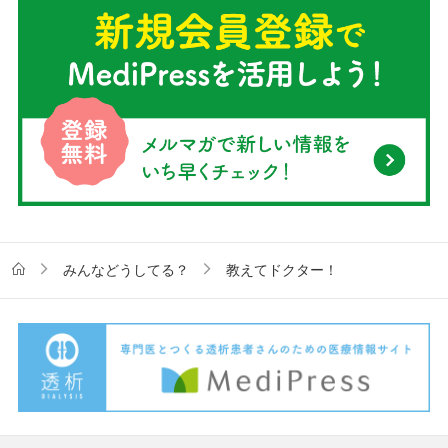
みんなどうしてる？
教えてドクター！