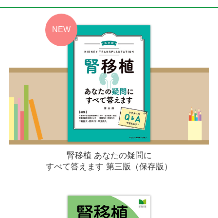
腎移植 あなたの疑問に
すべて答えます 第三版（保存版）