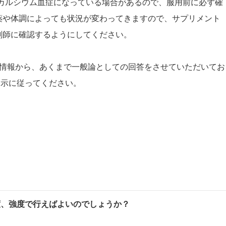
カルシウム血症になっている場合があるので、服用前に必ず確
薬や体調によっても状況が変わってきますので、サプリメント
剤師に確認するようにしてください。
情報から、あくまで一般論としての回答をさせていただいてお
指示に従ってください。
度、強度で行えばよいのでしょうか？