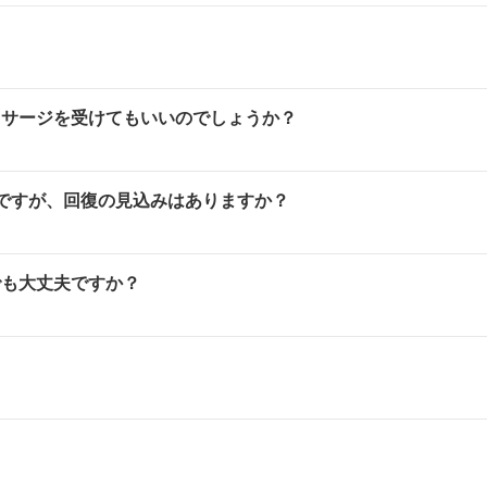
ッサージを受けてもいいのでしょうか？
ですが、回復の見込みはありますか？
でも大丈夫ですか？
？
。