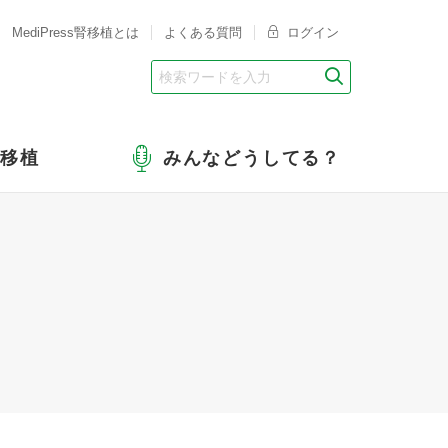
MediPress腎移植とは
よくある質問
ログイン
腎移植
みんなどうしてる？