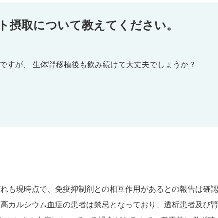
ト摂取について教えてください。
ですが、 生体腎移植後も飲み続けて大丈夫でしょうか？
どれも現時点で、免疫抑制剤との相互作用があるとの報告は確
、高カルシウム血症の患者は禁忌となっており、透析患者及び