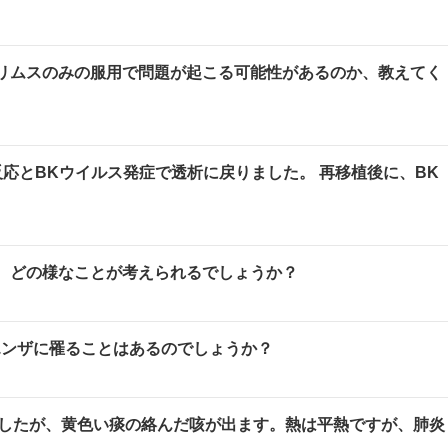
リムスのみの服用で問題が起こる可能性があるのか、教えてく
応とBKウイルス発症で透析に戻りました。 再移植後に、BK
、どの様なことが考えられるでしょうか？
エンザに罹ることはあるのでしょうか？
したが、黄色い痰の絡んだ咳が出ます。熱は平熱ですが、肺炎