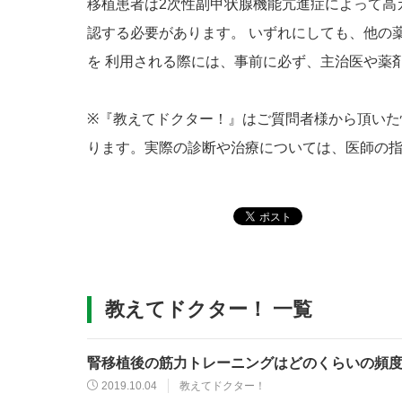
移植患者は2次性副甲状腺機能亢進症によって高
認する必要があります。 いずれにしても、他の
を 利用される際には、事前に必ず、主治医や薬
※『教えてドクター！』はご質問者様から頂いた
ります。実際の診断や治療については、医師の
教えてドクター！ 一覧
腎移植後の筋力トレーニングはどのくらいの頻
2019.10.04
教えてドクター！