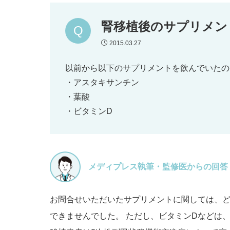
腎移植後のサプリメン
2015.03.27
以前から以下のサプリメントを飲んでいたの
・アスタキサンチン
・葉酸
・ビタミンD
メディプレス執筆・監修医からの回答
お問合せいただいたサプリメントに関しては、
できませんでした。 ただし、ビタミンDなどは