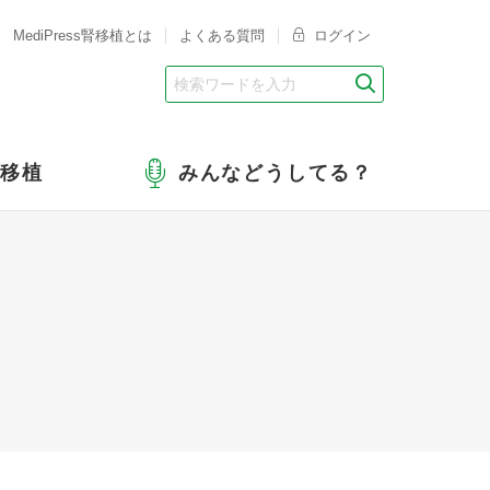
MediPress腎移植とは
よくある質問
ログイン
腎移植
みんなどうしてる？