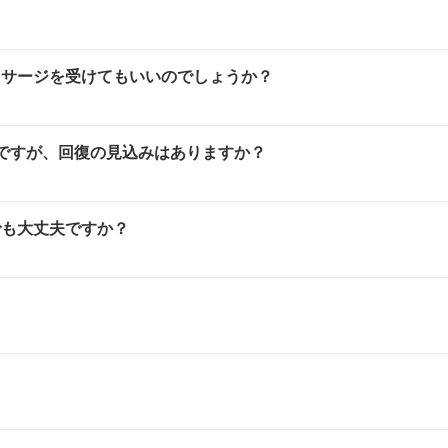
ッサージを受けてもいいのでしょうか？
ですが、回復の見込みはありますか？
でも大丈夫ですか？
？
。