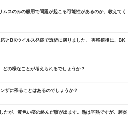
リムスのみの服用で問題が起こる可能性があるのか、教えてく
応とBKウイルス発症で透析に戻りました。 再移植後に、BK
、どの様なことが考えられるでしょうか？
エンザに罹ることはあるのでしょうか？
したが、黄色い痰の絡んだ咳が出ます。熱は平熱ですが、肺炎