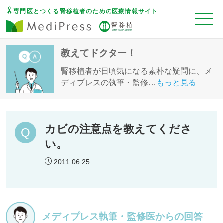
専門医とつくる腎移植者のための医療情報サイト
教えてドクター！
腎移植者が日頃気になる素朴な疑問に、メ
ディプレスの執筆・監修
…
もっと見る
カビの注意点を教えてくださ
い。
2011.06.25
メディプレス執筆・監修医からの回答