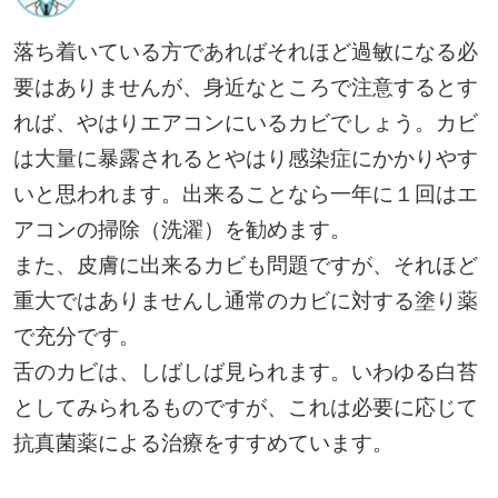
落ち着いている方であればそれほど過敏になる必
要はありませんが、身近なところで注意するとす
れば、やはりエアコンにいるカビでしょう。カビ
は大量に暴露されるとやはり感染症にかかりやす
いと思われます。出来ることなら一年に１回はエ
アコンの掃除（洗濯）を勧めます。
また、皮膚に出来るカビも問題ですが、それほど
重大ではありませんし通常のカビに対する塗り薬
で充分です。
舌のカビは、しばしば見られます。いわゆる白苔
としてみられるものですが、これは必要に応じて
抗真菌薬による治療をすすめています。