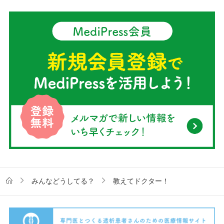
みんなどうしてる？
教えてドクター！