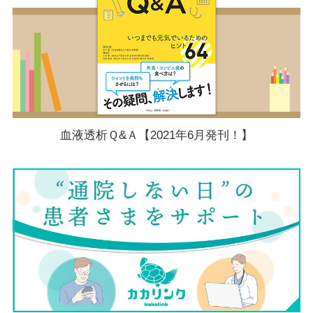
血液透析Ｑ&Ａ【2021年6月発刊！】