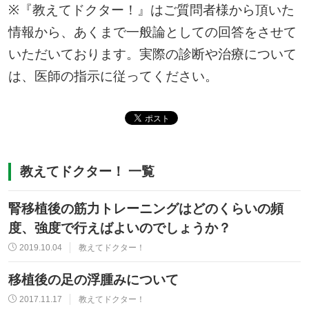
※『教えてドクター！』はご質問者様から頂いた
情報から、あくまで一般論としての回答をさせて
いただいております。実際の診断や治療について
は、医師の指示に従ってください。
教えてドクター！ 一覧
腎移植後の筋力トレーニングはどのくらいの頻
度、強度で行えばよいのでしょうか？
2019.10.04
教えてドクター！
移植後の足の浮腫みについて
2017.11.17
教えてドクター！