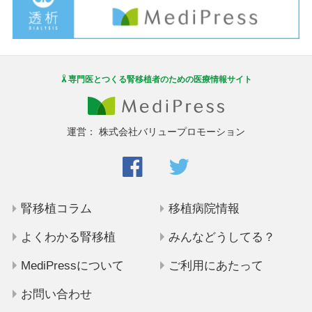
専門医とつくる腎移植者のための医療情報サイト
運営：
株式会社バリュープロモーション
腎移植コラム
移植病院情報
よくわかる腎移植
みんなどうしてる？
MediPressについて
ご利用にあたって
お問い合わせ