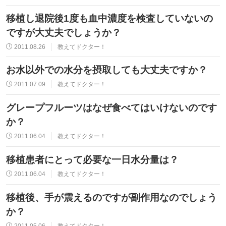
移植し退院後1度も血中濃度を検査していないの
ですが大丈夫でしょうか？
2011.08.26
教えてドクター！
お水以外での水分を摂取しても大丈夫ですか？
2011.07.09
教えてドクター！
グレープフルーツはなぜ食べてはいけないのです
か？
2011.06.04
教えてドクター！
移植患者にとって必要な一日水分量は？
2011.06.04
教えてドクター！
移植後、手が震えるのですが副作用なのでしょう
か？
2011.05.06
教えてドクター！