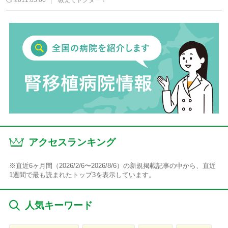
アクセスランキング
※直近6ヶ月間（2026/2/6〜2026/8/6）の新規掲載記事の中から、直近
1週間で最も読まれたトップ3を表示しています。
人気キーワード