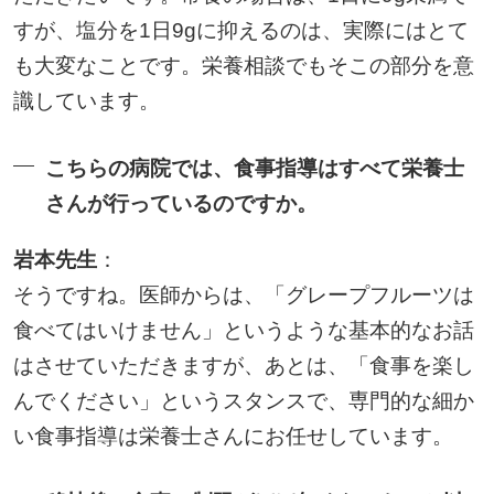
すが、塩分を1日9gに抑えるのは、実際にはとて
も大変なことです。栄養相談でもそこの部分を意
識しています。
こちらの病院では、食事指導はすべて栄養士
さんが行っているのですか。
岩本先生
：
そうですね。医師からは、「グレープフルーツは
食べてはいけません」というような基本的なお話
はさせていただきますが、あとは、「食事を楽し
んでください」というスタンスで、専門的な細か
い食事指導は栄養士さんにお任せしています。