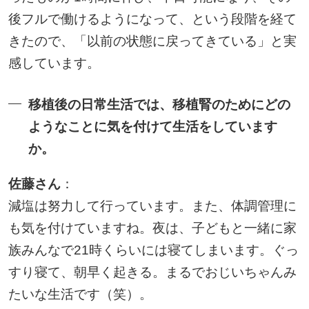
後フルで働けるようになって、という段階を経て
きたので、「以前の状態に戻ってきている」と実
感しています。
移植後の日常生活では、移植腎のためにどの
ようなことに気を付けて生活をしています
か。
佐藤さん
：
減塩は努力して行っています。また、体調管理に
も気を付けていますね。夜は、子どもと一緒に家
族みんなで21時くらいには寝てしまいます。ぐっ
すり寝て、朝早く起きる。まるでおじいちゃんみ
たいな生活です（笑）。