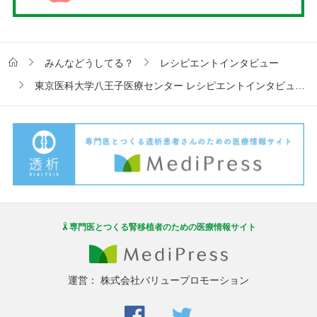
みんなどうしてる？
レシピエントインタビュー
東京医科大学八王子医療センター レシピエントインタビュー vol.3 ターニングポイント
専門医とつくる腎移植者のための医療情報サイト
運営：
株式会社バリュープロモーション