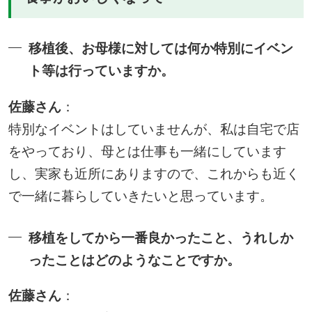
移植後、お母様に対しては何か特別にイベン
ト等は行っていますか。
佐藤さん
：
特別なイベントはしていませんが、私は自宅で店
をやっており、母とは仕事も一緒にしています
し、実家も近所にありますので、これからも近く
で一緒に暮らしていきたいと思っています。
移植をしてから一番良かったこと、うれしか
ったことはどのようなことですか。
佐藤さん
：