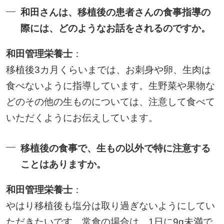
和田さんは、移植後の患者さんの食事指導の
際には、どのようなお話をされるのですか。
和田管理栄養士
：
移植後3カ月くらいまでは、お刺身や卵、生肉は
食べないように指導しています。生野菜や果物な
どのその他の生ものについては、注意して食べて
いただくようにお伝えしています。
移植後の食事で、生もの以外で特に注意する
ことはありますか。
和田管理栄養士
：
やはり移植後も塩分は取り過ぎないようにしてい
ただきたいです。常食の場合は、1日に9g未満で