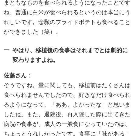
まともなものを食べられるようになったことです
ね。普通に白米が食べられるというのは本当にう
れしいです。念願のフライドポテトも食べること
ができました（笑）。
やはり、移植後の食事はそれまでとは劇的に
変わりますよね。
佐藤さん
：
そうですね。量に関しても、移植前はたくさんは
食べられませんでしたので、好きなだけ食べられ
るようになって、「ああ、よかったな」と思いま
したね。また、退院後、再入院した際に出てきた
病院の食事が、成人の一般食になっていたのは、
ちょっとうれしかったです。食事に「味がある」