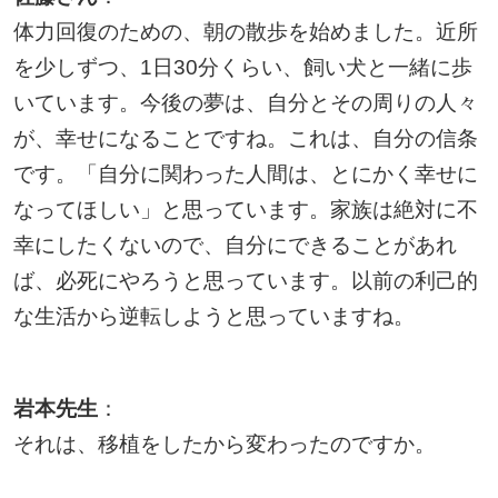
体力回復のための、朝の散歩を始めました。近所
を少しずつ、1日30分くらい、飼い犬と一緒に歩
いています。今後の夢は、自分とその周りの人々
が、幸せになることですね。これは、自分の信条
です。「自分に関わった人間は、とにかく幸せに
なってほしい」と思っています。家族は絶対に不
幸にしたくないので、自分にできることがあれ
ば、必死にやろうと思っています。以前の利己的
な生活から逆転しようと思っていますね。
岩本先生
：
それは、移植をしたから変わったのですか。