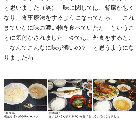
と思いました（笑）。味に関しては、腎臓が悪く
なり、食事療法をするようになってから、「これ
までいかに味の濃い物を食べていたか」というこ
とに気付かされました。今では、外食をすると、
「なんでこんなに味が濃いの？」と思うようにな
りましたね。