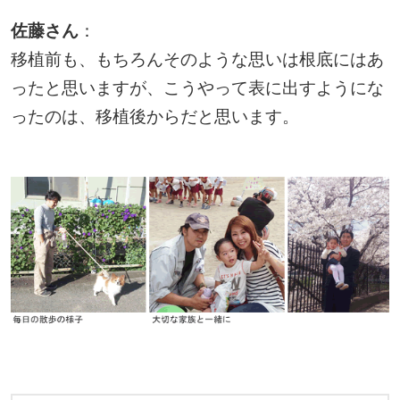
佐藤さん
：
移植前も、もちろんそのような思いは根底にはあ
ったと思いますが、こうやって表に出すようにな
ったのは、移植後からだと思います。