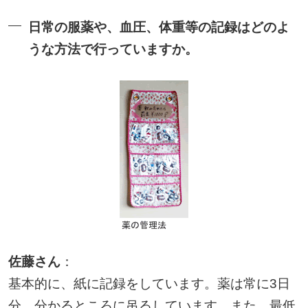
日常の服薬や、血圧、体重等の記録はどのよ
うな方法で行っていますか。
佐藤さん
：
基本的に、紙に記録をしています。薬は常に3日
分、分かるところに吊るしています。また、最低