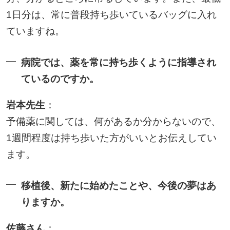
1日分は、常に普段持ち歩いているバッグに入れ
ていますね。
病院では、薬を常に持ち歩くように指導され
ているのですか。
岩本先生
：
予備薬に関しては、何があるか分からないので、
1週間程度は持ち歩いた方がいいとお伝えしてい
ます。
移植後、新たに始めたことや、今後の夢はあ
りますか。
佐藤さん
：