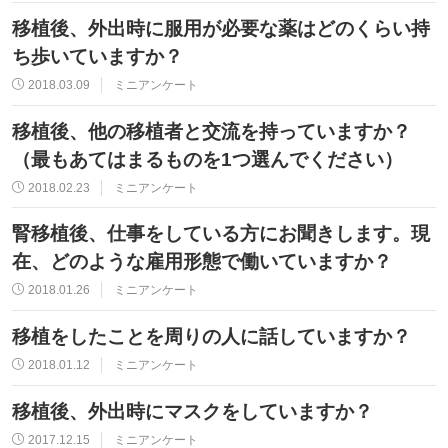
移植後、外出時に服用が必要な薬はどのくらい持
ち歩いていますか？
2018.03.09
ミニアンケート
移植後、他の移植者と交流を持っていますか？
（最もあてはまるものを1つ選んでください）
2018.02.23
ミニアンケート
腎移植後、仕事をしている方にお聞きします。現
在、どのような雇用形態で働いていますか？
2018.01.26
ミニアンケート
移植をしたことを周りの人に話していますか？
2018.01.12
ミニアンケート
移植後、外出時にマスクをしていますか？
2017.12.15
ミニアンケート