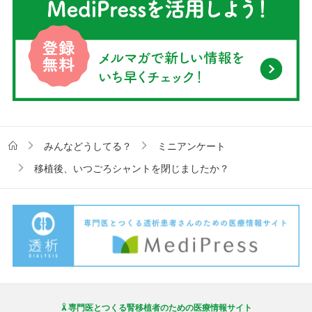
みんなどうしてる？
ミニアンケート
移植後、いつごろシャントを閉じましたか？
専門医とつくる腎移植者のための医療情報サイト