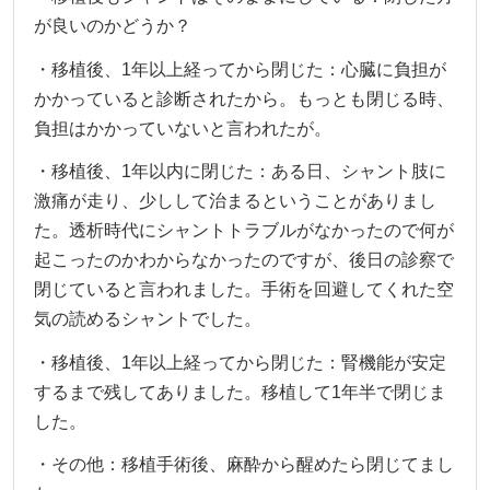
が良いのかどうか？
・移植後、1年以上経ってから閉じた：心臓に負担が
かかっていると診断されたから。もっとも閉じる時、
負担はかかっていないと言われたが。
・移植後、1年以内に閉じた：ある日、シャント肢に
激痛が走り、少しして治まるということがありまし
た。透析時代にシャントトラブルがなかったので何が
起こったのかわからなかったのですが、後日の診察で
閉じていると言われました。手術を回避してくれた空
気の読めるシャントでした。
・移植後、1年以上経ってから閉じた：腎機能が安定
するまで残してありました。移植して1年半で閉じま
した。
・その他：移植手術後、麻酔から醒めたら閉じてまし