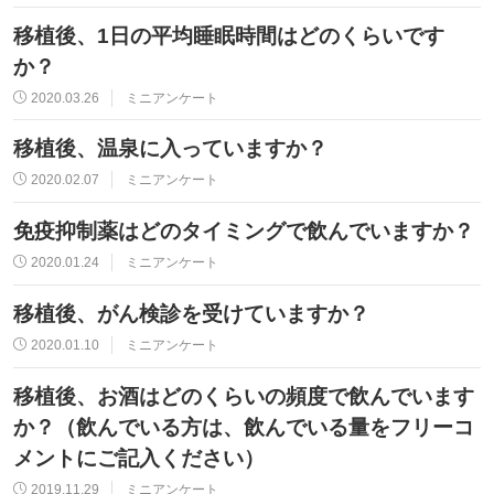
移植後、1日の平均睡眠時間はどのくらいです
か？
2020.03.26
ミニアンケート
移植後、温泉に入っていますか？
2020.02.07
ミニアンケート
免疫抑制薬はどのタイミングで飲んでいますか？
2020.01.24
ミニアンケート
移植後、がん検診を受けていますか？
2020.01.10
ミニアンケート
移植後、お酒はどのくらいの頻度で飲んでいます
か？（飲んでいる方は、飲んでいる量をフリーコ
メントにご記入ください）
2019.11.29
ミニアンケート