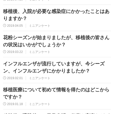
移植後、入院が必要な感染症にかかったことはあ
りますか？
2019.04.05
ミニアンケート
花粉シーズンが始まりましたが、移植後の皆さん
の状況はいかがでしょうか？
2019.03.22
ミニアンケート
インフルエンザが流行していますが、今シーズ
ン、インフルエンザにかかりましたか？
2019.02.01
ミニアンケート
移植医療について初めて情報を得たのはどこから
ですか？
2019.01.18
ミニアンケート