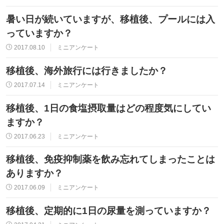
暑い日が続いていますが、移植後、プールには入
っていますか？
2017.08.10
ミニアンケート
移植後、海外旅行には行きましたか？
2017.07.14
ミニアンケート
移植後、1日の食塩摂取量はどの程度気にしてい
ますか？
2017.06.23
ミニアンケート
移植後、免疫抑制薬を飲み忘れてしまったことは
ありますか？
2017.06.09
ミニアンケート
移植後、定期的に1日の尿量を測っていますか？