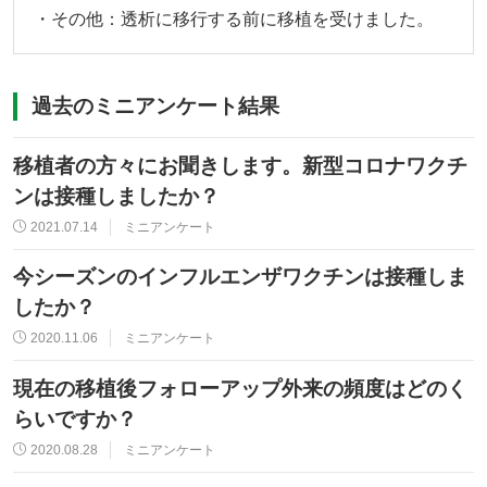
・その他：透析に移行する前に移植を受けました。
過去のミニアンケート結果
移植者の方々にお聞きします。新型コロナワクチ
ンは接種しましたか？
2021.07.14
ミニアンケート
今シーズンのインフルエンザワクチンは接種しま
したか？
2020.11.06
ミニアンケート
現在の移植後フォローアップ外来の頻度はどのく
らいですか？
2020.08.28
ミニアンケート