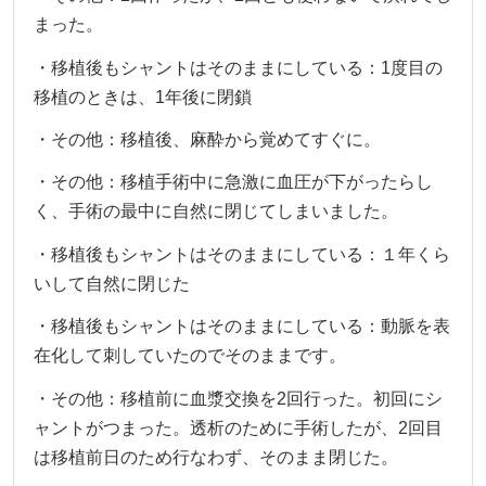
まった。
・移植後もシャントはそのままにしている：1度目の
移植のときは、1年後に閉鎖
・その他：移植後、麻酔から覚めてすぐに。
・その他：移植手術中に急激に血圧が下がったらし
く、手術の最中に自然に閉じてしまいました。
・移植後もシャントはそのままにしている：１年くら
いして自然に閉じた
・移植後もシャントはそのままにしている：動脈を表
在化して刺していたのでそのままです。
・その他：移植前に血漿交換を2回行った。初回にシ
ャントがつまった。透析のために手術したが、2回目
は移植前日のため行なわず、そのまま閉じた。