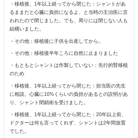
・移植後、1年以上経ってから閉じた：シャントがあ
るままだと心臓に負担になるよ、と当時の主治医に言
われたので閉じました。でも、周りには閉じない人も
結構いました。
・その他：移植後に子供を出産してから。
・その他：移植後半年ころに自然に止まりました
・もともとシャントは作製していない：先行的腎移植
のため
・移植後、1年以上経ってから閉じた：担当医の先生
に相談。心臓に10%くらいの負担があるとの説明があ
り、シャント閉鎖術を受けました。
・移植後、1年以上経ってから閉じた：20年以上前、
ドクターは何も言ってくれず、シャントは2年間放置
でした。