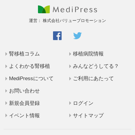
運営：
株式会社バリュープロモーション
腎移植コラム
移植病院情報
よくわかる腎移植
みんなどうしてる？
MediPressについて
ご利用にあたって
お問い合わせ
新規会員登録
ログイン
イベント情報
サイトマップ