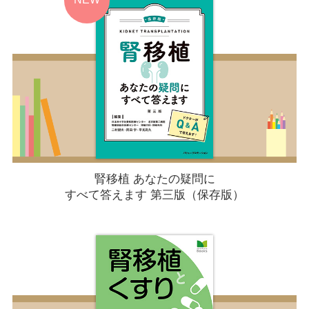
腎移植 あなたの疑問に
すべて答えます 第三版（保存版）