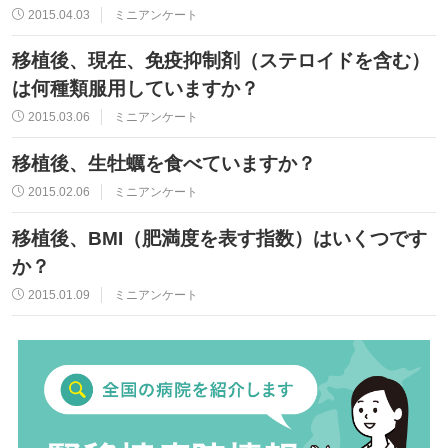
2015.04.03
ミニアンケート
移植後、現在、免疫抑制剤（ステロイドを含む）
は何種類服用していますか？
2015.03.06
ミニアンケート
移植後、生牡蠣を食べていますか？
2015.02.06
ミニアンケート
移植後、BMI（肥満度を表す指数）はいくつです
か？
2015.01.09
ミニアンケート