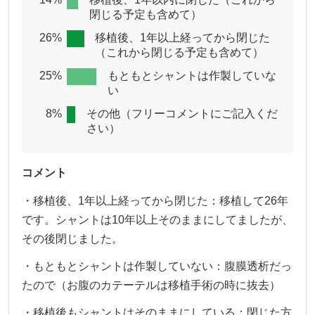
閉じる予定も含めて）
26%
移植後、1年以上経ってから閉じた
（これから閉じる予定も含めて）
25%
もともとシャントは作製していな
い
8%
その他（フリーコメントにご記入くだ
さい）
コメント
・移植後、1年以上経ってから閉じた：移植して26年
です。シャントは10年以上そのままにしてましたが、
その後閉じました。
・もともとシャントは作製していない：腹膜透析だっ
たので（お腹のカテーテルは移植手術の時に抜去）
・移植後もシャントはそのままにしている：閉じた方