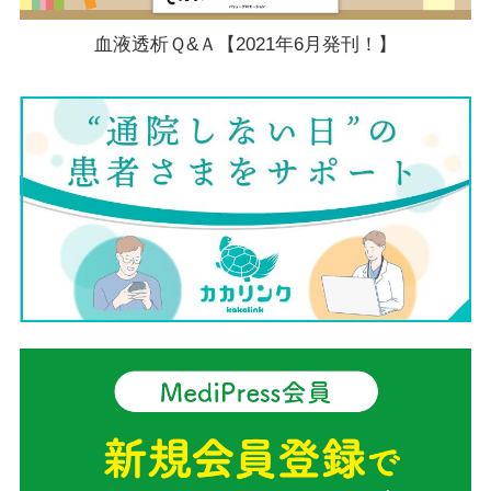
血液透析Ｑ&Ａ【2021年6月発刊！】