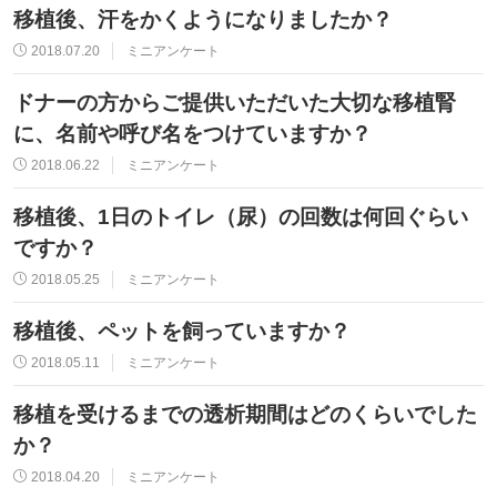
移植後、汗をかくようになりましたか？
2018.07.20
ミニアンケート
ドナーの方からご提供いただいた大切な移植腎
に、名前や呼び名をつけていますか？
2018.06.22
ミニアンケート
移植後、1日のトイレ（尿）の回数は何回ぐらい
ですか？
2018.05.25
ミニアンケート
移植後、ペットを飼っていますか？
2018.05.11
ミニアンケート
移植を受けるまでの透析期間はどのくらいでした
か？
2018.04.20
ミニアンケート