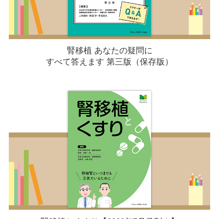
腎移植 あなたの疑問に
すべて答えます 第三版（保存版）