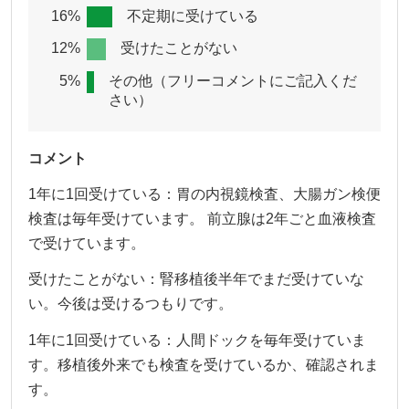
16%
不定期に受けている
12%
受けたことがない
5%
その他（フリーコメントにご記入くだ
さい）
コメント
1年に1回受けている：胃の内視鏡検査、大腸ガン検便
検査は毎年受けています。 前立腺は2年ごと血液検査
で受けています。
受けたことがない：腎移植後半年でまだ受けていな
い。今後は受けるつもりです。
1年に1回受けている：人間ドックを毎年受けていま
す。移植後外来でも検査を受けているか、確認されま
す。