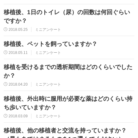
移植後、1日のトイレ（尿）の回数は何回ぐらい
ですか？
2018.05.25
ミニアンケート
移植後、ペットを飼っていますか？
2018.05.11
ミニアンケート
移植を受けるまでの透析期間はどのくらいでした
か？
2018.04.20
ミニアンケート
移植後、外出時に服用が必要な薬はどのくらい持
ち歩いていますか？
2018.03.09
ミニアンケート
移植後、他の移植者と交流を持っていますか？