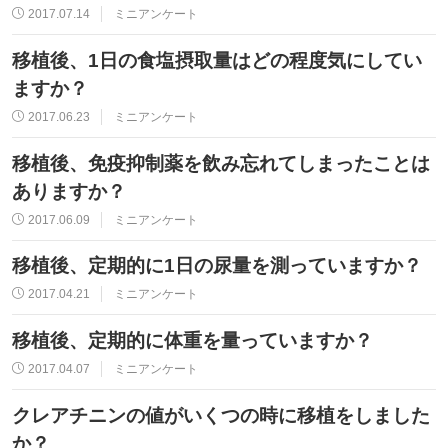
2017.07.14
ミニアンケート
移植後、1日の食塩摂取量はどの程度気にしてい
ますか？
2017.06.23
ミニアンケート
移植後、免疫抑制薬を飲み忘れてしまったことは
ありますか？
2017.06.09
ミニアンケート
移植後、定期的に1日の尿量を測っていますか？
2017.04.21
ミニアンケート
移植後、定期的に体重を量っていますか？
2017.04.07
ミニアンケート
クレアチニンの値がいくつの時に移植をしました
か？