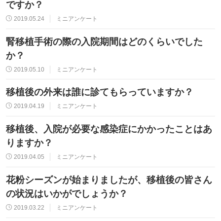
ですか？
2019.05.24
ミニアンケート
腎移植手術の際の入院期間はどのくらいでした
か？
2019.05.10
ミニアンケート
移植後の外来は誰に診てもらっていますか？
2019.04.19
ミニアンケート
移植後、入院が必要な感染症にかかったことはあ
りますか？
2019.04.05
ミニアンケート
花粉シーズンが始まりましたが、移植後の皆さん
の状況はいかがでしょうか？
2019.03.22
ミニアンケート