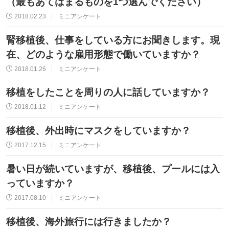
（最もあてはまるものを1つ選んでください）
2018.02.23
ミニアンケート
腎移植後、仕事をしている方にお聞きします。現
在、どのような雇用形態で働いていますか？
2018.01.26
ミニアンケート
移植をしたことを周りの人に話していますか？
2018.01.12
ミニアンケート
移植後、外出時にマスクをしていますか？
2017.12.15
ミニアンケート
暑い日が続いていますが、移植後、プールには入
っていますか？
2017.08.10
ミニアンケート
移植後、海外旅行には行きましたか？