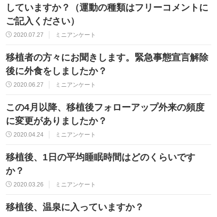
していますか？（運動の種類はフリーコメントに
ご記入ください）
2020.07.27
ミニアンケート
移植者の方々にお聞きします。緊急事態宣言解除
後に外食をしましたか？
2020.06.27
ミニアンケート
この4月以降、移植後フォローアップ外来の頻度
に変更がありましたか？
2020.04.24
ミニアンケート
移植後、1日の平均睡眠時間はどのくらいです
か？
2020.03.26
ミニアンケート
移植後、温泉に入っていますか？