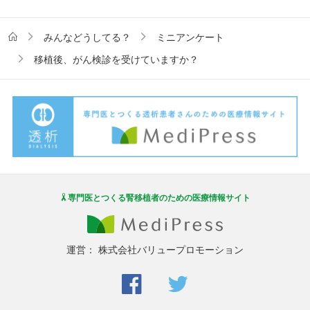
みんなどうしてる？
ミニアンケート
移植後、がん検診を受けていますか？
専門医とつくる腎移植者のための医療情報サイト
運営：
株式会社バリュープロモーション