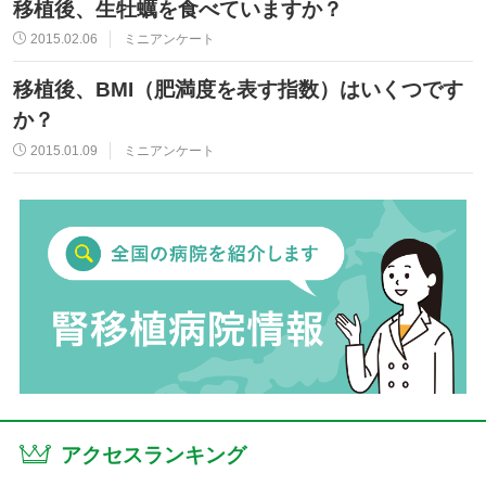
移植後、生牡蠣を食べていますか？
2015.02.06
ミニアンケート
移植後、BMI（肥満度を表す指数）はいくつです
か？
2015.01.09
ミニアンケート
アクセスランキング