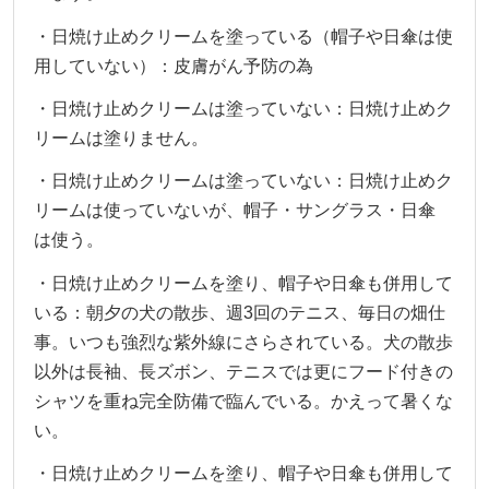
・日焼け止めクリームを塗っている（帽子や日傘は使
用していない）：皮膚がん予防の為
・日焼け止めクリームは塗っていない：日焼け止めク
リームは塗りません。
・日焼け止めクリームは塗っていない：日焼け止めク
リームは使っていないが、帽子・サングラス・日傘
は使う。
・日焼け止めクリームを塗り、帽子や日傘も併用して
いる：朝夕の犬の散歩、週3回のテニス、毎日の畑仕
事。いつも強烈な紫外線にさらされている。犬の散歩
以外は長袖、長ズボン、テニスでは更にフード付きの
シャツを重ね完全防備で臨んでいる。かえって暑くな
い。
・日焼け止めクリームを塗り、帽子や日傘も併用して