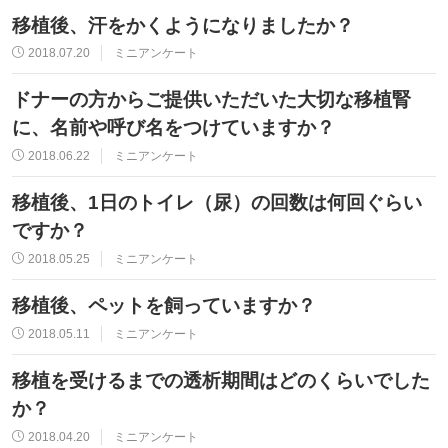
移植後、汗をかくようになりましたか？
2018.07.20
ミニアンケート
ドナーの方からご提供いただいた大切な移植腎
に、名前や呼び名をつけていますか？
2018.06.22
ミニアンケート
移植後、1日のトイレ（尿）の回数は何回ぐらい
ですか？
2018.05.25
ミニアンケート
移植後、ペットを飼っていますか？
2018.05.11
ミニアンケート
移植を受けるまでの透析期間はどのくらいでした
か？
2018.04.20
ミニアンケート