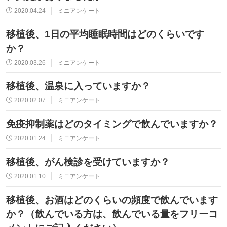
2020.04.24
ミニアンケート
移植後、1日の平均睡眠時間はどのくらいです
か？
2020.03.26
ミニアンケート
移植後、温泉に入っていますか？
2020.02.07
ミニアンケート
免疫抑制薬はどのタイミングで飲んでいますか？
2020.01.24
ミニアンケート
移植後、がん検診を受けていますか？
2020.01.10
ミニアンケート
移植後、お酒はどのくらいの頻度で飲んでいます
か？（飲んでいる方は、飲んでいる量をフリーコ