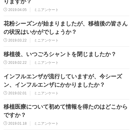
りますか？
2019.04.05
ミニアンケート
花粉シーズンが始まりましたが、移植後の皆さん
の状況はいかがでしょうか？
2019.03.22
ミニアンケート
移植後、いつごろシャントを閉じましたか？
2019.02.22
ミニアンケート
インフルエンザが流行していますが、今シーズ
ン、インフルエンザにかかりましたか？
2019.02.01
ミニアンケート
移植医療について初めて情報を得たのはどこから
ですか？
2019.01.18
ミニアンケート