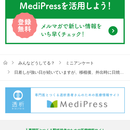
みんなどうしてる？
ミニアンケート
日差しが強い日が続いていますが、移植後、外出時に日焼け止めクリームは塗っていますか？