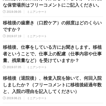
な保管場所はフリーコメントにご記入ください。
2019.09.05
ミニアンケート
移植後の歯磨き（口腔ケア）の頻度はどのくらい
ですか？
2019.07.19
ミニアンケート
移植後、仕事をしている方にお聞きします。移植
者ということで、仕事上の配慮（仕事内容や仕事
量、残業量など）を受けていますか？
2019.07.05
ミニアンケート
移植後（退院後）、検査入院を除いて、何回入院
しましたか？（フリーコメントに移植後経過年数
と、入院の理由を記入してください）
2019.06.21
ミニアンケート