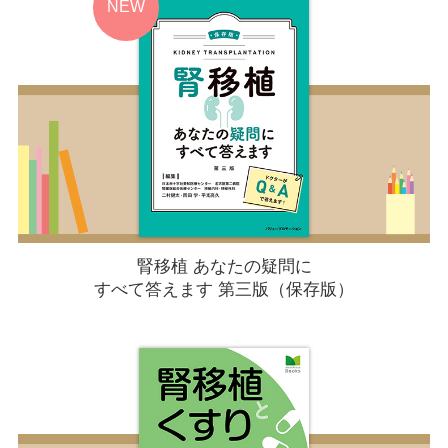
腎移植 あなたの疑問に
すべて答えます 第三版（保存版）