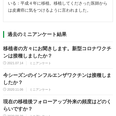
いる：平成４年に移植。移植してくださった医師から
は皮膚癌に気をつけるように言われました。
過去のミニアンケート結果
移植者の方々にお聞きします。新型コロナワクチ
ンは接種しましたか？
2021.07.14
ミニアンケート
今シーズンのインフルエンザワクチンは接種しま
したか？
2020.11.06
ミニアンケート
現在の移植後フォローアップ外来の頻度はどのく
らいですか？