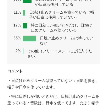
や日傘も併用している
11%
日焼け止めクリームを塗っている（帽
子や日傘は使用していない）
17%
特に日差しが強いときだけ、日焼け
止めクリームを塗っている
35%
日焼け止めクリームは塗ってい
ない
2%
その他（フリーコメントにご記入くだ
さい）
コメント
・日焼け止めクリームは塗っていない：日影を歩き、
帽子や日傘を使っています。
・特に日差しが強いときだけ、日焼け止めクリームを
塗っている：普段は、日傘を使ってます。たまに帽子