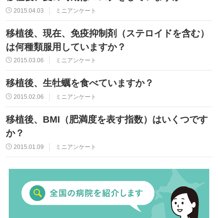
2015.04.03
ミニアンケート
移植後、現在、免疫抑制剤（ステロイドを含む）
は何種類服用していますか？
2015.03.06
ミニアンケート
移植後、生牡蠣を食べていますか？
2015.02.06
ミニアンケート
移植後、BMI（肥満度を表す指数）はいくつです
か？
2015.01.09
ミニアンケート