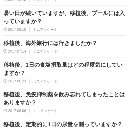
暑い日が続いていますが、移植後、プールには入
っていますか？
2017.08.10
ミニアンケート
移植後、海外旅行には行きましたか？
2017.07.14
ミニアンケート
移植後、1日の食塩摂取量はどの程度気にしてい
ますか？
2017.06.23
ミニアンケート
移植後、免疫抑制薬を飲み忘れてしまったことは
ありますか？
2017.06.09
ミニアンケート
移植後、定期的に1日の尿量を測っていますか？