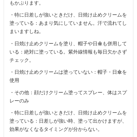
もかぶります。
・特に日差しが強いときだけ、日焼け止めクリームを
塗っている：あまり気にしていません。汗で流れてし
まいますしね。
・日焼け止めクリームを塗り、帽子や日傘も併用して
いる：絶対に塗っている。紫外線情報も毎日欠かさず
チェック。
・日焼け止めクリームは塗っていない：帽子・日傘を
使用
・その他：顔だけクリーム塗ってスプレー、体はスプ
レーのみ
・特に日差しが強いときだけ、日焼け止めクリームを
塗っている：日差しが強い時、塗って出かけますが、
効果がなくなるタイミングが分からない。