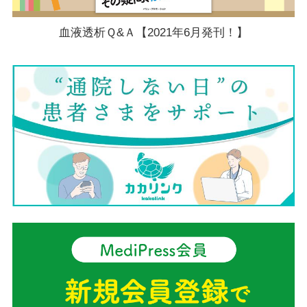
血液透析Ｑ&Ａ【2021年6月発刊！】