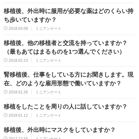
移植後、外出時に服用が必要な薬はどのくらい持
ち歩いていますか？
2018.03.09
ミニアンケート
移植後、他の移植者と交流を持っていますか？
（最もあてはまるものを1つ選んでください）
2018.02.23
ミニアンケート
腎移植後、仕事をしている方にお聞きします。現
在、どのような雇用形態で働いていますか？
2018.01.26
ミニアンケート
移植をしたことを周りの人に話していますか？
2018.01.12
ミニアンケート
移植後、外出時にマスクをしていますか？
2017.12.15
ミニアンケート