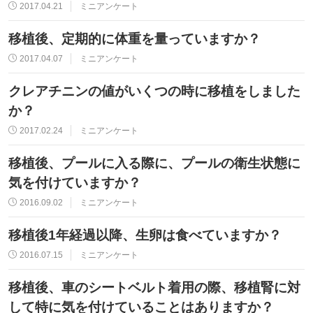
2017.04.21
ミニアンケート
移植後、定期的に体重を量っていますか？
2017.04.07
ミニアンケート
クレアチニンの値がいくつの時に移植をしました
か？
2017.02.24
ミニアンケート
移植後、プールに入る際に、プールの衛生状態に
気を付けていますか？
2016.09.02
ミニアンケート
移植後1年経過以降、生卵は食べていますか？
2016.07.15
ミニアンケート
移植後、車のシートベルト着用の際、移植腎に対
して特に気を付けていることはありますか？