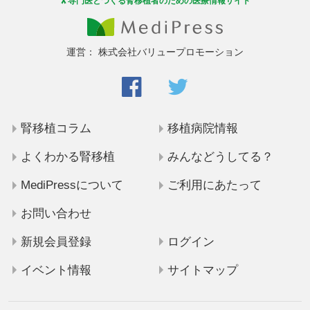
専門医とつくる腎移植者のための医療情報サイト
運営：
株式会社バリュープロモーション
腎移植コラム
移植病院情報
よくわかる腎移植
みんなどうしてる？
MediPressについて
ご利用にあたって
お問い合わせ
新規会員登録
ログイン
イベント情報
サイトマップ