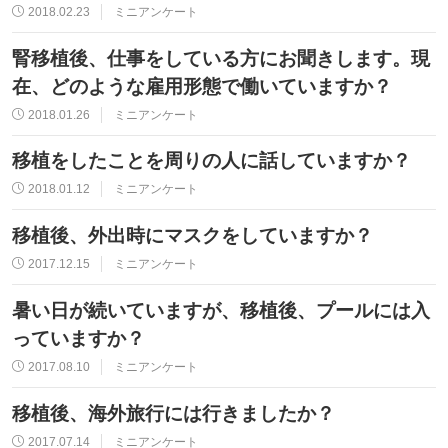
2018.02.23
ミニアンケート
腎移植後、仕事をしている方にお聞きします。現
在、どのような雇用形態で働いていますか？
2018.01.26
ミニアンケート
移植をしたことを周りの人に話していますか？
2018.01.12
ミニアンケート
移植後、外出時にマスクをしていますか？
2017.12.15
ミニアンケート
暑い日が続いていますが、移植後、プールには入
っていますか？
2017.08.10
ミニアンケート
移植後、海外旅行には行きましたか？
2017.07.14
ミニアンケート