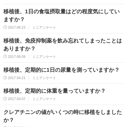
移植後、1日の食塩摂取量はどの程度気にしてい
ますか？
2017.06.23
ミニアンケート
移植後、免疫抑制薬を飲み忘れてしまったことは
ありますか？
2017.06.09
ミニアンケート
移植後、定期的に1日の尿量を測っていますか？
2017.04.21
ミニアンケート
移植後、定期的に体重を量っていますか？
2017.04.07
ミニアンケート
クレアチニンの値がいくつの時に移植をしました
か？