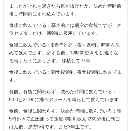
ましたがそれを過ぎたら気が抜けたか、決めた時間前
後１時間内にずれ込んでいます。
食後に飲んでいる：基本的には朝夕の食後ですが、グ
ラセプターだけ、朝9時に服用しています。
食後に飲んでいる：朝8時と夕（夜）20時、時間を決
めて飲んでます。必ず食後、12時間空き 朝は遅くな
る時もたまにあります。 移植して27年
食後に飲んでいる：朝食後9時、夜食後9時に飲んでま
す、
食前、食後に関わらず、決めた時間に飲んでいる：
9:00と21:00に携帯アラームを鳴らして飲んでいます
食前、食後に関わらず、決めた時間に飲んでいる：朝
5時起きて血圧測って免疫抑制剤飲んで30分後に朝ご
はん後、夕方5時です。まだ3年生です。