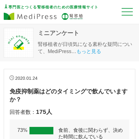
専門医とつくる腎移植者のための医療情報サイト
ミニアンケート
腎移植者が日頃気になる素朴な疑問につい
て、MediPress
…
もっと見る
2020.01.24
免疫抑制薬はどのタイミングで飲んでいます
か？
175人
回答者数：
73%
食前、食後に関わらず、決め
た時間に飲んでいる