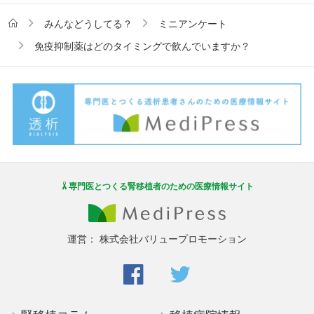
みんなどうしてる？
ミニアンケート
免疫抑制薬はどのタイミングで飲んでいますか？
専門医とつくる腎移植者のための医療情報サイト
運営：
株式会社バリュープロモーション