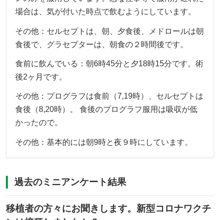
場合は、気が付いた時点で飲むようにしています。
その他：セルセプトは、朝、夕食後、メドロールは朝
食後で、グラセプターは、朝食の２時間後です。
食前に飲んでいる：朝6時45分と夕18時15分です。術
後2ヶ月です。
その他：プログラフは食前（7,19時）、セルセプトは
食後（8,20時）。 食後のプログラフ服用は吸収が低
かったので。
その他：基本的には朝9時と夜９時にしています。
過去のミニアンケート結果
移植者の方々にお聞きします。新型コロナワクチ