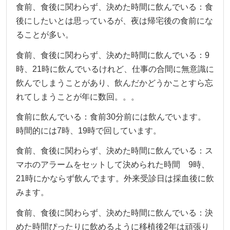
食前、食後に関わらず、決めた時間に飲んでいる：食
後にしたいとは思っているが、夜は帰宅後の食前にな
ることが多い。
食前、食後に関わらず、決めた時間に飲んでいる：9
時、21時に飲んでいるけれど、仕事の合間に無意識に
飲んでしまうことがあり、飲んだかどうかことすら忘
れてしまうことが年に数回。。。
食前に飲んでいる：食前30分前には飲んでいます。
時間的には7時、19時で回しています。
食前、食後に関わらず、決めた時間に飲んでいる：ス
マホのアラームをセットして決められた時間 9時、
21時にかならず飲んでます。外来受診日は採血後に飲
みます。
食前、食後に関わらず、決めた時間に飲んでいる：決
めた時間ぴったりに飲めるように移植後2年は頑張り