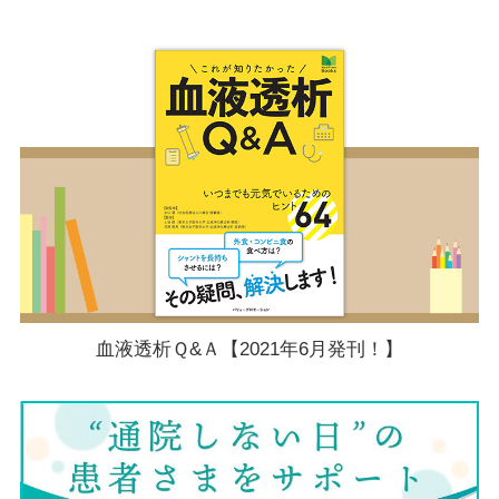
血液透析Ｑ&Ａ【2021年6月発刊！】