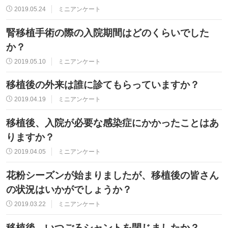
2019.05.24
ミニアンケート
腎移植手術の際の入院期間はどのくらいでした
か？
2019.05.10
ミニアンケート
移植後の外来は誰に診てもらっていますか？
2019.04.19
ミニアンケート
移植後、入院が必要な感染症にかかったことはあ
りますか？
2019.04.05
ミニアンケート
花粉シーズンが始まりましたが、移植後の皆さん
の状況はいかがでしょうか？
2019.03.22
ミニアンケート
移植後、いつごろシャントを閉じましたか？