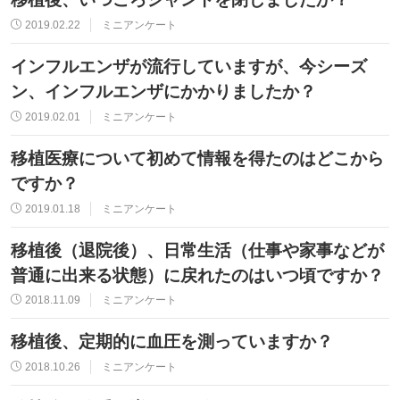
2019.02.22
ミニアンケート
インフルエンザが流行していますが、今シーズ
ン、インフルエンザにかかりましたか？
2019.02.01
ミニアンケート
移植医療について初めて情報を得たのはどこから
ですか？
2019.01.18
ミニアンケート
移植後（退院後）、日常生活（仕事や家事などが
普通に出来る状態）に戻れたのはいつ頃ですか？
2018.11.09
ミニアンケート
移植後、定期的に血圧を測っていますか？
2018.10.26
ミニアンケート