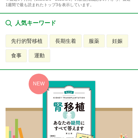
1週間で最も読まれたトップ3を表示しています。
人気キーワード
先行的腎移植
長期生着
服薬
妊娠
食事
運動