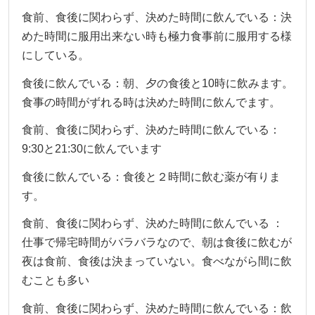
食前、食後に関わらず、決めた時間に飲んでいる：決
めた時間に服用出来ない時も極力食事前に服用する様
にしている。
食後に飲んでいる：朝、夕の食後と10時に飲みます。
食事の時間がずれる時は決めた時間に飲んでます。
食前、食後に関わらず、決めた時間に飲んでいる：
9:30と21:30に飲んでいます
食後に飲んでいる：食後と２時間に飲む薬が有りま
す。
食前、食後に関わらず、決めた時間に飲んでいる ：
仕事で帰宅時間がバラバラなので、朝は食後に飲むが
夜は食前、食後は決まっていない。食べながら間に飲
むことも多い
食前、食後に関わらず、決めた時間に飲んでいる：飲