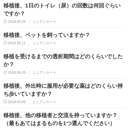
移植後、1日のトイレ（尿）の回数は何回ぐらい
ですか？
2018.05.25
ミニアンケート
移植後、ペットを飼っていますか？
2018.05.11
ミニアンケート
移植を受けるまでの透析期間はどのくらいでした
か？
2018.04.20
ミニアンケート
移植後、外出時に服用が必要な薬はどのくらい持
ち歩いていますか？
2018.03.09
ミニアンケート
移植後、他の移植者と交流を持っていますか？
（最もあてはまるものを1つ選んでください）