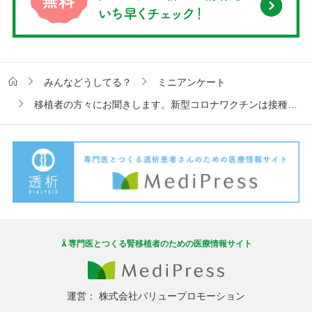
みんなどうしてる？
ミニアンケート
移植者の方々にお聞きします。新型コロナワクチンは接種しましたか？
専門医とつくる腎移植者のための医療情報サイト
運営：
株式会社バリュープロモーション