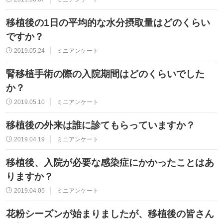
移植後の1日の平均的な水分摂取量はどのくらい
ですか？
2019.05.24
ミニアンケート
腎移植手術の際の入院期間はどのくらいでした
か？
2019.05.10
ミニアンケート
移植後の外来は誰に診てもらっていますか？
2019.04.19
ミニアンケート
移植後、入院が必要な感染症にかかったことはあ
りますか？
2019.04.05
ミニアンケート
花粉シーズンが始まりましたが、移植後の皆さん