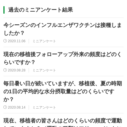
過去のミニアンケート結果
今シーズンのインフルエンザワクチンは接種しま
したか？
2020.11.06
ミニアンケート
現在の移植後フォローアップ外来の頻度はどのく
らいですか？
2020.08.28
ミニアンケート
毎日暑い日が続いていますが、移植後、夏の時期
の1日の平均的な水分摂取量はどのくらいです
か？
2020.08.14
ミニアンケート
現在、移植者の皆さんはどのくらいの頻度で運動