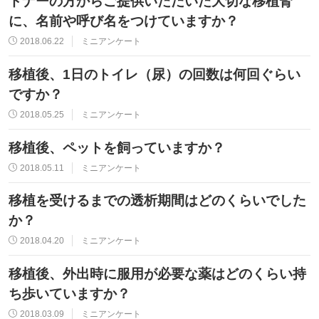
ドナーの方からご提供いただいた大切な移植腎
に、名前や呼び名をつけていますか？
2018.06.22
ミニアンケート
移植後、1日のトイレ（尿）の回数は何回ぐらい
ですか？
2018.05.25
ミニアンケート
移植後、ペットを飼っていますか？
2018.05.11
ミニアンケート
移植を受けるまでの透析期間はどのくらいでした
か？
2018.04.20
ミニアンケート
移植後、外出時に服用が必要な薬はどのくらい持
ち歩いていますか？
2018.03.09
ミニアンケート