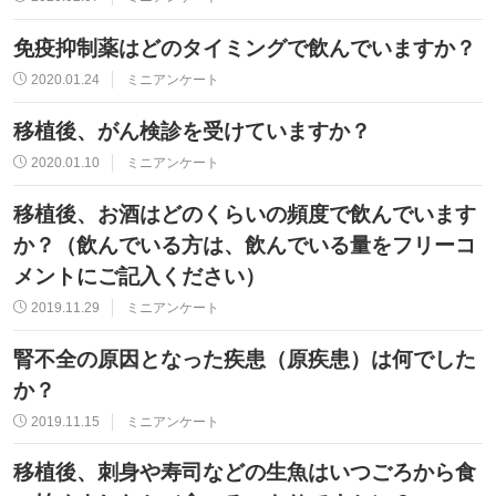
免疫抑制薬はどのタイミングで飲んでいますか？
2020.01.24
ミニアンケート
移植後、がん検診を受けていますか？
2020.01.10
ミニアンケート
移植後、お酒はどのくらいの頻度で飲んでいます
か？（飲んでいる方は、飲んでいる量をフリーコ
メントにご記入ください）
2019.11.29
ミニアンケート
腎不全の原因となった疾患（原疾患）は何でした
か？
2019.11.15
ミニアンケート
移植後、刺身や寿司などの生魚はいつごろから食