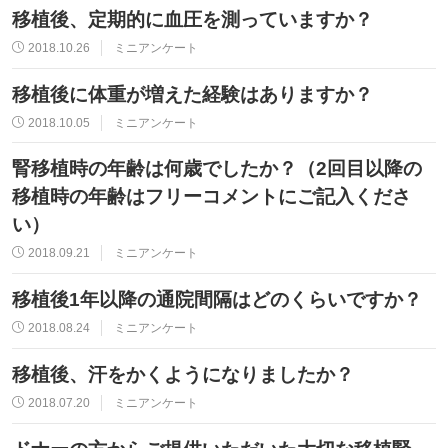
移植後、定期的に血圧を測っていますか？
2018.10.26
ミニアンケート
移植後に体重が増えた経験はありますか？
2018.10.05
ミニアンケート
腎移植時の年齢は何歳でしたか？（2回目以降の
移植時の年齢はフリーコメントにご記入くださ
い）
2018.09.21
ミニアンケート
移植後1年以降の通院間隔はどのくらいですか？
2018.08.24
ミニアンケート
移植後、汗をかくようになりましたか？
2018.07.20
ミニアンケート