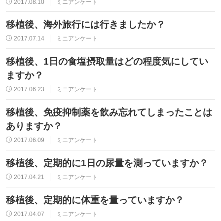
2017.08.10
ミニアンケート
移植後、海外旅行には行きましたか？
2017.07.14
ミニアンケート
移植後、1日の食塩摂取量はどの程度気にしてい
ますか？
2017.06.23
ミニアンケート
移植後、免疫抑制薬を飲み忘れてしまったことは
ありますか？
2017.06.09
ミニアンケート
移植後、定期的に1日の尿量を測っていますか？
2017.04.21
ミニアンケート
移植後、定期的に体重を量っていますか？
2017.04.07
ミニアンケート