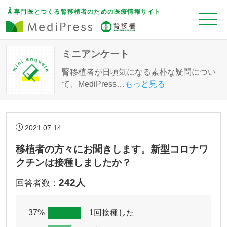
専門医とつくる腎移植者のための医療情報サイト
ミニアンケート
腎移植者が日頃気になる素朴な疑問につい
て、MediPress
…
もっと見る
2021.07.14
移植者の方々にお聞きします。新型コロナワ
クチンは接種しましたか？
242人
回答者数：
37%
1回接種した