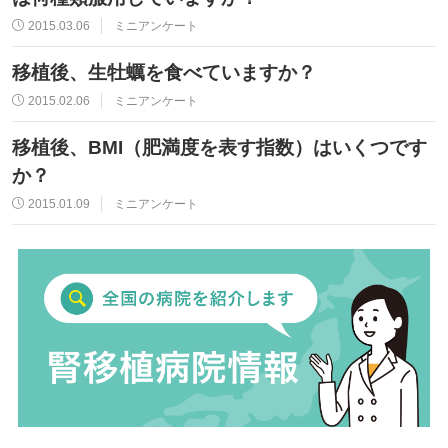
2015.03.06
ミニアンケート
移植後、生牡蠣を食べていますか？
2015.02.06
ミニアンケート
移植後、BMI（肥満度を表す指数）はいくつです
か？
2015.01.09
ミニアンケート