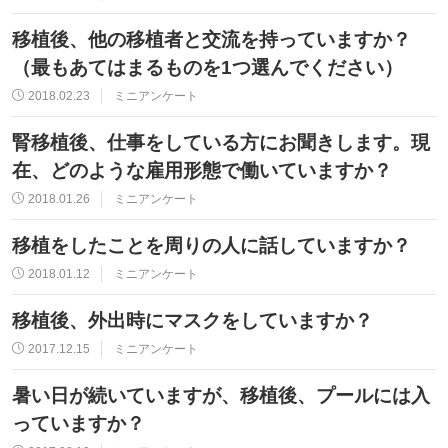
移植後、他の移植者と交流を持っていますか？
（最もあてはまるものを1つ選んでください）
2018.02.23
ミニアンケート
腎移植後、仕事をしている方にお聞きします。現
在、どのような雇用形態で働いていますか？
2018.01.26
ミニアンケート
移植をしたことを周りの人に話していますか？
2018.01.12
ミニアンケート
移植後、外出時にマスクをしていますか？
2017.12.15
ミニアンケート
暑い日が続いていますが、移植後、プールには入
っていますか？