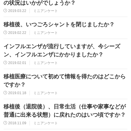
の状況はいかがでしょうか？
2019.03.22
ミニアンケート
移植後、いつごろシャントを閉じましたか？
2019.02.22
ミニアンケート
インフルエンザが流行していますが、今シーズ
ン、インフルエンザにかかりましたか？
2019.02.01
ミニアンケート
移植医療について初めて情報を得たのはどこから
ですか？
2019.01.18
ミニアンケート
移植後（退院後）、日常生活（仕事や家事などが
普通に出来る状態）に戻れたのはいつ頃ですか？
2018.11.09
ミニアンケート