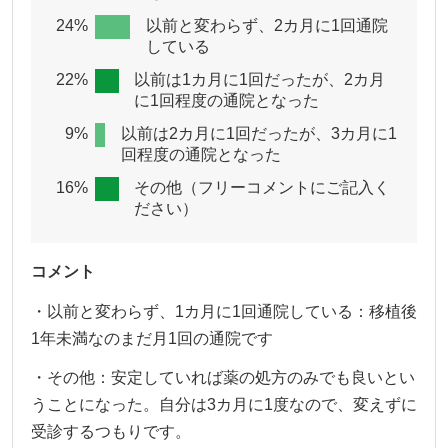
24%
以前と変わらず、2カ月に1回通院
している
22%
以前は1カ月に1回だったが、2カ月
に1回程度の通院となった
9%
以前は2カ月に1回だったが、3カ月に1
回程度の通院となった
16%
その他（フリーコメントにご記入く
ださい）
コメント
・以前と変わらず、1カ月に1回通院している：移植後
1年未満なのまだ月1回の通院です
・その他：安定していれば薬の処方のみでも良いとい
うことになった。自分は3カ月に1度なので、変えずに
受診するつもりです。