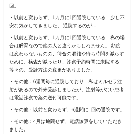
回。
・以前と変わらず、1カ月に1回通院している：少し不
安な気がしてきました、 通院するのが…
・以前と変わらず、1カ月に1回通院している：私の場
合は膵腎なので他の人と違うかもしれません。 頻度
は変わらないものの、待合の混雑や待ち時間を減らす
ために、検査が減ったり、診察予約時間に来院する
等々の、受診方法の変更がありました。
・その他：6週間毎に通院しており、私はミルセラ注
射があるので外来受診しましたが、注射等がない患者
は電話診察で薬の送付可能です。
・その他：以前と変わらず、6週間に1回の通院です。
・その他：4月は通院せず、電話診察をしていただき
ました。