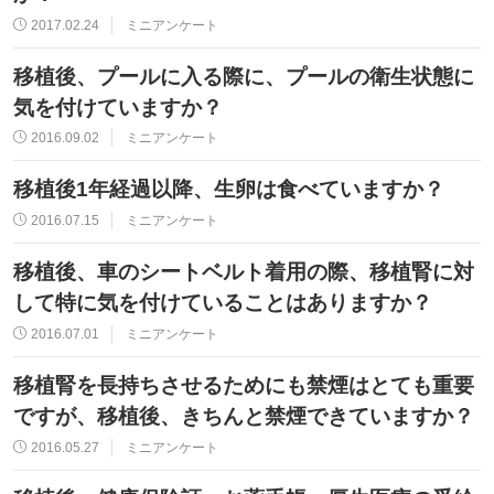
2017.02.24
ミニアンケート
移植後、プールに入る際に、プールの衛生状態に
気を付けていますか？
2016.09.02
ミニアンケート
移植後1年経過以降、生卵は食べていますか？
2016.07.15
ミニアンケート
移植後、車のシートベルト着用の際、移植腎に対
して特に気を付けていることはありますか？
2016.07.01
ミニアンケート
移植腎を長持ちさせるためにも禁煙はとても重要
ですが、移植後、きちんと禁煙できていますか？
2016.05.27
ミニアンケート