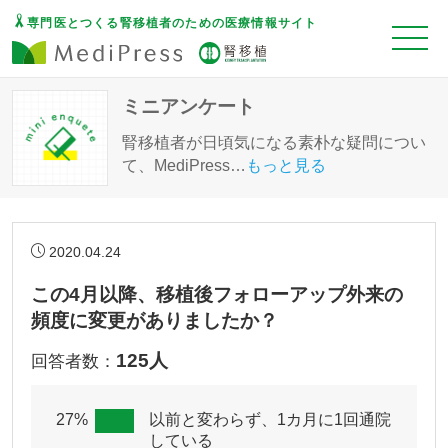
専門医とつくる腎移植者のための医療情報サイト
ミニアンケート
腎移植者が日頃気になる素朴な疑問につい
て、MediPress
…
もっと見る
2020.04.24
この4月以降、移植後フォローアップ外来の
頻度に変更がありましたか？
125人
回答者数：
27%
以前と変わらず、1カ月に1回通院
している