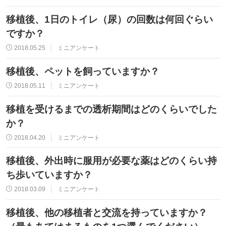
移植後、1日のトイレ（尿）の回数は何回ぐらい
ですか？
2018.05.25
ミニアンケート
移植後、ペットを飼っていますか？
2018.05.11
ミニアンケート
移植を受けるまでの透析期間はどのくらいでした
か？
2018.04.20
ミニアンケート
移植後、外出時に服用が必要な薬はどのくらい持
ち歩いていますか？
2018.03.09
ミニアンケート
移植後、他の移植者と交流を持っていますか？