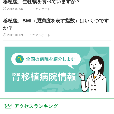
移植後、生牡蠣を食べていますか？
2015.02.06
ミニアンケート
移植後、BMI（肥満度を表す指数）はいくつです
か？
2015.01.09
ミニアンケート
アクセスランキング