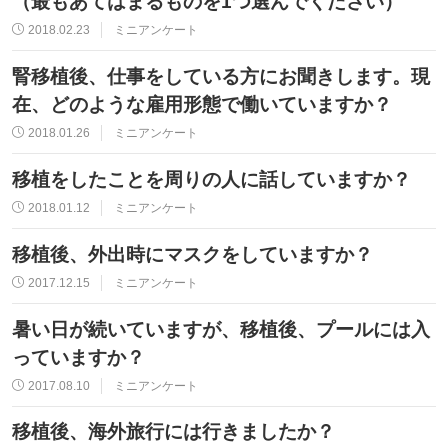
（最もあてはまるものを1つ選んでください）
2018.02.23
ミニアンケート
腎移植後、仕事をしている方にお聞きします。現
在、どのような雇用形態で働いていますか？
2018.01.26
ミニアンケート
移植をしたことを周りの人に話していますか？
2018.01.12
ミニアンケート
移植後、外出時にマスクをしていますか？
2017.12.15
ミニアンケート
暑い日が続いていますが、移植後、プールには入
っていますか？
2017.08.10
ミニアンケート
移植後、海外旅行には行きましたか？