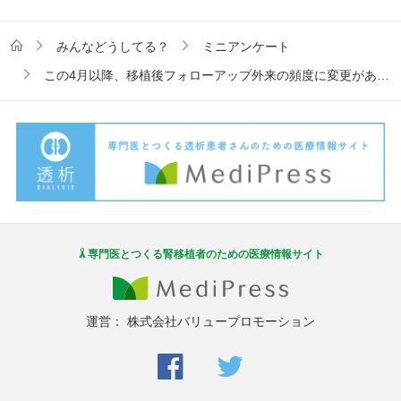
みんなどうしてる？
ミニアンケート
この4月以降、移植後フォローアップ外来の頻度に変更がありましたか？
専門医とつくる腎移植者のための医療情報サイト
運営：
株式会社バリュープロモーション