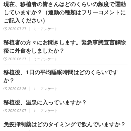
現在、移植者の皆さんはどのくらいの頻度で運動
していますか？（運動の種類はフリーコメントに
ご記入ください）
2020.07.27
ミニアンケート
移植者の方々にお聞きします。緊急事態宣言解除
後に外食をしましたか？
2020.06.27
ミニアンケート
移植後、1日の平均睡眠時間はどのくらいです
か？
2020.03.26
ミニアンケート
移植後、温泉に入っていますか？
2020.02.07
ミニアンケート
免疫抑制薬はどのタイミングで飲んでいますか？