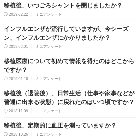
移植後、いつごろシャントを閉じましたか？
2019.02.22
ミニアンケート
インフルエンザが流行していますが、今シーズ
ン、インフルエンザにかかりましたか？
2019.02.01
ミニアンケート
移植医療について初めて情報を得たのはどこから
ですか？
2019.01.18
ミニアンケート
移植後（退院後）、日常生活（仕事や家事などが
普通に出来る状態）に戻れたのはいつ頃ですか？
2018.11.09
ミニアンケート
移植後、定期的に血圧を測っていますか？
2018.10.26
ミニアンケート