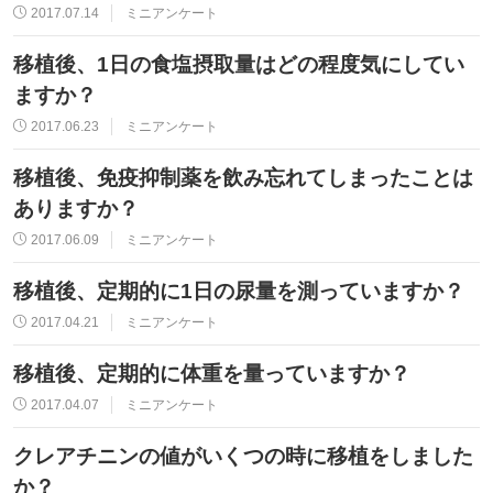
2017.07.14
ミニアンケート
移植後、1日の食塩摂取量はどの程度気にしてい
ますか？
2017.06.23
ミニアンケート
移植後、免疫抑制薬を飲み忘れてしまったことは
ありますか？
2017.06.09
ミニアンケート
移植後、定期的に1日の尿量を測っていますか？
2017.04.21
ミニアンケート
移植後、定期的に体重を量っていますか？
2017.04.07
ミニアンケート
クレアチニンの値がいくつの時に移植をしました
か？