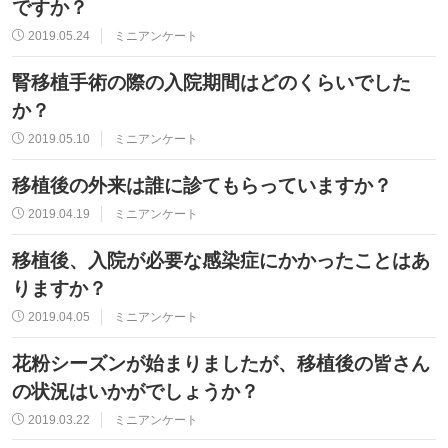
ですか？
2019.05.24
ミニアンケート
腎移植手術の際の入院期間はどのくらいでした
か？
2019.05.10
ミニアンケート
移植後の外来は誰に診てもらっていますか？
2019.04.19
ミニアンケート
移植後、入院が必要な感染症にかかったことはあ
りますか？
2019.04.05
ミニアンケート
花粉シーズンが始まりましたが、移植後の皆さん
の状況はいかがでしょうか？
2019.03.22
ミニアンケート